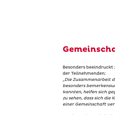
Gemeinscha
Besonders beeindruckt
der Teilnehmenden:
„Die Zusammenarbeit de
besonders bemerkenswer
kannten, helfen sich ge
zu sehen, dass sich die 
einer Gemeinschaft ver