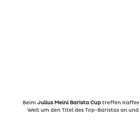
Beim
Julius Meinl Barista Cup
treffen Kaffe
Welt um den Titel des Top-Baristas an und