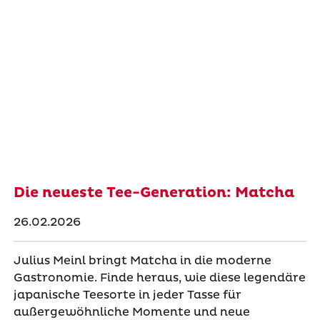
Die neueste Tee-Generation: Matcha
26.02.2026
Julius Meinl bringt Matcha in die moderne
Gastronomie. Finde heraus, wie diese legendäre
japanische Teesorte in jeder Tasse für
außergewöhnliche Momente und neue