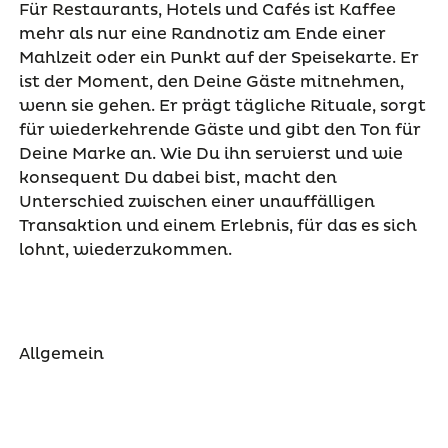
Für Restaurants, Hotels und Cafés ist Kaffee
mehr als nur eine Randnotiz am Ende einer
Mahlzeit oder ein Punkt auf der Speisekarte. Er
ist der Moment, den Deine Gäste mitnehmen,
wenn sie gehen. Er prägt tägliche Rituale, sorgt
für wiederkehrende Gäste und gibt den Ton für
Deine Marke an. Wie Du ihn servierst und wie
konsequent Du dabei bist, macht den
Unterschied zwischen einer unauffälligen
Transaktion und einem Erlebnis, für das es sich
lohnt, wiederzukommen.
Allgemein