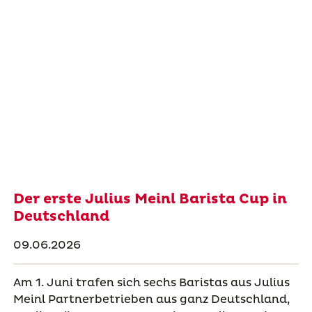
Der erste Julius Meinl Barista Cup in
Deutschland
09.06.2026
Am 1. Juni trafen sich sechs Baristas aus Julius
Meinl Partnerbetrieben aus ganz Deutschland,