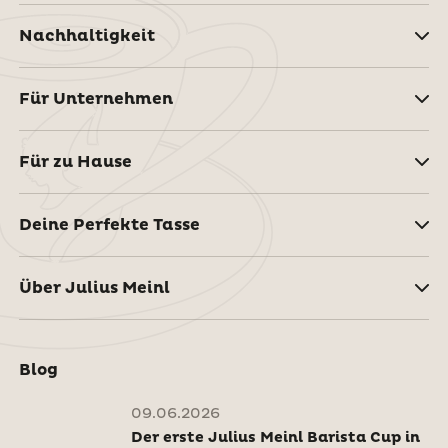
Nachhaltigkeit
Für Unternehmen
Für zu Hause
Deine Perfekte Tasse
Über Julius Meinl
Blog
09.06.2026
Der erste Julius Meinl Barista Cup in