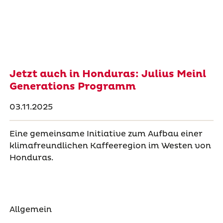
Jetzt auch in Honduras: Julius Meinl
Generations Programm
03.11.2025
Eine gemeinsame Initiative zum Aufbau einer
klimafreundlichen Kaffeeregion im Westen von
Honduras.
Allgemein