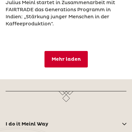
Julius Meinl startet in Zusammenarbeit mit
FAIRTRADE das Generations Programm in
Indien: „Stärkung junger Menschen in der
Kaffeeproduktion”.
Mehr laden
I do it Meinl Way