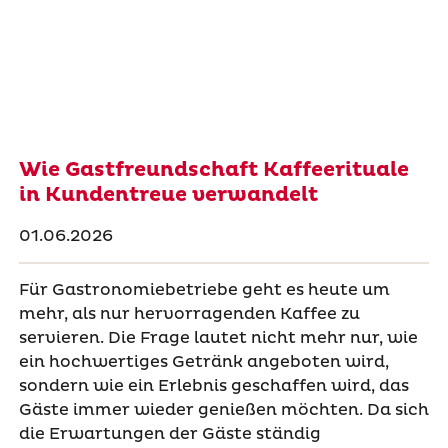
Wie Gastfreundschaft Kaffeerituale
in Kundentreue verwandelt
01.06.2026
Für Gastronomiebetriebe geht es heute um
mehr, als nur hervorragenden Kaffee zu
servieren. Die Frage lautet nicht mehr nur, wie
ein hochwertiges Getränk angeboten wird,
sondern wie ein Erlebnis geschaffen wird, das
Gäste immer wieder genießen möchten. Da sich
die Erwartungen der Gäste ständig