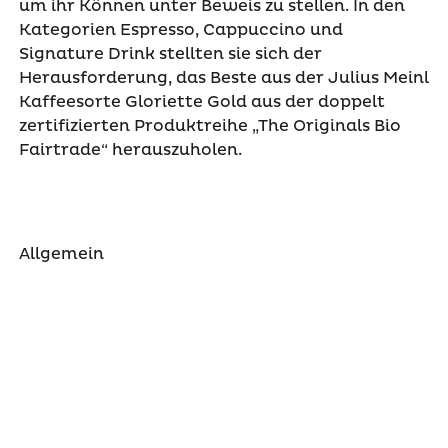
um ihr Können unter Beweis zu stellen. In den
Kategorien Espresso, Cappuccino und
Signature Drink stellten sie sich der
Herausforderung, das Beste aus der Julius Meinl
Kaffeesorte Gloriette Gold aus der doppelt
zertifizierten Produktreihe „The Originals Bio
Fairtrade“ herauszuholen.
Allgemein