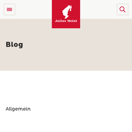
Blog
Alle Kategorien
Allgemein