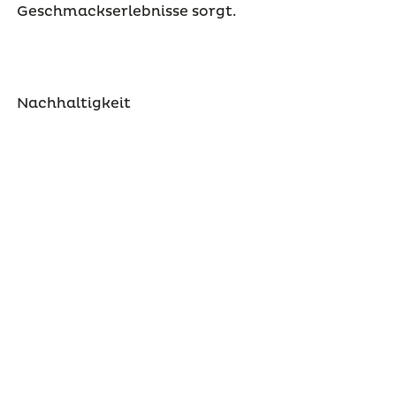
Geschmackserlebnisse sorgt.
Nachhaltigkeit