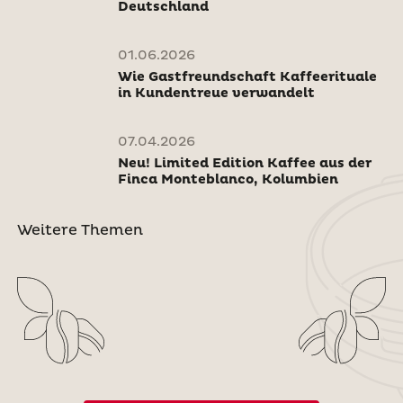
Deutschland
01.06.2026
Wie Gastfreundschaft Kaffeerituale
in Kundentreue verwandelt
07.04.2026
Neu! Limited Edition Kaffee aus der
Finca Monteblanco, Kolumbien
Weitere Themen