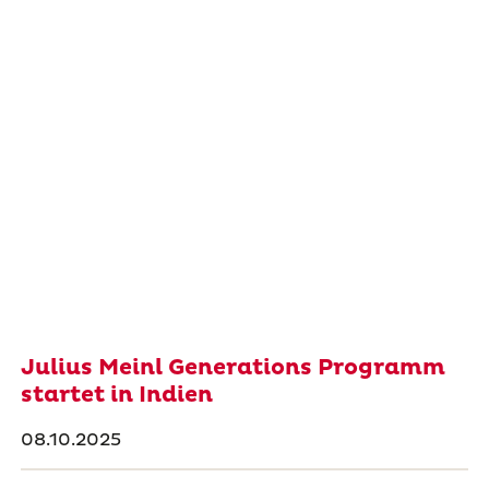
Julius Meinl Generations Programm
startet in Indien
08.10.2025