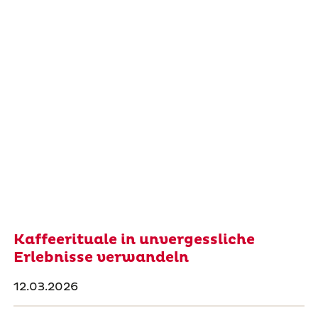
Kaffeerituale in unvergessliche
Erlebnisse verwandeln
12.03.2026