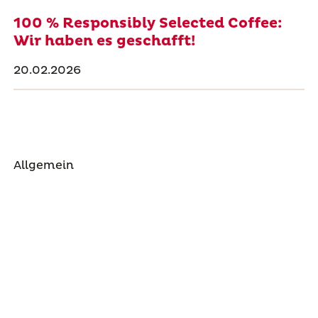
100 % Responsibly Selected Coffee:
Wir haben es geschafft!
20.02.2026
Allgemein