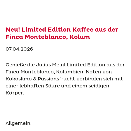
Neu! Limited Edition Kaffee aus der
Finca Monteblanco, Kolum
07.04.2026
Genieße die Julius Meinl Limited Edition aus der
Finca Monteblanco, Kolumbien. Noten von
Kokoslimo & Passionsfrucht verbinden sich mit
einer lebhaften Säure und einem seidigen
Körper.
Allgemein