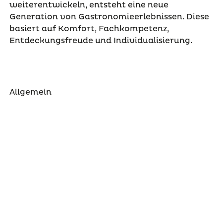
weiterentwickeln, entsteht eine neue
Generation von Gastronomieerlebnissen. Diese
basiert auf Komfort, Fachkompetenz,
Entdeckungsfreude und Individualisierung.
Allgemein