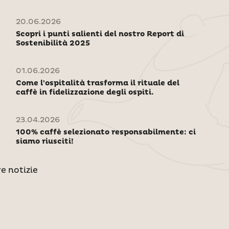
20.06.2026
Scopri i punti salienti del nostro Report di
Sostenibilità 2025
01.06.2026
Come l'ospitalità trasforma il rituale del
caffè in fidelizzazione degli ospiti.
23.04.2026
100% caffè selezionato responsabilmente: ci
siamo riusciti!
re notizie