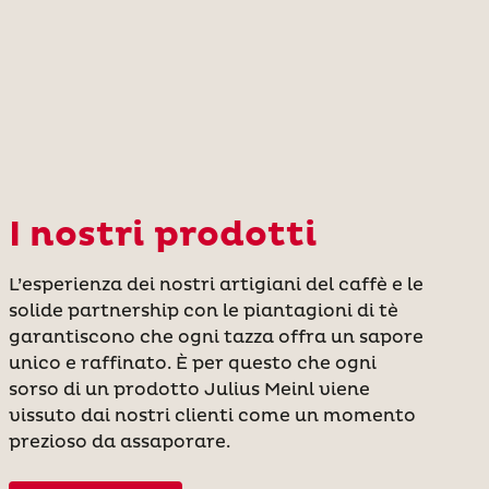
I nostri prodotti
L’esperienza dei nostri artigiani del caffè e le
solide partnership con le piantagioni di tè
garantiscono che ogni tazza offra un sapore
unico e raffinato. È per questo che ogni
sorso di un prodotto Julius Meinl viene
vissuto dai nostri clienti come un momento
prezioso da assaporare.