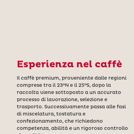
Esperienza nel caffè
Il caffè premium, proveniente dalle regioni
comprese tra il 23°N e il 25°S, dopo la
raccolta viene sottoposto a un accurato
processo di lavorazione, selezione e
trasporto. Successivamente passa alle fasi
di miscelatura, tostatura e
confezionamento, che richiedono
competenza, abilità e un rigoroso controllo