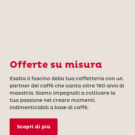
Offerte su misura
Esalta il fascino della tua caffetteria con un
partner del caffè che vanta oltre 160 anni di
maestria. Siamo impegnati a coltivare la
tua passione nel creare momenti
indimenticabili a base di caffè.
Scopri di più