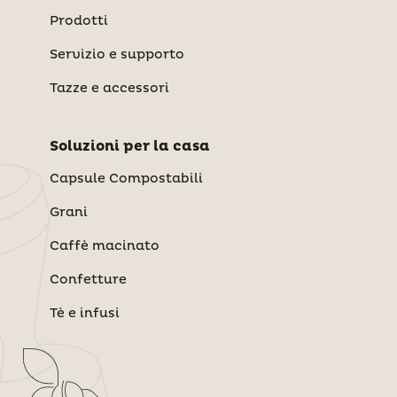
Prodotti
Servizio e supporto
Tazze e accessori
Soluzioni per la casa
Capsule Compostabili
Grani
Caffè macinato
Confetture
Tè e infusi