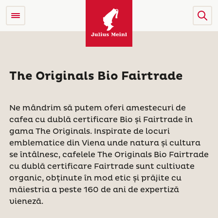
The Originals Bio Fairtrade
Ne mândrim să putem oferi amestecuri de
cafea cu dublă certificare Bio și Fairtrade în
gama The Originals. Inspirate de locuri
emblematice din Viena unde natura și cultura
se întâlnesc, cafelele The Originals Bio Fairtrade
cu dublă certificare Fairtrade sunt cultivate
organic, obținute în mod etic și prăjite cu
măiestria a peste 160 de ani de expertiză
vieneză.