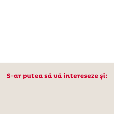
S-ar putea să vă intereseze și: