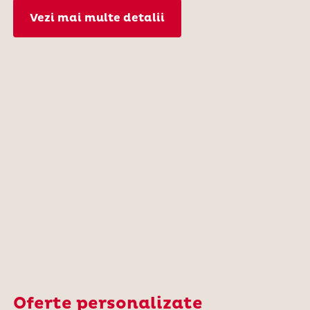
Vezi mai multe detalii
Oferte personalizate