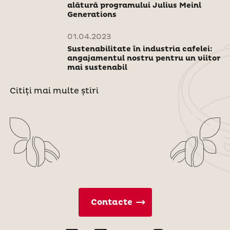
alătură programului Julius Meinl
Generations
01.04.2023
Sustenabilitate în industria cafelei:
angajamentul nostru pentru un viitor
mai sustenabil
Citiți mai multe știri
Contacte