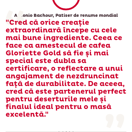
Antonio Bachour, Patiser de renume mondial
"Cred că orice creație
extraordinară începe cu cele
mai bune ingrediente. Ceea ce
face ca amestecul de cafea
Gloriette Gold să fie și mai
special este dubla sa
certificare, o reflectare a unui
angajament de nezdruncinat
față de durabilitate. De aceea,
cred că este partenerul perfect
pentru deserturile mele și
finalul ideal pentru o masă
excelentă."