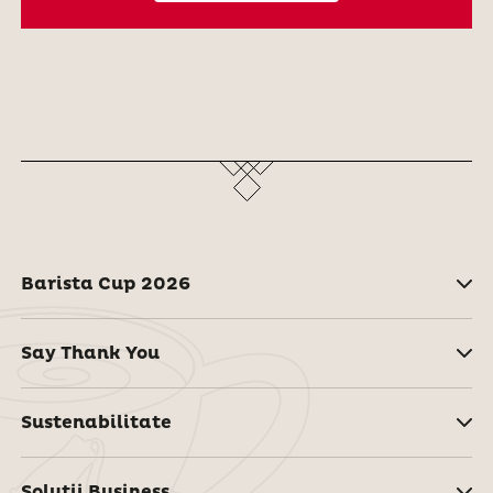
Barista Cup 2026
Say Thank You
Sustenabilitate
Soluţii Business