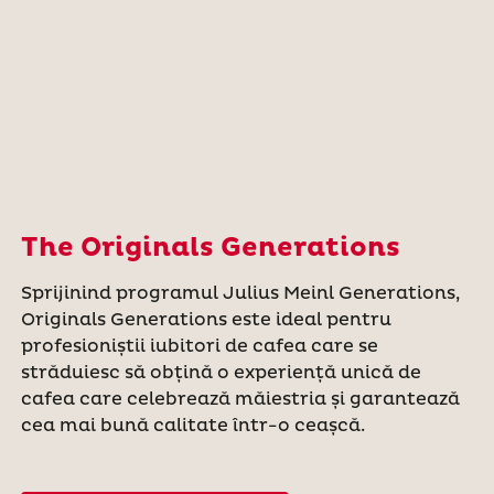
The Originals Generations
Sprijinind programul Julius Meinl Generations,
Originals Generations este ideal pentru
profesioniștii iubitori de cafea care se
străduiesc să obțină o experiență unică de
cafea care celebrează măiestria și garantează
cea mai bună calitate într-o ceașcă.