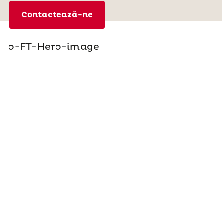
Contactează-ne