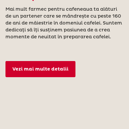
Mai mult farmec pentru cafeneaua ta alături
de un partener care se mândrește cu peste 160
de ani de măiestrie în domeniul cafelei. Suntem
dedicați să îți susținem pasiunea de a crea
momente de neuitat în prepararea cafelei.
Vezi mai multe detalii