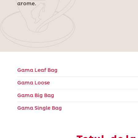
arome.
Gama Leaf Bag
Gama Loose
Gama Big Bag
Gama Single Bag