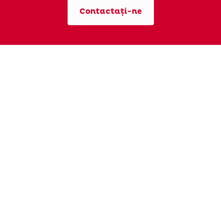
Contactați-ne