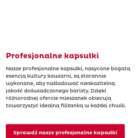
Profesjonalne kapsułki
Nasze profesjonalne kapsułki, nasycone bogatą
esencją kultury kawiarni, są starannie
wykonane, aby naśladować nieskazitelną
jakość doświadczonego baristy. Dzięki
różnorodnej ofercie mieszanek obiecują
towarzyszyć idealną filiżanką w każdej chwili.
Sprawdź nasze profesjonalne kapsułki