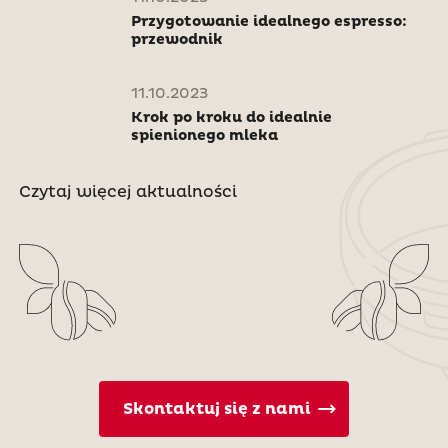
Przygotowanie idealnego espresso:
przewodnik
11.10.2023
Krok po kroku do idealnie
spienionego mleka
Czytaj więcej aktualności
Skontaktuj się z nami