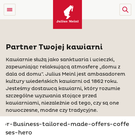
Partner Twojej kawiarni
Kawiarnie służą jako sanktuaria i ucieczki,
zapewniając relaksującą atmosferę „domu z
dala od domu”. Julius Meinl jest ambasadorem
kultury wiedeńskich kawiarni od 1862 roku.
Jesteśmy dostawcą kawiarni, który rozumie
szczególne wyzwania stojące przed
kawiarniami, niezależnie od tego, czy są one
nowoczesne, modne czy tradycyjne.