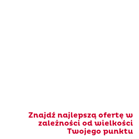
Znajdź najlepszą ofertę w
zależności od wielkości
Twojego punktu