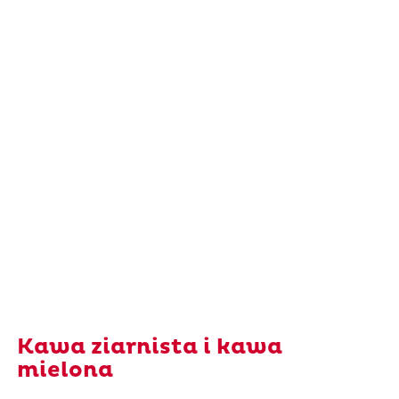
Kawa ziarnista i kawa
mielona