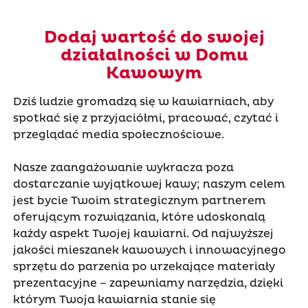
Dodaj wartość do swojej
działalności w Domu
Kawowym
Dziś ludzie gromadzą się w kawiarniach, aby
spotkać się z przyjaciółmi, pracować, czytać i
przeglądać media społecznościowe.
Nasze zaangażowanie wykracza poza
dostarczanie wyjątkowej kawy; naszym celem
jest bycie Twoim strategicznym partnerem
oferującym rozwiązania, które udoskonalą
każdy aspekt Twojej kawiarni. Od najwyższej
jakości mieszanek kawowych i innowacyjnego
sprzętu do parzenia po urzekające materiały
prezentacyjne – zapewniamy narzędzia, dzięki
którym Twoja kawiarnia stanie się