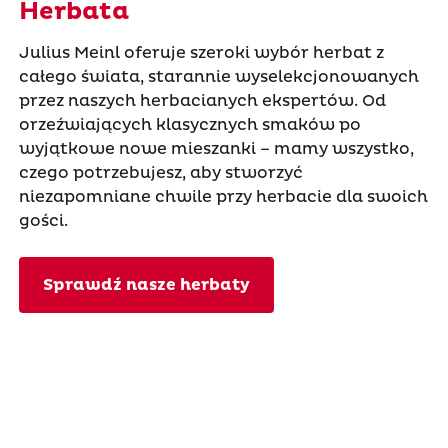
Herbata
Julius Meinl oferuje szeroki wybór herbat z
całego świata, starannie wyselekcjonowanych
przez naszych herbacianych ekspertów. Od
orzeźwiających klasycznych smaków po
wyjątkowe nowe mieszanki – mamy wszystko,
czego potrzebujesz, aby stworzyć
niezapomniane chwile przy herbacie dla swoich
gości.
Sprawdź nasze herbaty