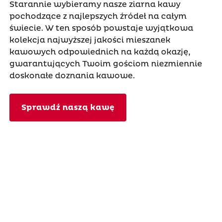
Starannie wybieramy nasze ziarna kawy
pochodzące z najlepszych źródeł na całym
świecie. W ten sposób powstaje wyjątkowa
kolekcja najwyższej jakości mieszanek
kawowych odpowiednich na każdą okazję,
gwarantujących Twoim gościom niezmiennie
doskonałe doznania kawowe.
Sprawdź naszą kawę