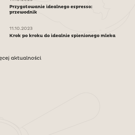
Przygotowanie idealnego espresso:
przewodnik
11.10.2023
Krok po kroku do idealnie spienionego mleka
ęcej aktualności