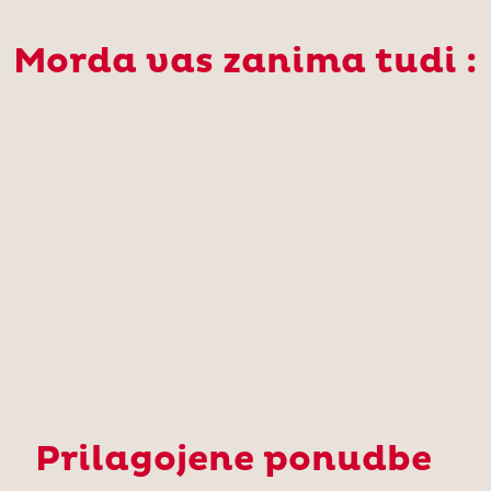
Morda vas zanima tudi :
Prilagojene ponudbe