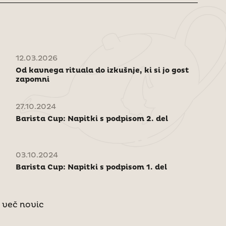
12.03.2026
Od kavnega rituala do izkušnje, ki si jo gost
zapomni
27.10.2024
Barista Cup: Napitki s podpisom 2. del
03.10.2024
Barista Cup: Napitki s podpisom 1. del
 več novic