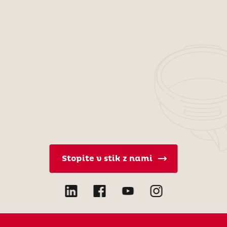
Stopite v stik z nami