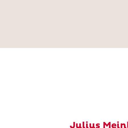
Julius Mei