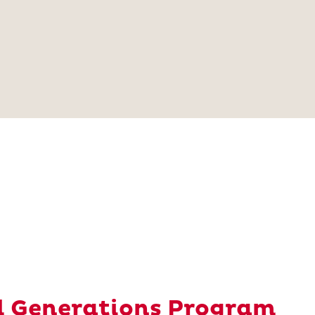
nl Generations Program