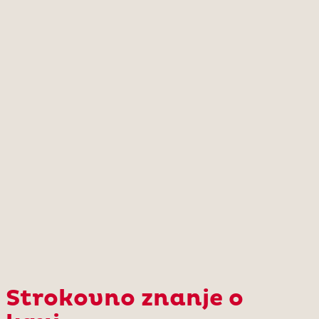
Strokovno znanje o