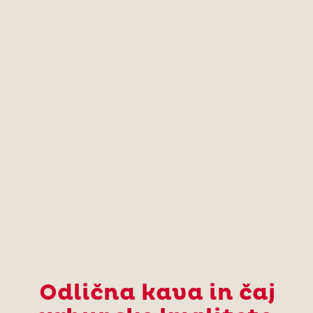
Odlična kava in čaj