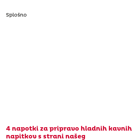
Splošno
4 napotki za pripravo hladnih kavnih
napitkov s strani našeg