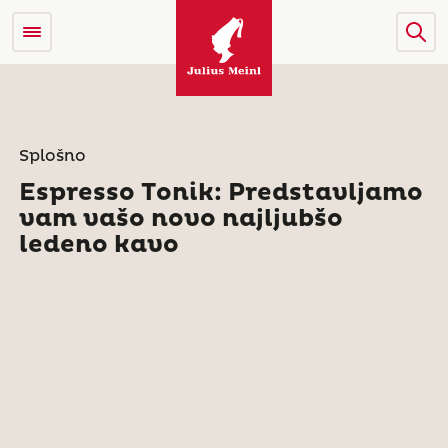
Splošno
Espresso Tonik: Predstavljamo
vam vašo novo najljubšo
ledeno kavo