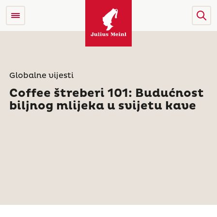
Globalne vijesti
Coffee štreberi 101: Budućnost
biljnog mlijeka u svijetu kave