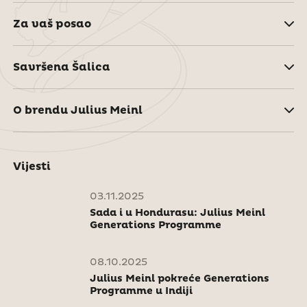
Za vaš posao
Savršena Šalica
O brendu Julius Meinl
Vijesti
03.11.2025
Sada i u Hondurasu: Julius Meinl
Generations Programme
08.10.2025
Julius Meinl pokreće Generations
Programme u Indiji