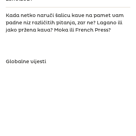
Kada netko naruči šalicu kave na pamet vam
padne niz različitih pitanja, zar ne? Lagano ili
jako pržena kava? Moka ili French Press?
Globalne vijesti