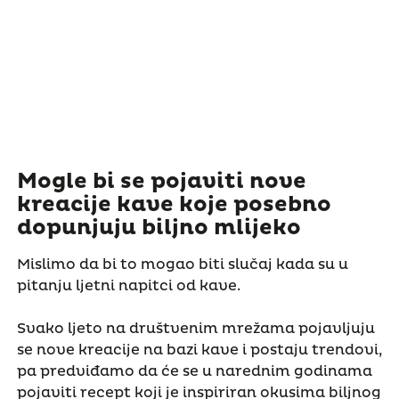
Mogle bi se pojaviti nove
kreacije kave koje posebno
dopunjuju biljno mlijeko
Mislimo da bi to mogao biti slučaj kada su u
pitanju ljetni napitci od kave.
Svako ljeto na društvenim mrežama pojavljuju
se nove kreacije na bazi kave i postaju trendovi,
pa predviđamo da će se u narednim godinama
pojaviti recept koji je inspiriran okusima biljnog