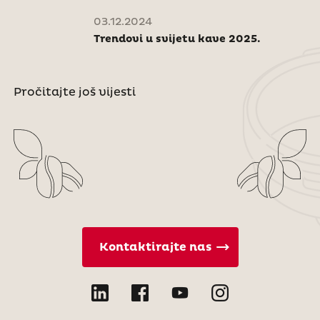
03.12.2024
Trendovi u svijetu kave 2025.
Pročitajte još vijesti
Kontaktirajte nas