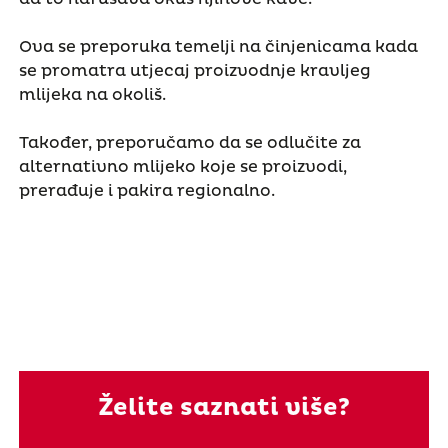
Ova se preporuka temelji na činjenicama kada
se promatra utjecaj proizvodnje kravljeg
mlijeka na okoliš.
Također, preporučamo da se odlučite za
alternativno mlijeko koje se proizvodi,
prerađuje i pakira regionalno.
Želite saznati više?