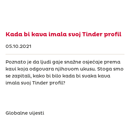
Kada bi kava imala svoj Tinder profil
05.10.2021
Poznato je da ljudi gaje snažne osjećaje prema
kavi koja odgovara njihovom ukusu. Stoga smo
se zapitali, kako bi bilo kada bi svaka kava
imala svoj Tinder profil?
Globalne vijesti