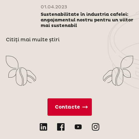
01.04.2023
Sustenabilitate în industria cafelei:
angajamentul nostru pentru un viitor
mai sustenabil
Citiți mai multe știri
Contacte