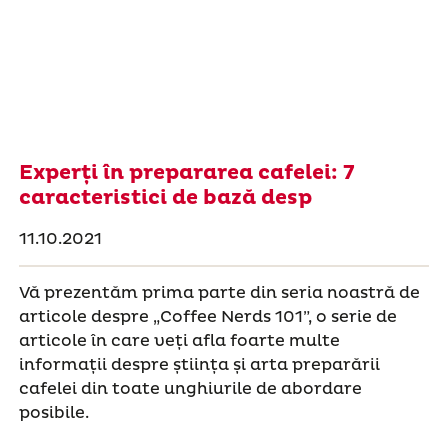
Experți în prepararea cafelei: 7
caracteristici de bază desp
11.10.2021
Vă prezentăm prima parte din seria noastră de
articole despre „Coffee Nerds 101”, o serie de
articole în care veți afla foarte multe
informații despre știința și arta preparării
cafelei din toate unghiurile de abordare
posibile.