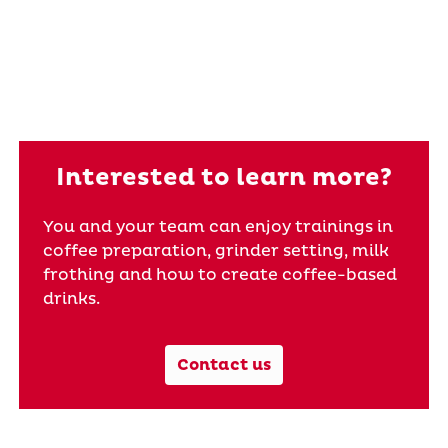
Interested to learn more?
You and your team can enjoy trainings in
coffee preparation, grinder setting, milk
frothing and how to create coffee-based
drinks.
Contact us