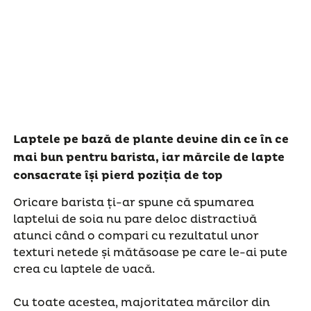
Laptele pe bază de plante devine din ce în ce
mai bun pentru barista, iar mărcile de lapte
consacrate își pierd poziția de top
Oricare barista ți-ar spune că spumarea
laptelui de soia nu pare deloc distractivă
atunci când o compari cu rezultatul unor
texturi netede și mătăsoase pe care le-ai pute
crea cu laptele de vacă.
Cu toate acestea, majoritatea mărcilor din