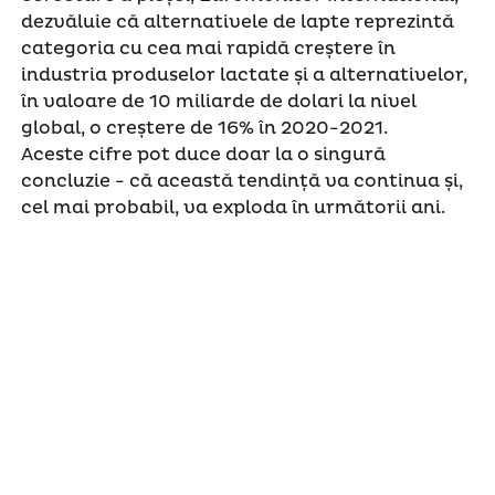
dezvăluie că alternativele de lapte reprezintă
categoria cu cea mai rapidă creștere în
industria produselor lactate și a alternativelor,
în valoare de 10 miliarde de dolari la nivel
global, o creștere de 16% în 2020-2021.
Aceste cifre pot duce doar la o singură
concluzie - că această tendință va continua și,
cel mai probabil, va exploda în următorii ani.