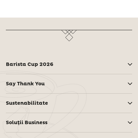
Barista Cup 2026
Say Thank You
Sustenabilitate
Soluţii Business