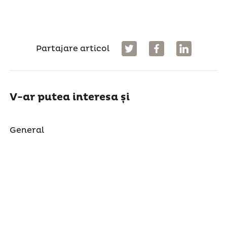
Partajare articol
V-ar putea interesa și
General