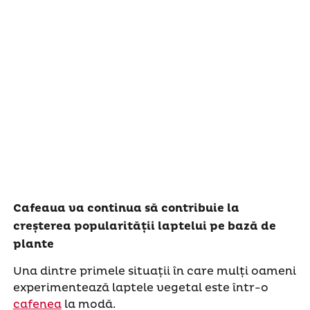
Cafeaua va continua să contribuie la
creșterea popularității laptelui pe bază de
plante
Una dintre primele situații în care mulți oameni
experimentează laptele vegetal este într-o
cafenea
la modă.