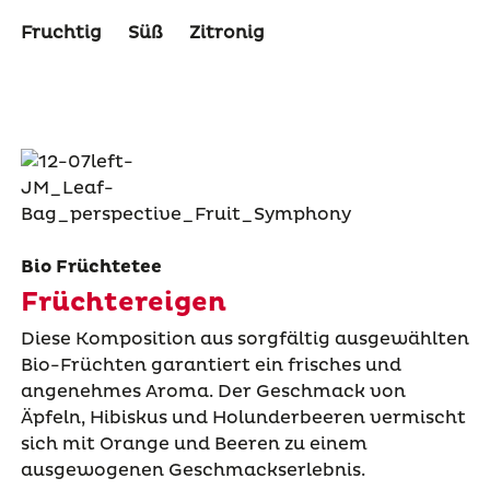
Fruchtig
Süß
Zitronig
Bio Früchtetee
Früchtereigen
Diese Komposition aus sorgfältig ausgewählten
Bio-Früchten garantiert ein frisches und
angenehmes Aroma. Der Geschmack von
Äpfeln, Hibiskus und Holunderbeeren vermischt
sich mit Orange und Beeren zu einem
ausgewogenen Geschmackserlebnis.