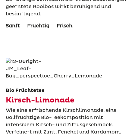
geerntete Rooibos wirkt beruhigend und
besänftigend.
Sanft
Fruchtig
Frisch
Bio Früchtetee
Kirsch-Limonade
Wie eine erfrischende Kirschlimonade, eine
vollfruchtige Bio-Teekomposition mit
intensivem Kirsch- und Zitrusgeschmack.
Verfeinert mit Zimt, Fenchel und Kardamom.