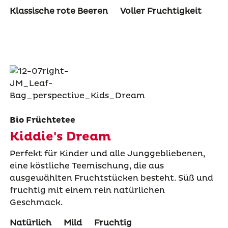
Klassische rote Beeren
Voller Fruchtigkeit
Bio Früchtetee
Kiddie's Dream
Perfekt für Kinder und alle Junggebliebenen,
eine köstliche Teemischung, die aus
ausgewählten Fruchtstücken besteht. Süß und
fruchtig mit einem rein natürlichen
Geschmack.
Natürlich
Mild
Fruchtig