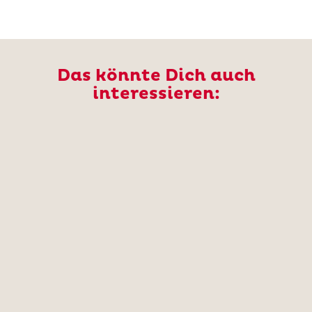
Das könnte Dich auch
interessieren: