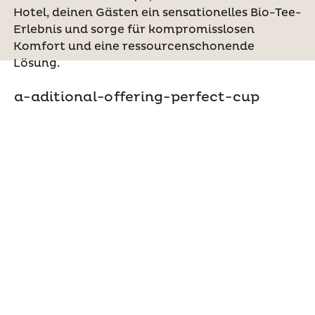
Hotel, deinen Gästen ein sensationelles Bio-Tee-
Erlebnis und sorge für kompromisslosen
Komfort und eine ressourcenschonende
Lösung.