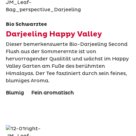
Bio Schwarztee
Darjeeling Happy Valley
Dieser bemerkenswerte Bio-Darjeeling Second
Flush aus der Sommerernte ist von
hervorragender Qualität und wächst im Happy
Valley Garten am Fuße des berühmten
Himalayas. Der Tee fasziniert durch sein feines,
blumiges Aroma.
Blumig
Fein aromatisch