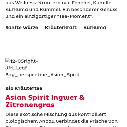
aus Wellness-Kräutern wie Fenchel, Kamille,
Kurkuma und Kümmel. Ein besonderer Genuss
und ein einzigartiger "Tee-Moment".
Sanfte Würze
Kräuterkraft
Kurkuma
Bio Kräutertee
Asian Spirit Ingwer &
Zitronengras
Diese exotische Mischung aus kontrolliert
biologischem Anbau verbindet die Frische von