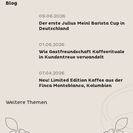
Blog
09.06.2026
Der erste Julius Meinl Barista Cup in
Deutschland
01.06.2026
Wie Gastfreundschaft Kaffeerituale
in Kundentreue verwandelt
07.04.2026
Neu! Limited Edition Kaffee aus der
Finca Monteblanco, Kolumbien
Weitere Themen