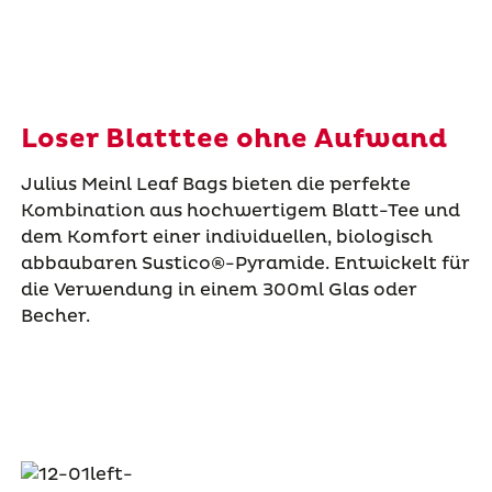
Loser Blatttee ohne Aufwand
Julius Meinl Leaf Bags bieten die perfekte
Kombination aus hochwertigem Blatt-Tee und
dem Komfort einer individuellen, biologisch
abbaubaren Sustico®-Pyramide. Entwickelt für
die Verwendung in einem 300ml Glas oder
Becher.