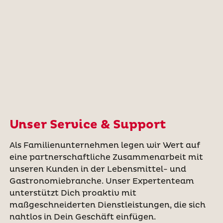
Unser Service & Support
Als Familienunternehmen legen wir Wert auf
eine partnerschaftliche Zusammenarbeit mit
unseren Kunden in der Lebensmittel- und
Gastronomiebranche. Unser Expertenteam
unterstützt Dich proaktiv mit
maßgeschneiderten Dienstleistungen, die sich
nahtlos in Dein Geschäft einfügen.