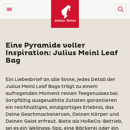
Eine Pyramide voller
Inspiration: Julius Meinl Leaf
Bag
Ein Liebesbrief an alle Sinne, jedes Detail der
Julius Meinl Leaf Bags trägt zu einem
aufregenden Moment reinen Teegenusses bei.
Sorgfältig ausgewählte Zutaten garantieren
ein reichhaltiges, einzigartiges Erlebnis, das
Deine Geschmacksnerven, Deinen Körper und
Deinen Geist erfreut. Biete als HoReCa-Betrieb,
sei es ein Wellness-Spa, eine Bäckerei oder ein