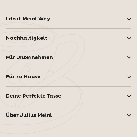
I do it Meinl Way
Nachhaltigkeit
Für Unternehmen
Für zu Hause
Deine Perfekte Tasse
Über Julius Meinl