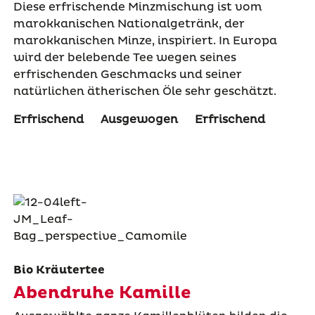
Diese erfrischende Minzmischung ist vom
marokkanischen Nationalgetränk, der
marokkanischen Minze, inspiriert. In Europa
wird der belebende Tee wegen seines
erfrischenden Geschmacks und seiner
natürlichen ätherischen Öle sehr geschätzt.
Erfrischend
Ausgewogen
Erfrischend
Bio Kräutertee
Abendruhe Kamille