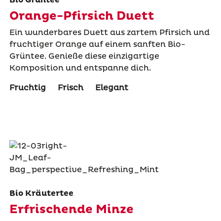
Orange-Pfirsich Duett
Ein wunderbares Duett aus zartem Pfirsich und
fruchtiger Orange auf einem sanften Bio-
Grüntee. Genieße diese einzigartige
Komposition und entspanne dich.
Fruchtig
Frisch
Elegant
Bio Kräutertee
Erfrischende Minze