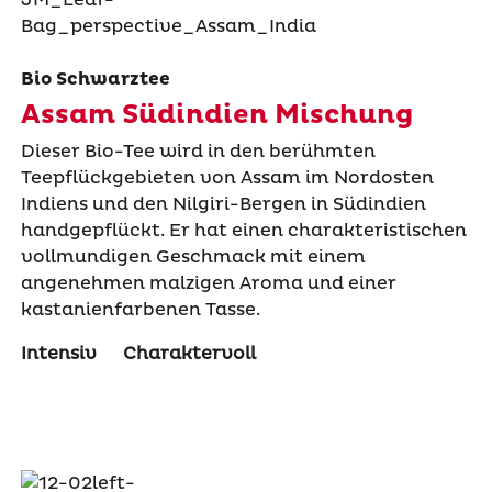
Bio Schwarztee
Assam Südindien Mischung
Dieser Bio-Tee wird in den berühmten
Teepflückgebieten von Assam im Nordosten
Indiens und den Nilgiri-Bergen in Südindien
handgepflückt. Er hat einen charakteristischen
vollmundigen Geschmack mit einem
angenehmen malzigen Aroma und einer
kastanienfarbenen Tasse.
Intensiv
Charaktervoll