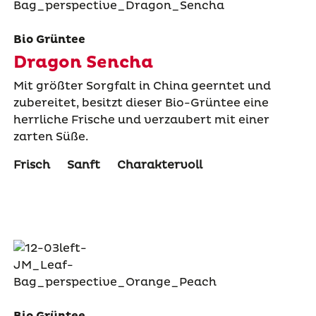
Bio Grüntee
Dragon Sencha
Mit größter Sorgfalt in China geerntet und
zubereitet, besitzt dieser Bio-Grüntee eine
herrliche Frische und verzaubert mit einer
zarten Süße.
Frisch
Sanft
Charaktervoll
Bio Grüntee