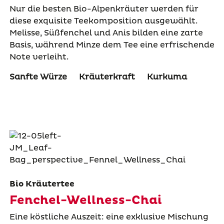
Nur die besten Bio-Alpenkräuter werden für
diese exquisite Teekomposition ausgewählt.
Melisse, Süßfenchel und Anis bilden eine zarte
Basis, während Minze dem Tee eine erfrischende
Note verleiht.
Sanfte Würze
Kräuterkraft
Kurkuma
Bio Kräutertee
Fenchel-Wellness-Chai
Eine köstliche Auszeit: eine exklusive Mischung