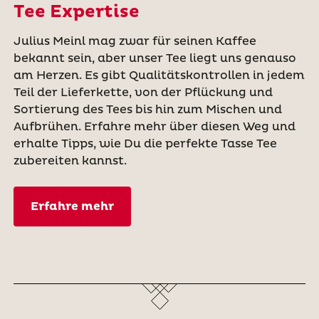
Tee Expertise
Julius Meinl mag zwar für seinen Kaffee
bekannt sein, aber unser Tee liegt uns genauso
am Herzen. Es gibt Qualitätskontrollen in jedem
Teil der Lieferkette, von der Pflückung und
Sortierung des Tees bis hin zum Mischen und
Aufbrühen. Erfahre mehr über diesen Weg und
erhalte Tipps, wie Du die perfekte Tasse Tee
zubereiten kannst.
Erfahre mehr