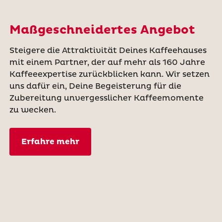
Maßgeschneidertes Angebot
Steigere die Attraktivität Deines Kaffeehauses
mit einem Partner, der auf mehr als 160 Jahre
Kaffeeexpertise zurückblicken kann. Wir setzen
uns dafür ein, Deine Begeisterung für die
Zubereitung unvergesslicher Kaffeemomente
zu wecken.
Erfahre mehr