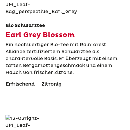
Bio Schwarztee
Earl Grey Blossom
Ein hochwertiger Bio-Tee mit Rainforest
Alliance zertifiziertem Schwarztee als
charaktervolle Basis. Er überzeugt mit einem
zarten Bergamottengeschmack und einem
Hauch von frischer Zitrone.
Erfrischend
Zitronig