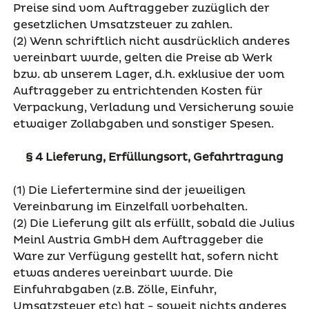
Preise sind vom Auftraggeber zuzüglich der
gesetzlichen Umsatzsteuer zu zahlen.
(2) Wenn schriftlich nicht ausdrücklich anderes
vereinbart wurde, gelten die Preise ab Werk
bzw. ab unserem Lager, d.h. exklusive der vom
Auftraggeber zu entrichtenden Kosten für
Verpackung, Verladung und Versicherung sowie
etwaiger Zollabgaben und sonstiger Spesen.
§ 4 Lieferung, Erfüllungsort, Gefahrtragung
(1) Die Liefertermine sind der jeweiligen
Vereinbarung im Einzelfall vorbehalten.
(2) Die Lieferung gilt als erfüllt, sobald die Julius
Meinl Austria GmbH dem Auftraggeber die
Ware zur Verfügung gestellt hat, sofern nicht
etwas anderes vereinbart wurde. Die
Einfuhrabgaben (z.B. Zölle, Einfuhr,
Umsatzsteuer etc) hat - soweit nichts anderes