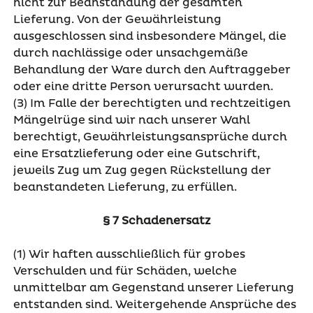
nicht zur Beanstandung der gesamten
Lieferung. Von der Gewährleistung
ausgeschlossen sind insbesondere Mängel, die
durch nachlässige oder unsachgemäße
Behandlung der Ware durch den Auftraggeber
oder eine dritte Person verursacht wurden.
(3) Im Falle der berechtigten und rechtzeitigen
Mängelrüge sind wir nach unserer Wahl
berechtigt, Gewährleistungsansprüche durch
eine Ersatzlieferung oder eine Gutschrift,
jeweils Zug um Zug gegen Rückstellung der
beanstandeten Lieferung, zu erfüllen.
§ 7 Schadenersatz
(1) Wir haften ausschließlich für grobes
Verschulden und für Schäden, welche
unmittelbar am Gegenstand unserer Lieferung
entstanden sind. Weitergehende Ansprüche des