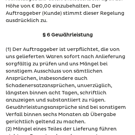
Höhe von € 80,00 einzubehalten. Der
Auftraggeber (Kunde) stimmt dieser Regelung
ausdrücklich zu.
§ 6 Gewährleistung
(1) Der Auftraggeber ist verpflichtet, die von
uns gelieferten Waren sofort nach Anlieferung
sorgfältig zu prüfen und uns Mängel bei
sonstigem Ausschluss von sämtlichen
Ansprüchen, insbesondere auch
Schadenersatzansprüchen, unverzüglich,
längsten binnen acht Tagen, schriftlich
anzuzeigen und substantiiert zu rügen.
Gewährleistungsansprüche sind bei sonstigem
Verfall binnen sechs Monaten ab Übergabe
gerichtlich geltend zu machen.
(2) Mängel eines Teiles der Lieferung führen