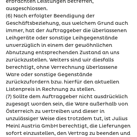
erbrachten Leistungen betreffen,
ausgeschlossen.
(6) Nach erfolgter Beendigung der
Geschäftsbeziehung, aus welchem Grund auch
immer, hat der Auftraggeber die überlassenen
Leihgeräte oder sonstige Leihgegenstände
unverzüglich in einem der gewöhnlichen
Abnutzung entsprechenden Zustand an uns
zurückzustellen. Weiters sind wir diesfalls
berechtigt, ohne Verrechnung überlassene
Ware oder sonstige Gegenstände
zurückzufordern bzw. hierfür den aktuellen
Listenpreis in Rechnung zu stellen.
(7) Sollte dem Auftraggeber nicht ausdrücklich
zugesagt worden sein, die Ware außerhalb von
Österreich zu vertreiben und dieser in
unzulässiger Weise dies trotzdem tut, ist Julius
Meinl Austria GmbH berechtigt, die Lieferungen
sofort einzustellen, den Vertrag zu beenden und