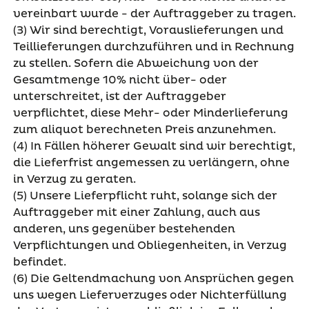
vereinbart wurde - der Auftraggeber zu tragen.
(3) Wir sind berechtigt, Vorauslieferungen und
Teillieferungen durchzuführen und in Rechnung
zu stellen. Sofern die Abweichung von der
Gesamtmenge 10% nicht über- oder
unterschreitet, ist der Auftraggeber
verpflichtet, diese Mehr- oder Minderlieferung
zum aliquot berechneten Preis anzunehmen.
(4) In Fällen höherer Gewalt sind wir berechtigt,
die Lieferfrist angemessen zu verlängern, ohne
in Verzug zu geraten.
(5) Unsere Lieferpflicht ruht, solange sich der
Auftraggeber mit einer Zahlung, auch aus
anderen, uns gegenüber bestehenden
Verpflichtungen und Obliegenheiten, in Verzug
befindet.
(6) Die Geltendmachung von Ansprüchen gegen
uns wegen Lieferverzuges oder Nichterfüllung