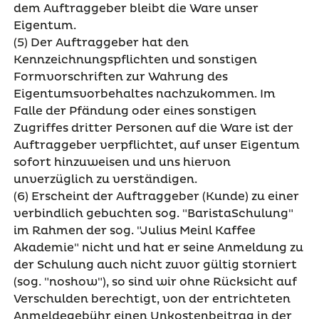
dem Auftraggeber bleibt die Ware unser
Eigentum.
(5) Der Auftraggeber hat den
Kennzeichnungspflichten und sonstigen
Formvorschriften zur Wahrung des
Eigentumsvorbehaltes nachzukommen. Im
Falle der Pfändung oder eines sonstigen
Zugriffes dritter Personen auf die Ware ist der
Auftraggeber verpflichtet, auf unser Eigentum
sofort hinzuweisen und uns hiervon
unverzüglich zu verständigen.
(6) Erscheint der Auftraggeber (Kunde) zu einer
verbindlich gebuchten sog. "BaristaSchulung"
im Rahmen der sog. "Julius Meinl Kaffee
Akademie" nicht und hat er seine Anmeldung zu
der Schulung auch nicht zuvor gültig storniert
(sog. "noshow"), so sind wir ohne Rücksicht auf
Verschulden berechtigt, von der entrichteten
Anmeldegebühr einen Unkostenbeitrag in der