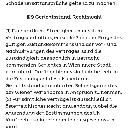
Schadenersatzansprüche geltend zu machen.
§ 9 Gerichtsstand, Rechtswahl
(1) Für sämtliche Streitigkeiten aus dem
Vertragsverhältnis, einschließlich der Frage des
gültigen Zustandekommens und der Vor- und
Nachwirkungen des Vertrages, wird die
Zuständigkeit des sachlich in Betracht
kommenden Gerichtes in WienInnere Stadt
vereinbart. Darüber hinaus sind wir berechtigt,
die Zuständigkeit des als weiteren
Gerichtsstand vereinbarten Schiedsgerichtes
der Wiener Warenbörse in Anspruch zu nehmen.
(2) Für sämtliche Verträge ist ausschließlich
österreichisches Recht anwendbar, wobei die
Anwendung der Bestimmungen des UN-
Kaufrechtes einvernehmlich ausgeschlossen
wird.