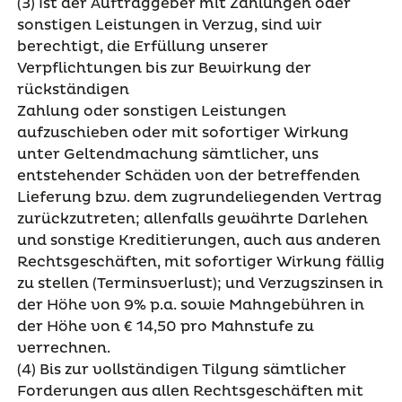
(3) Ist der Auftraggeber mit Zahlungen oder
sonstigen Leistungen in Verzug, sind wir
berechtigt, die Erfüllung unserer
Verpflichtungen bis zur Bewirkung der
rückständigen
Zahlung oder sonstigen Leistungen
aufzuschieben oder mit sofortiger Wirkung
unter Geltendmachung sämtlicher, uns
entstehender Schäden von der betreffenden
Lieferung bzw. dem zugrundeliegenden Vertrag
zurückzutreten; allenfalls gewährte Darlehen
und sonstige Kreditierungen, auch aus anderen
Rechtsgeschäften, mit sofortiger Wirkung fällig
zu stellen (Terminsverlust); und Verzugszinsen in
der Höhe von 9% p.a. sowie Mahngebühren in
der Höhe von € 14,50 pro Mahnstufe zu
verrechnen.
(4) Bis zur vollständigen Tilgung sämtlicher
Forderungen aus allen Rechtsgeschäften mit