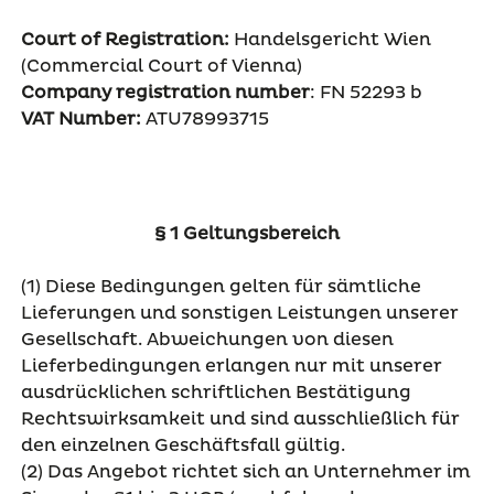
Court of Registration:
Handelsgericht Wien
(Commercial Court of Vienna)
Company registration number
: FN 52293 b
VAT Number:
ATU78993715
§ 1 Geltungsbereich
(1) Diese Bedingungen gelten für sämtliche
Lieferungen und sonstigen Leistungen unserer
Gesellschaft. Abweichungen von diesen
Lieferbedingungen erlangen nur mit unserer
ausdrücklichen schriftlichen Bestätigung
Rechtswirksamkeit und sind ausschließlich für
den einzelnen Geschäftsfall gültig.
(2) Das Angebot richtet sich an Unternehmer im