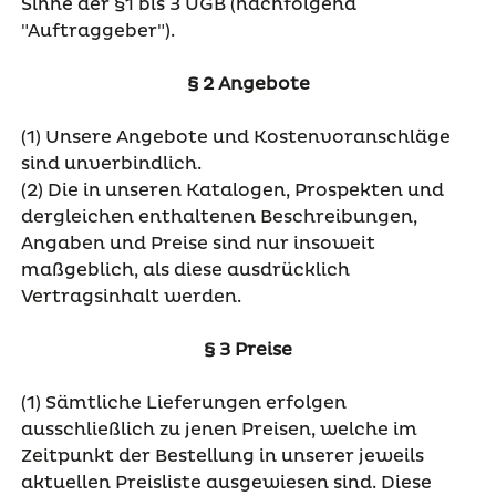
Sinne der §1 bis 3 UGB (nachfolgend
"Auftraggeber").
§ 2 Angebote
(1) Unsere Angebote und Kostenvoranschläge
sind unverbindlich.
(2) Die in unseren Katalogen, Prospekten und
dergleichen enthaltenen Beschreibungen,
Angaben und Preise sind nur insoweit
maßgeblich, als diese ausdrücklich
Vertragsinhalt werden.
§ 3 Preise
(1) Sämtliche Lieferungen erfolgen
ausschließlich zu jenen Preisen, welche im
Zeitpunkt der Bestellung in unserer jeweils
aktuellen Preisliste ausgewiesen sind. Diese