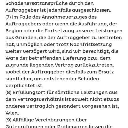
Schadenersatzansprüche durch den
Auftraggeber ist jedenfalls ausgeschlossen.
(7) Im Falle des Annahmeverzuges des
Auftraggebers oder wenn die Ausführung, der
Beginn oder die Fortsetzung unserer Leistungen
aus Gründen, die der Auftraggeber zu vertreten
hat, unmöglich oder trotz Nachfristsetzung
weiter verzögert wird, sind wir berechtigt, die
Ware der betreffenden Lieferung bzw. dem
zugrunde liegenden Vertrag zurückzutreten,
wobei der Auftraggeber diesfalls zum Ersatz
sämtlicher, uns entstehender Schäden
verpflichtet ist.
(8) Erfüllungsort für sämtliche Leistungen aus
dem Vertragsverhältnis ist soweit nicht etwas
anderes vertraglich gesondert vorgesehen ist,
Wien.
(9) Allfällige Vereinbarungen über
Güteprüfungen oder Probewaren lassen die