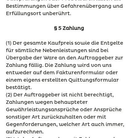
Bestimmungen über Gefahrenübergang und
Erfüllungsort unberührt.
§ 5 Zahlung
(1) Der gesamte Kaufpreis sowie die Entgelte
für sämtliche Nebenleistungen sind bei
Übergabe der Ware an den Auftraggeber zur
Zahlung fällig. Die Zahlung wird von uns
entweder auf dem Fakturenformular oder
einem eigens erstellten Quittungsformular
bestätigt.
(2) Der Auftraggeber ist nicht berechtigt,
Zahlungen wegen behaupteter
Gewährleistungsansprüche oder Ansprüche
sonstiger Art zurückzuhalten oder mit
Gegenforderungen, welcher Art auch immer,
aufzurechnen.