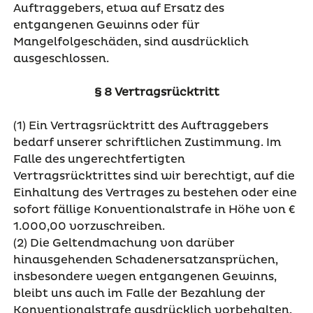
Auftraggebers, etwa auf Ersatz des
entgangenen Gewinns oder für
Mangelfolgeschäden, sind ausdrücklich
ausgeschlossen.
§ 8 Vertragsrücktritt
(1) Ein Vertragsrücktritt des Auftraggebers
bedarf unserer schriftlichen Zustimmung. Im
Falle des ungerechtfertigten
Vertragsrücktrittes sind wir berechtigt, auf die
Einhaltung des Vertrages zu bestehen oder eine
sofort fällige Konventionalstrafe in Höhe von €
1.000,00 vorzuschreiben.
(2) Die Geltendmachung von darüber
hinausgehenden Schadenersatzansprüchen,
insbesondere wegen entgangenen Gewinns,
bleibt uns auch im Falle der Bezahlung der
Konventionalstrafe ausdrücklich vorbehalten.