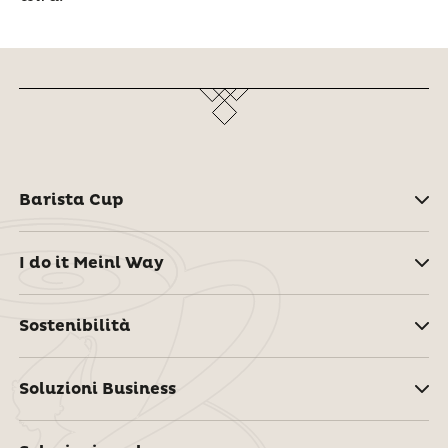
Barista Cup
I do it Meinl Way
Sostenibilità
Soluzioni Business