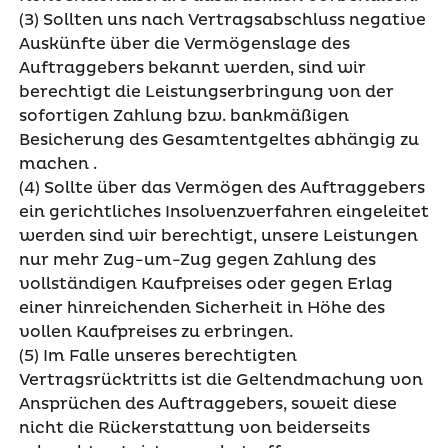
(3) Sollten uns nach Vertragsabschluss negative
Auskünfte über die Vermögenslage des
Auftraggebers bekannt werden, sind wir
berechtigt die Leistungserbringung von der
sofortigen Zahlung bzw. bankmäßigen
Besicherung des Gesamtentgeltes abhängig zu
machen .
(4) Sollte über das Vermögen des Auftraggebers
ein gerichtliches Insolvenzverfahren eingeleitet
werden sind wir berechtigt, unsere Leistungen
nur mehr Zug-um-Zug gegen Zahlung des
vollständigen Kaufpreises oder gegen Erlag
einer hinreichenden Sicherheit in Höhe des
vollen Kaufpreises zu erbringen.
(5) Im Falle unseres berechtigten
Vertragsrücktritts ist die Geltendmachung von
Ansprüchen des Auftraggebers, soweit diese
nicht die Rückerstattung von beiderseits