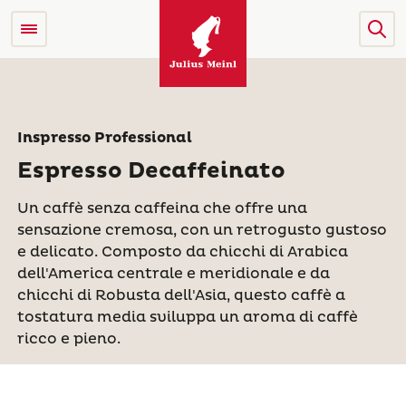
Inspresso Professional
Espresso Decaffeinato
Un caffè senza caffeina che offre una
sensazione cremosa, con un retrogusto gustoso
e delicato. Composto da chicchi di Arabica
dell'America centrale e meridionale e da
chicchi di Robusta dell'Asia, questo caffè a
tostatura media sviluppa un aroma di caffè
ricco e pieno.