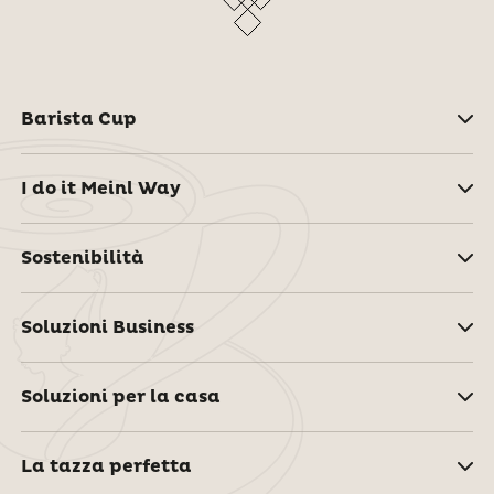
Barista Cup
I do it Meinl Way
Sostenibilità
Soluzioni Business
Soluzioni per la casa
La tazza perfetta