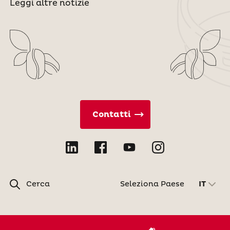
Leggi altre notizie
Contatti
Cerca
Seleziona Paese
IT