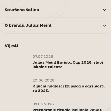
Savršena šalica
O brendu Julius Meinl
Vijesti
07.07.2026
Julius Meinl Barista Cup 2026. slavi
lokalne talente
20.06.2026
Ključni naglasci Izvješća o održivosti
za 2025.
01.06.2026
Pretvaranje rituala ispijanja kave u