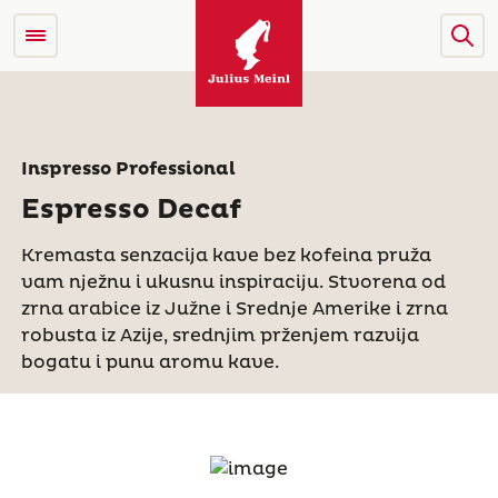
Inspresso Professional
Espresso Decaf
Kremasta senzacija kave bez kofeina pruža
vam nježnu i ukusnu inspiraciju. Stvorena od
zrna arabice iz Južne i Srednje Amerike i zrna
robusta iz Azije, srednjim prženjem razvija
bogatu i punu aromu kave.