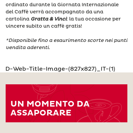
ordinato durante la Giornata Internazionale
del Caffè verrà accompagnato da una
cartolina
Gratta & Vinci
: la tua occasione per
vincere subito un caffè gratis!
*
Disponibile fino a esaurimento scorte nei punti
vendita aderenti.
UN MOMENTO DA
ASSAPORARE