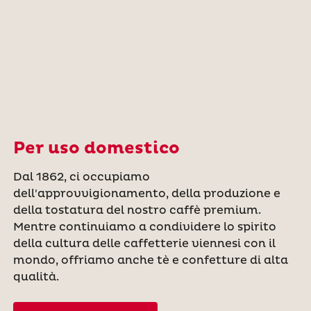
Per uso domestico
Dal 1862, ci occupiamo
dell'approvvigionamento, della produzione e
della tostatura del nostro caffè premium.
Mentre continuiamo a condividere lo spirito
della cultura delle caffetterie viennesi con il
mondo, offriamo anche tè e confetture di alta
qualità.