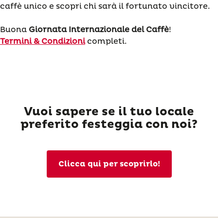
caffè unico e scopri chi sarà il fortunato vincitore.
Buona
Giornata Internazionale del Caffè
!
Termini & Condizioni
completi.
Vuoi sapere se il tuo locale
preferito festeggia con noi?
Clicca qui per scoprirlo!