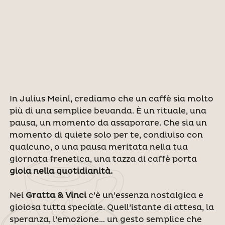
In Julius Meinl, crediamo che un caffè sia molto
più di una semplice bevanda. È un rituale, una
pausa, un momento da assaporare. Che sia un
momento di quiete solo per te, condiviso con
qualcuno, o una pausa meritata nella tua
giornata frenetica, una tazza di caffè porta
gioia nella quotidianità.
Nei
Gratta & Vinci
c’è un’essenza nostalgica e
gioiosa tutta speciale. Quell’istante di attesa, la
speranza, l’emozione… un gesto semplice che