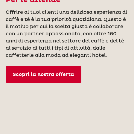
Per le aziende
Offrire ai tuoi clienti una deliziosa esperienza di
caffè e tè è la tua priorità quotidiana. Questo è
il motivo per cui la scelta giusta è collaborare
con un partner appassionato, con oltre 160
anni di esperienza nel settore del caffè e del tè
al servizio di tutti i tipi di attività, dalle
caffetterie alla moda ad eleganti hotel.
Scopri la nostra offerta