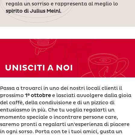
regala un sorriso e rappresenta al meglio lo
spirito di Julius Meinl
.
UNISCITI A NOI
Passa a trovarci in uno dei nostri locali clienti il
prossimo
1° ottobre
e lasciati avvolgere dalla gioia
del caffè, della condivisione e di un pizzico di
entusiasmo in più. Che tu voglia regalarti un
momento speciale o incontrare persone care,
saremo pronti a regalarti un’esperienza di piacere
in ogni sorso. Porta con te i tuoi amici, gusta un