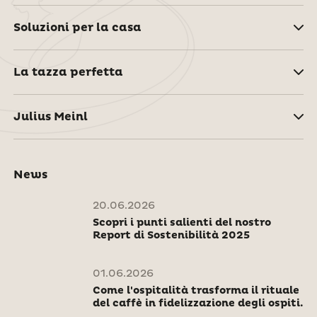
Soluzioni per la casa
La tazza perfetta
Julius Meinl
News
20.06.2026
Scopri i punti salienti del nostro
Report di Sostenibilità 2025
01.06.2026
Come l'ospitalità trasforma il rituale
del caffè in fidelizzazione degli ospiti.