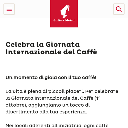
Celebra la Giornata
Internazionale del Caffè
Un momento di gioia con il tuo caffè!
La vita è piena di piccoli piaceri. Per celebrare
la Giornata Internazionale del Caffè (1°
ottobre), aggiungiamo un tocco di
divertimento alla tua esperienza.
Nei locali aderenti all'iniziativa, ogni caffè