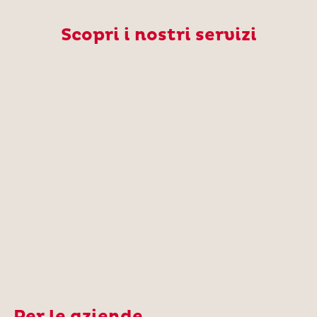
Scopri i nostri servizi