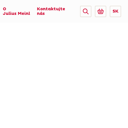
O
Kontaktujte
SK
Julius Meinl
nás