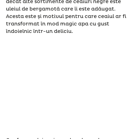
decat alte sortimente de ceaiuri negre este
uleiul de bergamotă care îi este adăugat.
Acesta este și motivul pentru care ceaiul ar fi
transformat în mod magic apa cu gust
îndoielnic într-un deliciu.