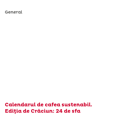
General
Calendarul de cafea sustenabil.
Ediția de Crăciun: 24 de sfa