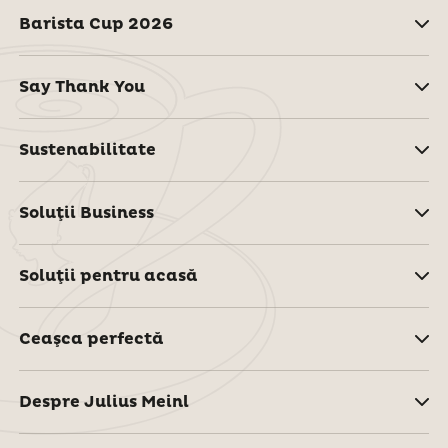
Barista Cup 2026
Say Thank You
Sustenabilitate
Soluţii Business
Soluţii pentru acasă
Ceaşca perfectă
Despre Julius Meinl