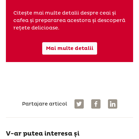
Citește mai multe detalii despre ceai și
cafea și prepararea acestora și descoperă
rețete delicioase.
Mai multe detalii
Partajare articol
V-ar putea interesa și