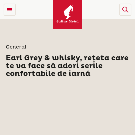
General
Earl Grey & whisky, rețeta care
te va face să adori serile
confortabile de iarnă