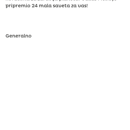
pripremio 24 mala saveta za vas!
Generalno