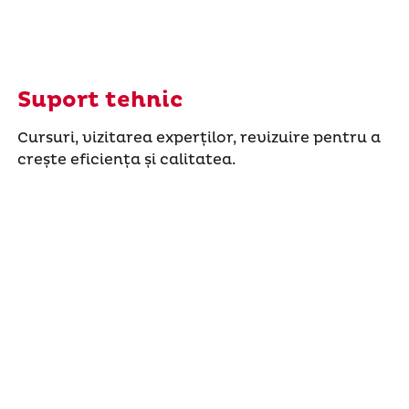
Suport tehnic
Cursuri, vizitarea experților, revizuire pentru a
crește eficiența și calitatea.