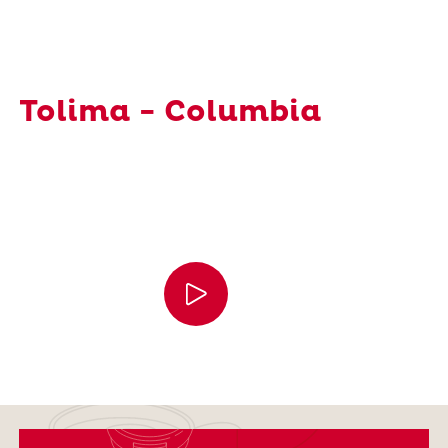
Tolima - Columbia