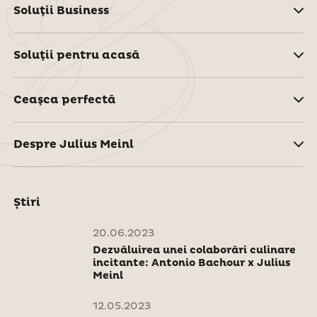
Soluţii Business
Soluţii pentru acasă
Ceaşca perfectă
Despre Julius Meinl
Știri
20.06.2023
Dezvăluirea unei colaborări culinare
incitante: Antonio Bachour x Julius
Meinl
12.05.2023