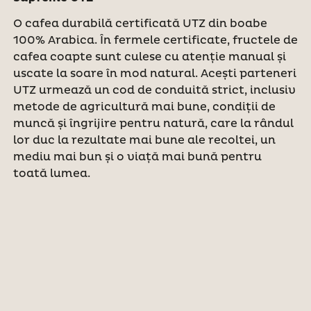
O cafea durabilă certificată UTZ din boabe
100% Arabica. În fermele certificate, fructele de
cafea coapte sunt culese cu atenție manual și
uscate la soare în mod natural. Acești parteneri
UTZ urmează un cod de conduită strict, inclusiv
metode de agricultură mai bune, condiții de
muncă și îngrijire pentru natură, care la rândul
lor duc la rezultate mai bune ale recoltei, un
mediu mai bun și o viață mai bună pentru
toată lumea.