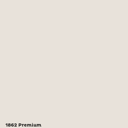
1862 Premium