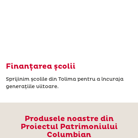
Finanțarea școlii
Sprijinim școlile din Tolima pentru a încuraja
generațiile viitoare.
Produsele noastre din
Proiectul Patrimoniului
Columbian