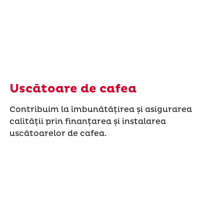
Uscătoare de cafea
Contribuim la îmbunătățirea și asigurarea
calității prin finanțarea și instalarea
uscătoarelor de cafea.