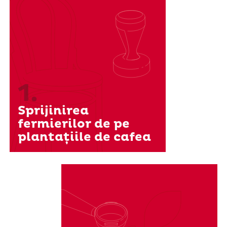
1.
Sprijinirea
fermierilor de pe
plantațiile de cafea