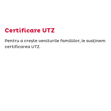
Certificare UTZ
Pentru a crește veniturile familiilor, le susținem
certificarea UTZ.