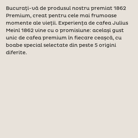
Bucurați-vă de produsul nostru premiat 1862
Premium, creat pentru cele mai frumoase
momente ale vieții. Experiența de cafea Julius
Meinl 1862 vine cu o promisiune: același gust
unic de cafea premium în fiecare ceașcă, cu
boabe special selectate din peste 5 origini
diferite.