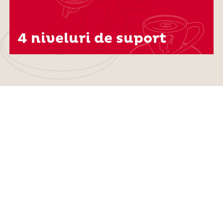
4 niveluri de suport