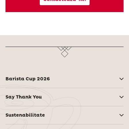
Barista Cup 2026
Say Thank You
Sustenabilitate