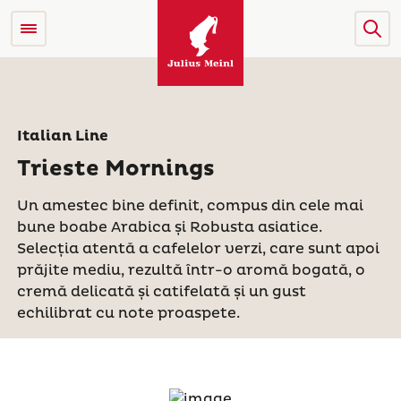
Italian Line
Trieste Mornings
Un amestec bine definit, compus din cele mai
bune boabe Arabica și Robusta asiatice.
Selecția atentă a cafelelor verzi, care sunt apoi
prăjite mediu, rezultă într-o aromă bogată, o
cremă delicată și catifelată și un gust
echilibrat cu note proaspete.