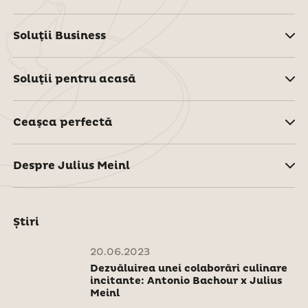
Soluţii Business
Soluţii pentru acasă
Ceaşca perfectă
Despre Julius Meinl
Știri
20.06.2023
Dezvăluirea unei colaborări culinare
incitante: Antonio Bachour x Julius
Meinl