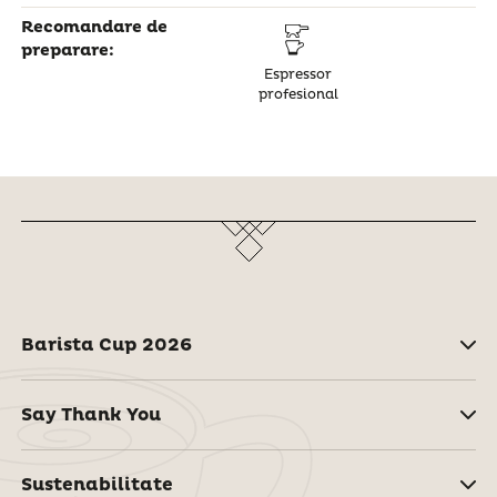
Recomandare de
preparare:
Espressor
profesional
Barista Cup 2026
Say Thank You
Sustenabilitate