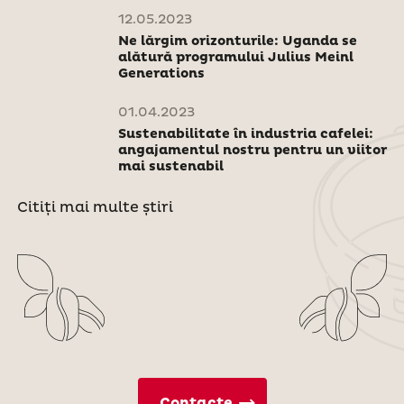
12.05.2023
Ne lărgim orizonturile: Uganda se
alătură programului Julius Meinl
Generations
01.04.2023
Sustenabilitate în industria cafelei:
angajamentul nostru pentru un viitor
mai sustenabil
Citiți mai multe știri
Contacte