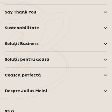
Say Thank You
Sustenabilitate
Soluţii Business
Soluţii pentru acasă
Ceaşca perfectă
Despre Julius Meinl
Știri