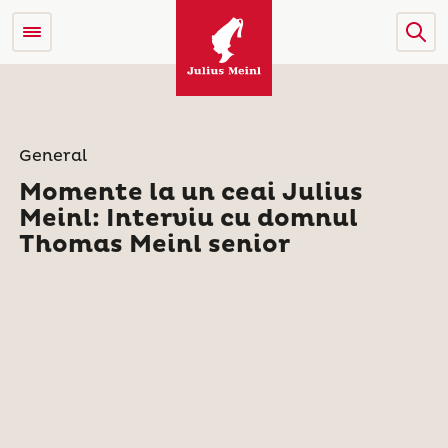
General
Momente la un ceai Julius
Meinl: Interviu cu domnul
Thomas Meinl senior