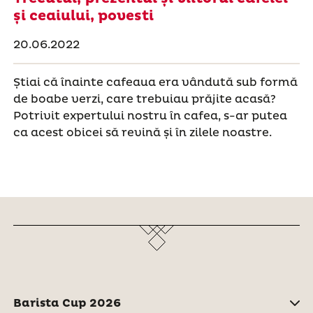
și ceaiului, povesti
20.06.2022
Știai că înainte cafeaua era vândută sub formă
de boabe verzi, care trebuiau prăjite acasă?
Potrivit expertului nostru în cafea, s-ar putea
ca acest obicei să revină și în zilele noastre.
Barista Cup 2026