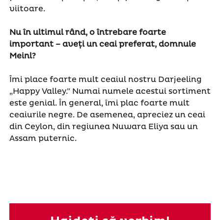
viitoare.
Nu în ultimul rând, o întrebare foarte
important – aveți un ceai preferat, domnule
Meinl?
Îmi place foarte mult ceaiul nostru Darjeeling
„Happy Valley.” Numai numele acestui sortiment
este genial. În general, îmi plac foarte mult
ceaiurile negre. De asemenea, apreciez un ceai
din Ceylon, din regiunea Nuwara Eliya sau un
Assam puternic.