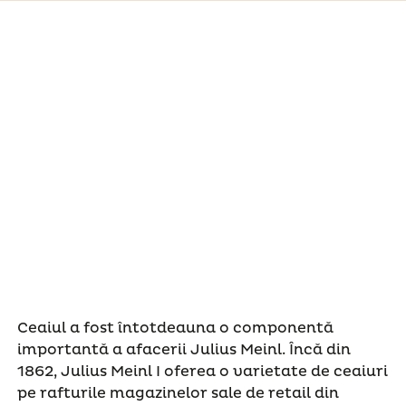
Ceaiul a fost întotdeauna o componentă
importantă a afacerii Julius Meinl. Încă din
1862, Julius Meinl I oferea o varietate de ceaiuri
pe rafturile magazinelor sale de retail din