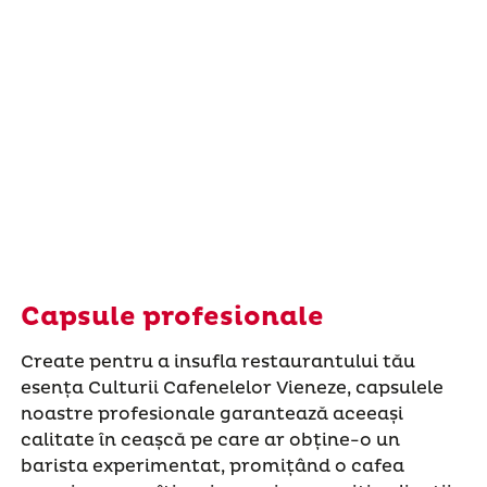
Capsule profesionale
Create pentru a insufla restaurantului tău
esența Culturii Cafenelelor Vieneze, capsulele
noastre profesionale garantează aceeași
calitate în ceașcă pe care ar obține-o un
barista experimentat, promițând o cafea