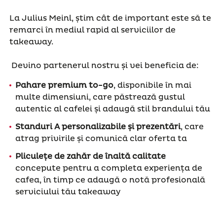
La Julius Meinl, știm cât de important este să te
remarci în mediul rapid al serviciilor de
takeaway.
Devino partenerul nostru și vei beneficia de:
Pahare premium to-go
, disponibile în mai
multe dimensiuni, care păstrează gustul
autentic al cafelei și adaugă stil brandului tău
Standuri A personalizabile și prezentări
, care
atrag privirile și comunică clar oferta ta
Pliculețe de zahăr de înaltă calitate
concepute pentru a completa experiența de
cafea, în timp ce adaugă o notă profesională
serviciului tău takeaway