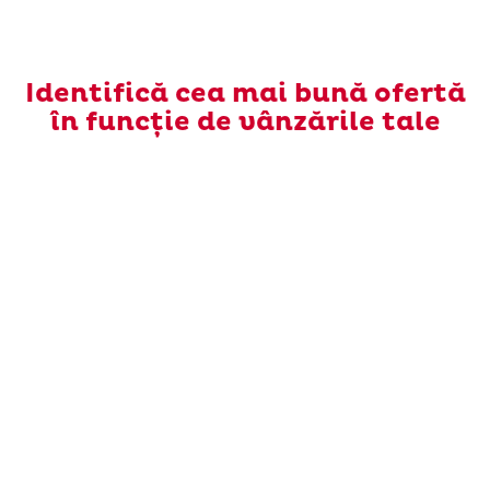
Identifică cea mai bună ofertă
în funcție de vânzările tale