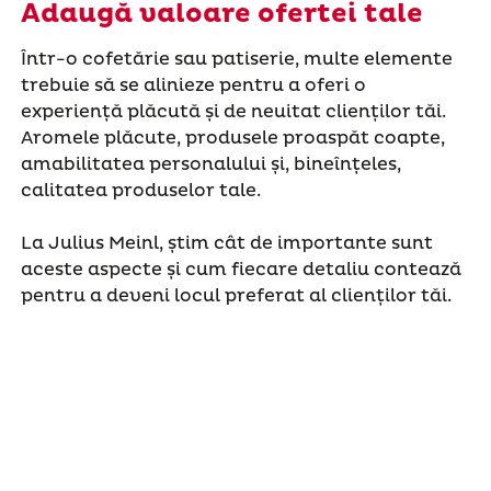
Adaugă valoare ofertei tale
Într-o cofetărie sau patiserie, multe elemente
trebuie să se alinieze pentru a oferi o
experiență plăcută și de neuitat clienților tăi.
Aromele plăcute, produsele proaspăt coapte,
amabilitatea personalului și, bineînțeles,
calitatea produselor tale.
La Julius Meinl, știm cât de importante sunt
aceste aspecte și cum fiecare detaliu contează
pentru a deveni locul preferat al clienților tăi.