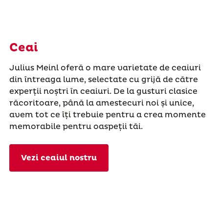
Ceai
Julius Meinl oferă o mare varietate de ceaiuri
din întreaga lume, selectate cu grijă de către
experții noștri în ceaiuri. De la gusturi clasice
răcoritoare, până la amestecuri noi și unice,
avem tot ce îți trebuie pentru a crea momente
memorabile pentru oaspeții tăi.
Vezi ceaiul nostru