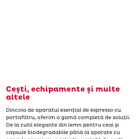
Cești, echipamente și multe
altele
Dincolo de aparatul esențial de espresso cu
portafiltru, oferim o gamă completă de soluții.
De la cutii elegante din lemn pentru ceai și
capsule biodegradabile până la aparate cu