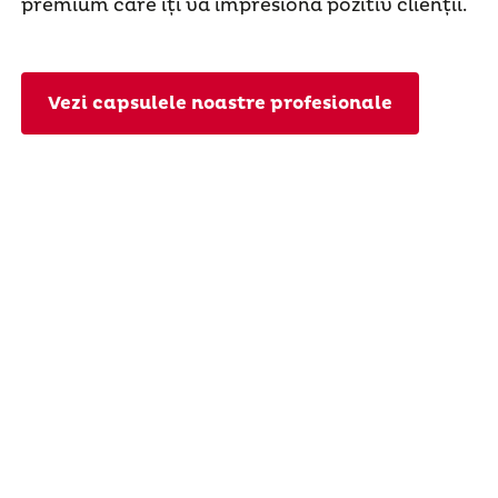
premium care îți va impresiona pozitiv clienții.
Vezi capsulele noastre profesionale