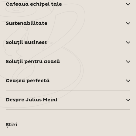
Cafeaua echipei tale
Sustenabilitate
Soluţii Business
Soluţii pentru acasă
Ceaşca perfectă
Despre Julius Meinl
Știri