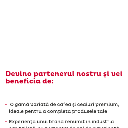
Devino partenerul nostru și vei
beneficia de:
O gamă variată de cafea și ceaiuri premium,
ideale pentru a completa produsele tale
Experiența unui brand renumit în industria