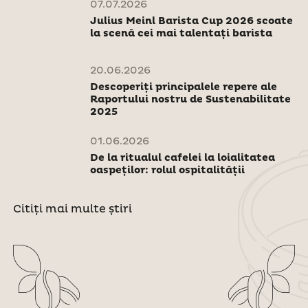
07.07.2026
Julius Meinl Barista Cup 2026 scoate
la scenă cei mai talentați barista
20.06.2026
Descoperiți principalele repere ale
Raportului nostru de Sustenabilitate
2025
01.06.2026
De la ritualul cafelei la loialitatea
oaspeților: rolul ospitalității
Citiți mai multe știri