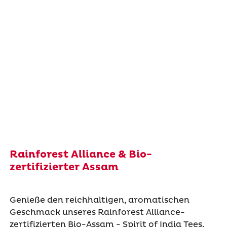
Rainforest Alliance & Bio-
zertifizierter Assam
Genieße den reichhaltigen, aromatischen
Geschmack unseres Rainforest Alliance-
zertifizierten Bio-Assam - Spirit of India Tees,