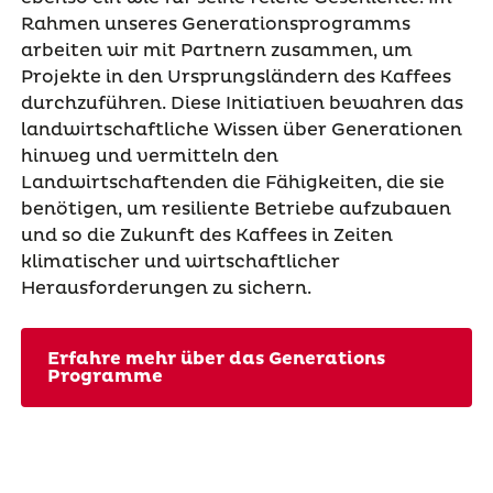
Rahmen unseres Generationsprogramms
arbeiten wir mit Partnern zusammen, um
Projekte in den Ursprungsländern des Kaffees
durchzuführen. Diese Initiativen bewahren das
landwirtschaftliche Wissen über Generationen
hinweg und vermitteln den
Landwirtschaftenden die Fähigkeiten, die sie
benötigen, um resiliente Betriebe aufzubauen
und so die Zukunft des Kaffees in Zeiten
klimatischer und wirtschaftlicher
Herausforderungen zu sichern.
Erfahre mehr über das Generations
Programme