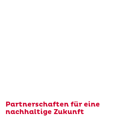
Partnerschaften für eine
nachhaltige Zukunft