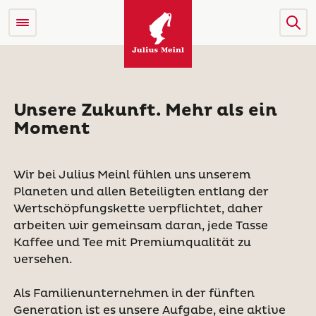
Unsere Zukunft. Mehr als ein
Moment
Wir bei Julius Meinl fühlen uns unserem
Planeten und allen Beteiligten entlang der
Wertschöpfungskette verpflichtet, daher
arbeiten wir gemeinsam daran, jede Tasse
Kaffee und Tee mit Premiumqualität zu
versehen.
Als Familienunternehmen in der fünften
Generation ist es unsere Aufgabe, eine aktive