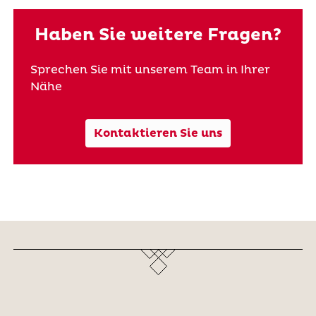
Haben Sie weitere Fragen?
Sprechen Sie mit unserem Team in Ihrer
Nähe
Kontaktieren Sie uns