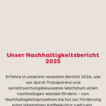
Unser Nachhaltigkeitsbericht
2025
Erfahre in unserem neuesten Bericht 2024, wie
wir durch Transparenz und
verantwortungsbewusstes Wachstum einen
nachhaltigen Wandel fördern – von
Nachhaltigkeitsprojekten bis hin zur Förderung
einer lebendigen Kaffeekultur weltweit.