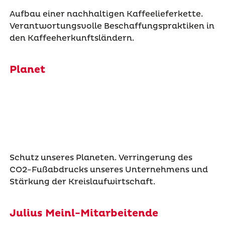
Aufbau einer nachhaltigen Kaffeelieferkette.
Verantwortungsvolle Beschaffungspraktiken in
den Kaffeeherkunftsländern.
Planet
Schutz unseres Planeten. Verringerung des
CO2-Fußabdrucks unseres Unternehmens und
Stärkung der Kreislaufwirtschaft.
Julius Meinl-Mitarbeitende