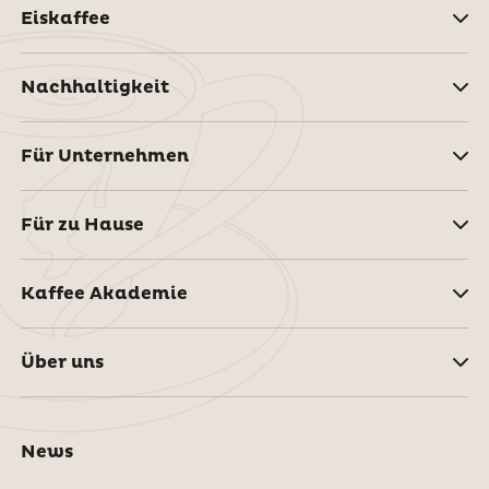
Eiskaffee
Nachhaltigkeit
Für Unternehmen
Für zu Hause
Kaffee Akademie
Über uns
News