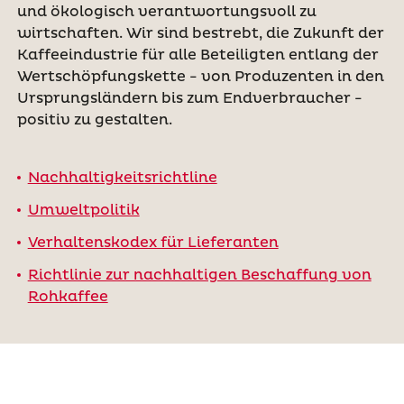
und ökologisch verantwortungsvoll zu
wirtschaften. Wir sind bestrebt, die Zukunft der
Kaffeeindustrie für alle Beteiligten entlang der
Wertschöpfungskette - von Produzenten in den
Ursprungsländern bis zum Endverbraucher -
positiv zu gestalten.
Nachhaltigkeitsrichtline
Umweltpolitik
Verhaltenskodex für Lieferanten
Richtlinie zur nachhaltigen Beschaffung von
Rohkaffee