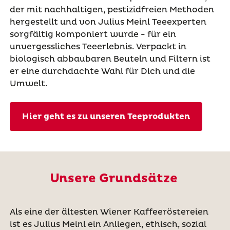
der mit nachhaltigen, pestizidfreien Methoden
hergestellt und von Julius Meinl Teeexperten
sorgfältig komponiert wurde - für ein
unvergessliches Teeerlebnis. Verpackt in
biologisch abbaubaren Beuteln und Filtern ist
er eine durchdachte Wahl für Dich und die
Umwelt.
Hier geht es zu unseren Teeprodukten
Unsere Grundsätze
Als eine der ältesten Wiener Kaffeeröstereien
ist es Julius Meinl ein Anliegen, ethisch, sozial