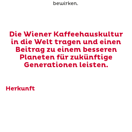
bewirken.
Die Wiener Kaffeehauskultur
in die Welt tragen und einen
Beitrag zu einem besseren
Planeten für zukünftige
Generationen leisten.
Herkunft