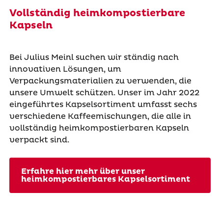
Vollständig heimkompostierbare
Kapseln
Bei Julius Meinl suchen wir ständig nach
innovativen Lösungen, um
Verpackungsmaterialien zu verwenden, die
unsere Umwelt schützen. Unser im Jahr 2022
eingeführtes Kapselsortiment umfasst sechs
verschiedene Kaffeemischungen, die alle in
vollständig heimkompostierbaren Kapseln
verpackt sind.
Erfahre hier mehr über unser
heimkompostierbares Kapselsortiment