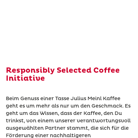
Responsibly Selected Coffee
Initiative
Beim Genuss einer Tasse Julius Meinl Kaffee
geht es um mehr als nur um den Geschmack. Es
geht um das Wissen, dass der Kaffee, den Du
trinkst, von einem unserer verantwortungsvoll
ausgewählten Partner stammt, die sich für die
Förderung einer nachhaltigeren