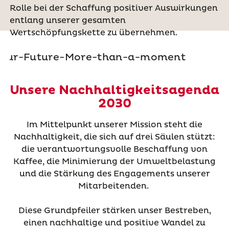
Rolle bei der Schaffung positiver Auswirkungen
entlang unserer gesamten
Wertschöpfungskette zu übernehmen.
Unsere Nachhaltigkeitsagenda
2030
Im Mittelpunkt unserer Mission steht die
Nachhaltigkeit, die sich auf drei Säulen stützt:
die verantwortungsvolle Beschaffung von
Kaffee, die Minimierung der Umweltbelastung
und die Stärkung des Engagements unserer
Mitarbeitenden.
Diese Grundpfeiler stärken unser Bestreben,
einen nachhaltige und positive Wandel zu