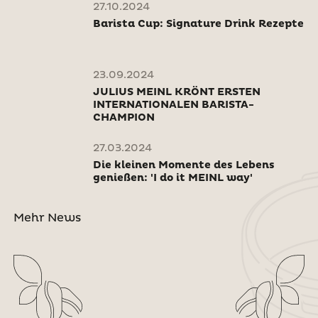
27.10.2024
Barista Cup: Signature Drink Rezepte
23.09.2024
JULIUS MEINL KRÖNT ERSTEN
INTERNATIONALEN BARISTA-
CHAMPION
27.03.2024
Die kleinen Momente des Lebens
genießen: 'I do it MEINL way'
Mehr News