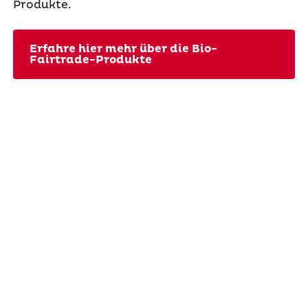
Produkte.
Erfahre hier mehr über die Bio-
Fairtrade-Produkte