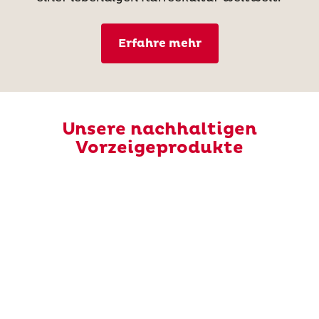
Erfahre mehr
Unsere nachhaltigen
Vorzeigeprodukte