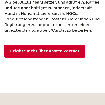
Wir bei Julius Meinl setzen uns dafür ein, Kaffee
und Tee nachhaltiger zu machen, indem wir
Hand in Hand mit Lieferanten, NGOs,
Landwirtschaftenden, Röstern, Gemeinden und
Regierungen zusammenarbeiten, um einen
anhaltenden positiven Wandel zu bewirken.
Erfahre mehr über unsere Partner