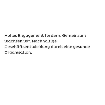
Hohes Engagement fördern. Gemeinsam
wachsen wir. Nachhaltige
Geschäftsentwicklung durch eine gesunde
Organisation.