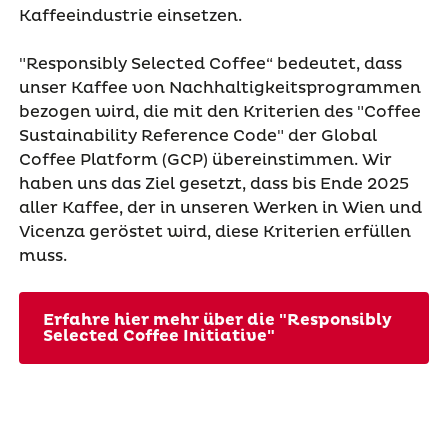
Kaffeeindustrie einsetzen.
"Responsibly Selected Coffee“ bedeutet, dass
unser Kaffee von Nachhaltigkeitsprogrammen
bezogen wird, die mit den Kriterien des "Coffee
Sustainability Reference Code" der Global
Coffee Platform (GCP) übereinstimmen. Wir
haben uns das Ziel gesetzt, dass bis Ende 2025
aller Kaffee, der in unseren Werken in Wien und
Vicenza geröstet wird, diese Kriterien erfüllen
muss.
Erfahre hier mehr über die "Responsibly
Selected Coffee Initiative"