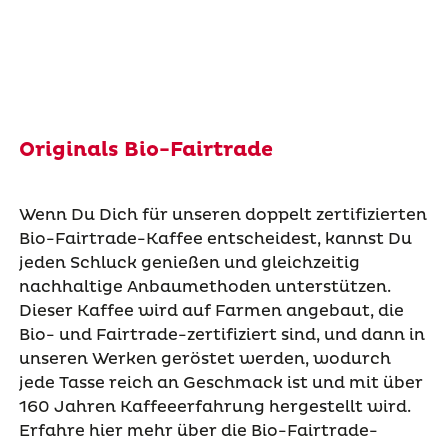
Originals Bio-Fairtrade
Wenn Du Dich für unseren doppelt zertifizierten
Bio-Fairtrade-Kaffee entscheidest, kannst Du
jeden Schluck genießen und gleichzeitig
nachhaltige Anbaumethoden unterstützen.
Dieser Kaffee wird auf Farmen angebaut, die
Bio- und Fairtrade-zertifiziert sind, und dann in
unseren Werken geröstet werden, wodurch
jede Tasse reich an Geschmack ist und mit über
160 Jahren Kaffeeerfahrung hergestellt wird.
Erfahre hier mehr über die Bio-Fairtrade-