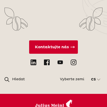
Kontaktujte nás
Hledat
Vyberte zemi
CS