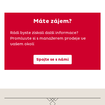
Máte zájem?
Rádi byste získali další informace?
Promluvte si s manažerem prodeje ve
vašem okolí
Spojte se s námi