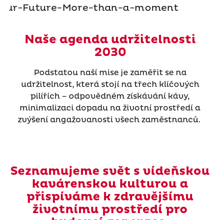
Naše agenda udržitelnosti
2030
Podstatou naší mise je zaměřit se na
udržitelnost, která stojí na třech klíčových
pilířích – odpovědném získávání kávy,
minimalizaci dopadu na životní prostředí a
zvýšení angažovanosti všech zaměstnanců.
Seznamujeme svět s vídeňskou
kavárenskou kulturou a
přispíváme k zdravějšímu
životnímu prostředí pro