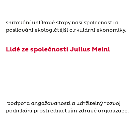
snižování uhlíkové stopy naší společnosti a
posilování ekologičtější cirkulární ekonomiky.
Lidé ze společnosti Julius Meinl
podpora angažovanosti a udržitelný rozvoj
podnikání prostřednictvím zdravé organizace.