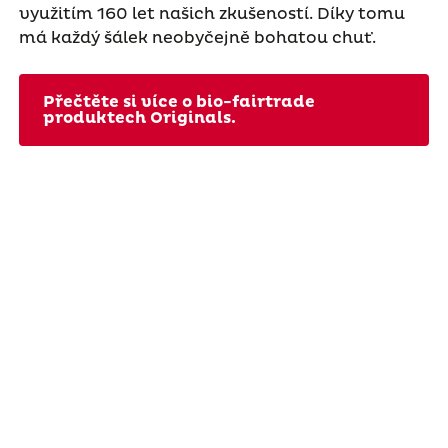
využitím 160 let našich zkušeností. Díky tomu
má každý šálek neobyčejně bohatou chuť.
Přečtěte si více o bio-fairtrade
produktech Originals.