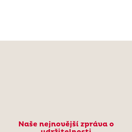
Naše nejnovější zpráva o
udržitelnosti