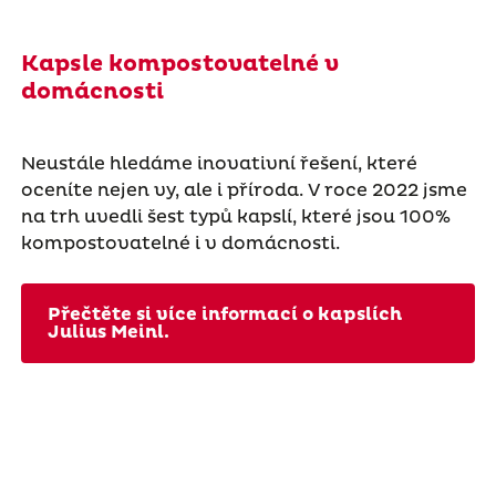
Kapsle kompostovatelné v
domácnosti
Neustále hledáme inovativní řešení, které
oceníte nejen vy, ale i příroda. V roce 2022 jsme
na trh uvedli šest typů kapslí, které jsou 100%
kompostovatelné i v domácnosti.
Přečtěte si více informací o kapslích
Julius Meinl.