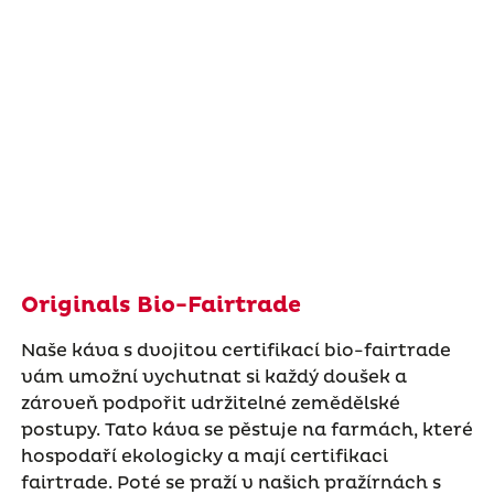
Originals Bio-Fairtrade
Naše káva s dvojitou certifikací bio-fairtrade
vám umožní vychutnat si každý doušek a
zároveň podpořit udržitelné zemědělské
postupy. Tato káva se pěstuje na farmách, které
hospodaří ekologicky a mají certifikaci
fairtrade. Poté se praží v našich pražírnách s