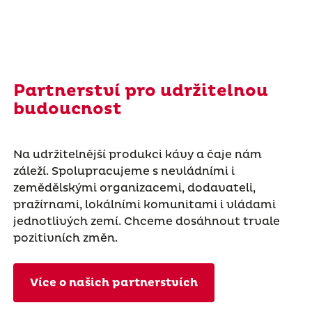
Partnerství pro udržitelnou
budoucnost
Na udržitelnější produkci kávy a čaje nám
záleží. Spolupracujeme s nevládními i
zemědělskými organizacemi, dodavateli,
pražírnami, lokálními komunitami i vládami
jednotlivých zemí. Chceme dosáhnout trvale
pozitivních změn.
Více o našich partnerstvích