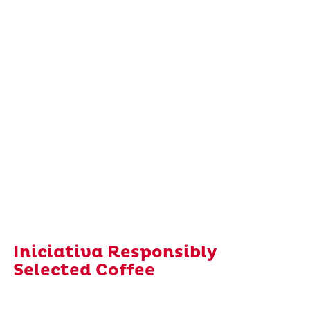
Iniciativa Responsibly
Selected Coffee