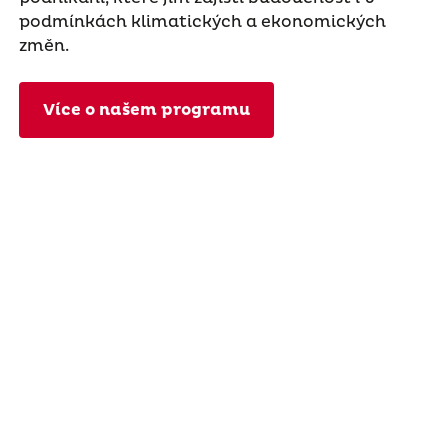
podmínkách klimatických a ekonomických
změn.
Více o našem programu