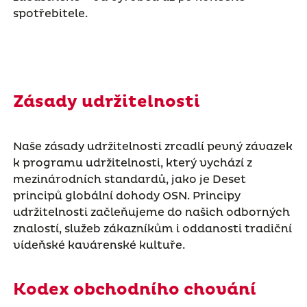
spotřebitele.
Zásady udržitelnosti
Naše zásady udržitelnosti zrcadlí pevný závazek
k programu udržitelnosti, který vychází z
mezinárodních standardů, jako je Deset
principů globální dohody OSN. Principy
udržitelnosti začleňujeme do našich odborných
znalostí, služeb zákazníkům i oddanosti tradiční
vídeňské kavárenské kultuře.
Kodex obchodního chování