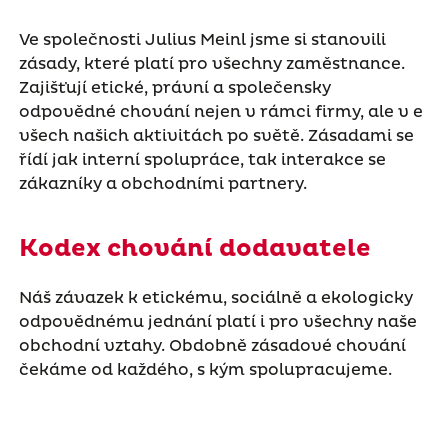
Ve společnosti Julius Meinl jsme si stanovili
zásady, které platí pro všechny zaměstnance.
Zajišťují etické, právní a společensky
odpovědné chování nejen v rámci firmy, ale v e
všech našich aktivitách po světě. Zásadami se
řídí jak interní spolupráce, tak interakce se
zákazníky a obchodními partnery.
Kodex chování dodavatele
Náš závazek k etickému, sociálně a ekologicky
odpovědnému jednání platí i pro všechny naše
obchodní vztahy. Obdobně zásadové chování
čekáme od každého, s kým spolupracujeme.