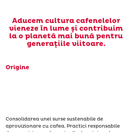
Aducem cultura cafenelelor
vieneze în lume și contribuim
la o planetă mai bună pentru
generațiile viitoare.
Origine
Consolidarea unei surse sustenabile de
aprovizionare cu cafea. Practici responsabile