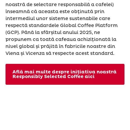
noastră de selectare responsabilă a cafelei)
înseamnă că aceasta este obținută prin
intermediul unor sisteme sustenabile care
respectă standardele Global Coffee Platform
(GCP). Până la sfârșitul anului 2025, ne
propunem ca toată cafeaua achiziționată la
nivel global și prăjită în fabricile noastre din
Viena și Vicenza să respecte acest standard.
Află mai multe despre inițiativa noastră
Responsibly Selected Coffee aici