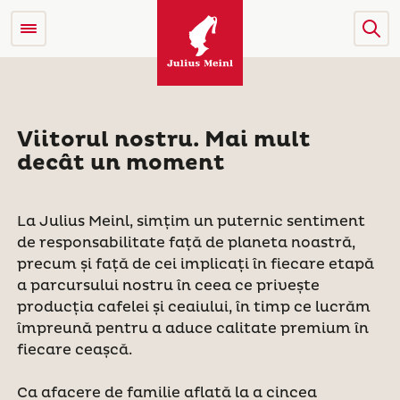
Viitorul nostru. Mai mult
decât un moment
La Julius Meinl, simțim un puternic sentiment
de responsabilitate față de planeta noastră,
precum și față de cei implicați în fiecare etapă
a parcursului nostru în ceea ce privește
producția cafelei și ceaiului, în timp ce lucrăm
împreună pentru a aduce calitate premium în
fiecare ceașcă.
Ca afacere de familie aflată la a cincea