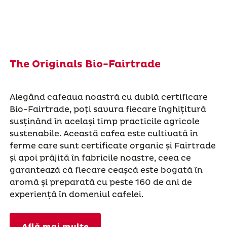
The Originals Bio-Fairtrade
Alegând cafeaua noastră cu dublă certificare
Bio-Fairtrade, poți savura fiecare înghițitură
susținând în același timp practicile agricole
sustenabile. Această cafea este cultivată în
ferme care sunt certificate organic și Fairtrade
și apoi prăjită în fabricile noastre, ceea ce
garantează că fiecare ceașcă este bogată în
aromă și preparată cu peste 160 de ani de
experiență în domeniul cafelei.
Află mai multe