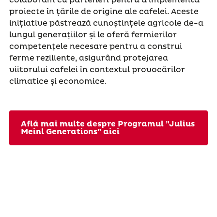
proiecte în țările de origine ale cafelei. Aceste
inițiative păstrează cunoștințele agricole de-a
lungul generațiilor și le oferă fermierilor
competențele necesare pentru a construi
ferme reziliente, asigurând protejarea
viitorului cafelei în contextul provocărilor
climatice și economice.
Află mai multe despre Programul ”Julius
Meinl Generations” aici