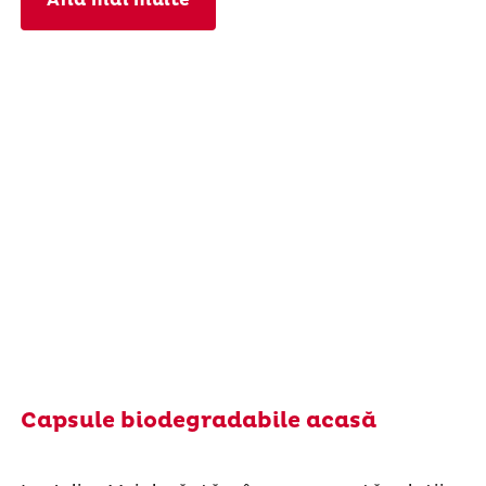
Capsule biodegradabile acasă