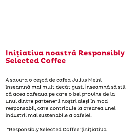
Inițiativa noastră Responsibly
Selected Coffee
A savura o ceșcă de cafea Julius Meinl
înseamnă mai mult decât gust. Înseamnă să știi
că acea cafeaua pe care o bei provine de la
unul dintre partenerii noștri aleși în mod
responsabil, care contribuie la crearea unei
industrii mai sustenabile a cafelei.
”Responsibly Selected Coffee”(inițiativa