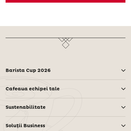
Barista Cup 2026
Cafeaua echipei tale
Sustenabilitate
Soluţii Business