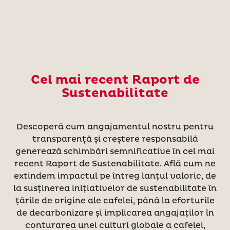
Cel mai recent Raport de
Sustenabilitate
Descoperă cum angajamentul nostru pentru
transparență și creștere responsabilă
generează schimbări semnificative în cel mai
recent Raport de Sustenabilitate. Află cum ne
extindem impactul pe întreg lanțul valoric, de
la susținerea inițiativelor de sustenabilitate în
țările de origine ale cafelei, până la eforturile
de decarbonizare și implicarea angajaților în
conturarea unei culturi globale a cafelei,