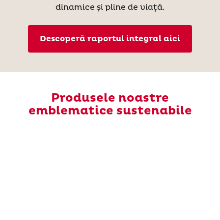
dinamice și pline de viață.
Descoperă raportul integral aici
Produsele noastre
emblematice sustenabile