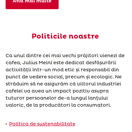
Află mai multe
Politicile noastre
Ca unul dintre cei mai vechi prăjitori vienezi de
cafea, Julius Meinl este dedicat desfășurării
activității într-un mod etic și responsabil din
punct de vedere social, precum și ecologic. Ne
străduim să ne asigurăm că viitorul industriei
cafelei va avea un impact pozitiv asupra
tuturor persoanelor de-a lungul lanțului
valoric, de la producători la consumatori.
Politica de sustenabilitate