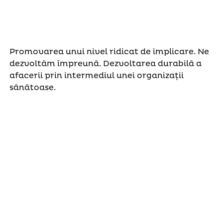
Promovarea unui nivel ridicat de implicare. Ne
dezvoltăm împreună. Dezvoltarea durabilă a
afacerii prin intermediul unei organizații
sănătoase.