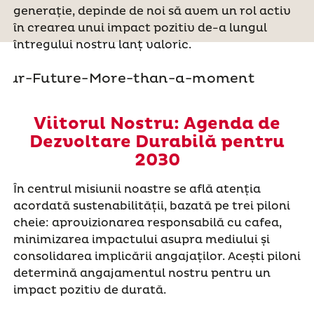
generație, depinde de noi să avem un rol activ
în crearea unui impact pozitiv de-a lungul
întregului nostru lanț valoric.
Viitorul Nostru: Agenda de
Dezvoltare Durabilă pentru
2030
În centrul misiunii noastre se află atenția
acordată sustenabilității, bazată pe trei piloni
cheie: aprovizionarea responsabilă cu cafea,
minimizarea impactului asupra mediului și
consolidarea implicării angajaților. Acești piloni
determină angajamentul nostru pentru un
impact pozitiv de durată.