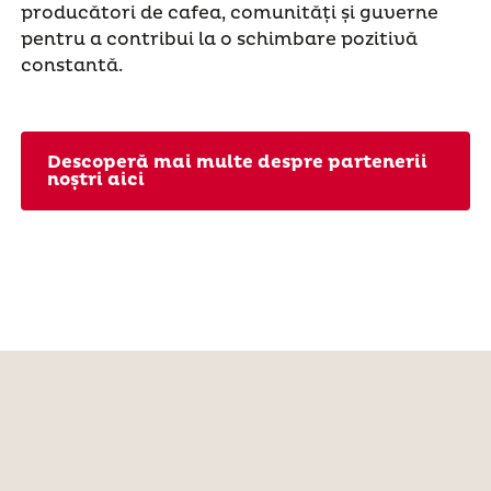
producători de cafea, comunități și guverne
pentru a contribui la o schimbare pozitivă
constantă.
Descoperă mai multe despre partenerii
noștri aici