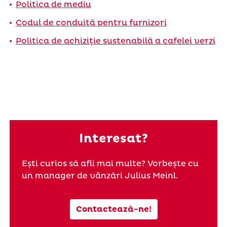
Politica de mediu
Codul de conduită pentru furnizori
Politica de achiziție sustenabilă a cafelei verzi
Interesat?
Ești curios să afli mai multe? Vorbește cu
un manager de vânzări Julius Meinl.
Contactează-ne!