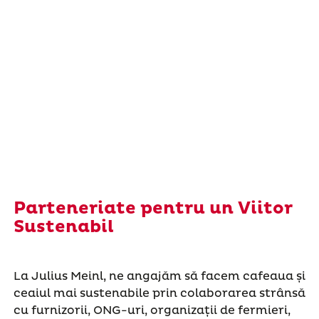
Parteneriate pentru un Viitor
Sustenabil
La Julius Meinl, ne angajăm să facem cafeaua și
ceaiul mai sustenabile prin colaborarea strânsă
cu furnizorii, ONG-uri, organizații de fermieri,