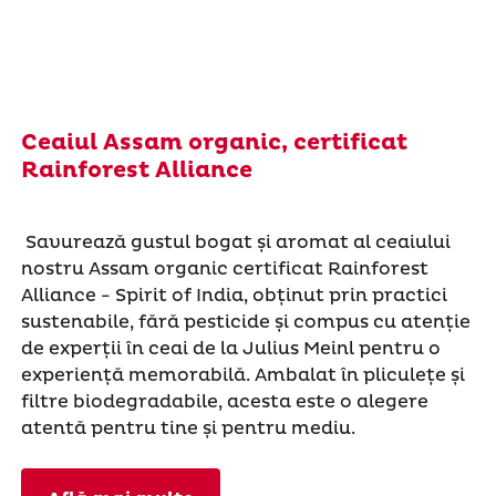
Ceaiul Assam organic, certificat
Rainforest Alliance
Savurează gustul bogat și aromat al ceaiului
nostru Assam organic certificat Rainforest
Alliance - Spirit of India, obținut prin practici
sustenabile, fără pesticide și compus cu atenție
de experții în ceai de la Julius Meinl pentru o
experiență memorabilă. Ambalat în pliculețe și
filtre biodegradabile, acesta este o alegere
atentă pentru tine și pentru mediu.