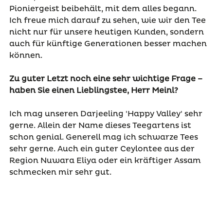
Pioniergeist beibehält, mit dem alles begann.
Ich freue mich darauf zu sehen, wie wir den Tee
nicht nur für unsere heutigen Kunden, sondern
auch für künftige Generationen besser machen
können.
Zu guter Letzt noch eine sehr wichtige Frage –
haben Sie einen Lieblingstee, Herr Meinl?
Ich mag unseren Darjeeling 'Happy Valley' sehr
gerne. Allein der Name dieses Teegartens ist
schon genial. Generell mag ich schwarze Tees
sehr gerne. Auch ein guter Ceylontee aus der
Region Nuwara Eliya oder ein kräftiger Assam
schmecken mir sehr gut.