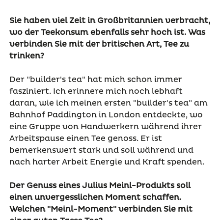
Sie haben viel Zeit in Großbritannien verbracht,
wo der Teekonsum ebenfalls sehr hoch ist. Was
verbinden Sie mit der britischen Art, Tee zu
trinken?
Der "builder's tea" hat mich schon immer
fasziniert. Ich erinnere mich noch lebhaft
daran, wie ich meinen ersten "builder's tea" am
Bahnhof Paddington in London entdeckte, wo
eine Gruppe von Handwerkern während ihrer
Arbeitspause einen Tee genoss. Er ist
bemerkenswert stark und soll während und
nach harter Arbeit Energie und Kraft spenden.
Der Genuss eines Julius Meinl-Produkts soll
einen unvergesslichen Moment schaffen.
Welchen "Meinl-Moment" verbinden Sie mit