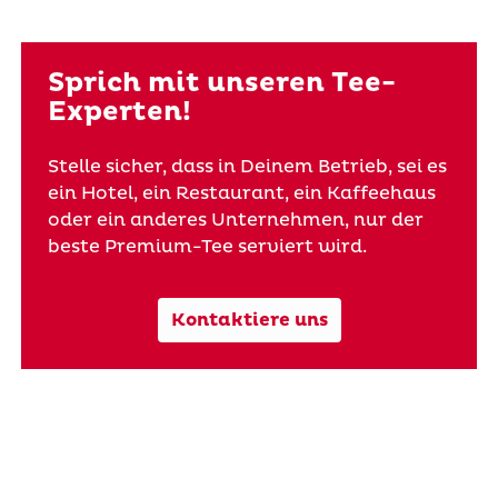
Sprich mit unseren Tee-
Experten!
Stelle sicher, dass in Deinem Betrieb, sei es
ein Hotel, ein Restaurant, ein Kaffeehaus
oder ein anderes Unternehmen, nur der
beste Premium-Tee serviert wird.
Kontaktiere uns