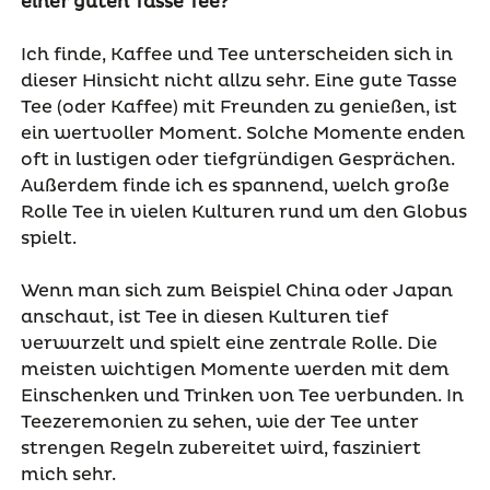
einer guten Tasse Tee?
Ich finde, Kaffee und Tee unterscheiden sich in
dieser Hinsicht nicht allzu sehr. Eine gute Tasse
Tee (oder Kaffee) mit Freunden zu genießen, ist
ein wertvoller Moment. Solche Momente enden
oft in lustigen oder tiefgründigen Gesprächen.
Außerdem finde ich es spannend, welch große
Rolle Tee in vielen Kulturen rund um den Globus
spielt.
Wenn man sich zum Beispiel China oder Japan
anschaut, ist Tee in diesen Kulturen tief
verwurzelt und spielt eine zentrale Rolle. Die
meisten wichtigen Momente werden mit dem
Einschenken und Trinken von Tee verbunden.
In
Teezeremonien zu sehen, wie der Tee unter
strengen Regeln zubereitet wird, fasziniert
mich sehr.