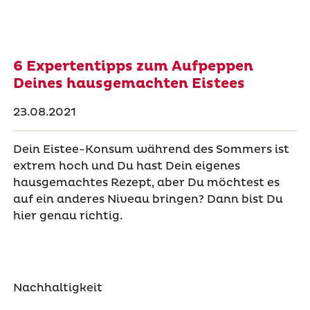
6 Expertentipps zum Aufpeppen
Deines hausgemachten Eistees
23.08.2021
Dein Eistee-Konsum während des Sommers ist
extrem hoch und Du hast Dein eigenes
hausgemachtes Rezept, aber Du möchtest es
auf ein anderes Niveau bringen? Dann bist Du
hier genau richtig.
Nachhaltigkeit