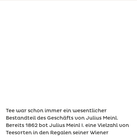
Tee war schon immer ein wesentlicher
Bestandteil des Geschäfts von Julius Meinl.
Bereits 1862 bot Julius Meinl I. eine Vielzahl von
Teesorten in den Regalen seiner Wiener