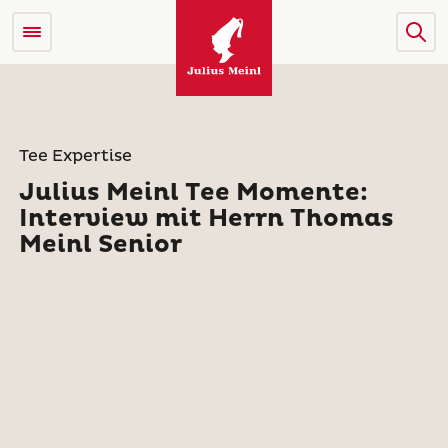
Tee Expertise
Julius Meinl Tee Momente:
Interview mit Herrn Thomas
Meinl Senior