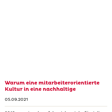
Warum eine mitarbeiterorientierte
Kultur in eine nachhaltige
05.09.2021