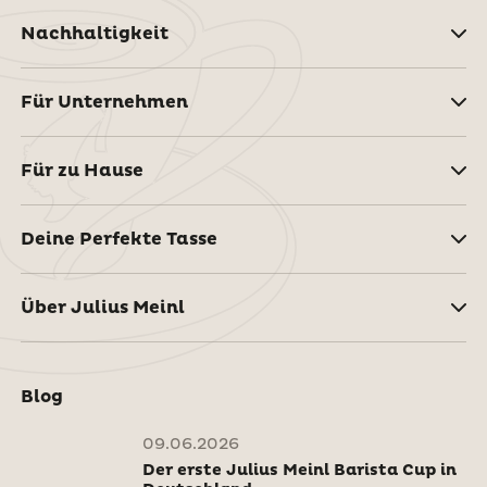
Nachhaltigkeit
Für Unternehmen
Für zu Hause
Deine Perfekte Tasse
Über Julius Meinl
Blog
09.06.2026
Der erste Julius Meinl Barista Cup in