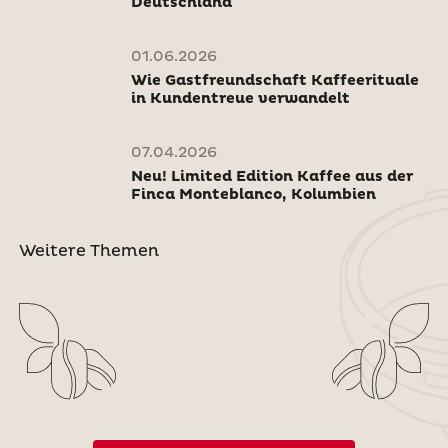
Deutschland
01.06.2026
Wie Gastfreundschaft Kaffeerituale
in Kundentreue verwandelt
07.04.2026
Neu! Limited Edition Kaffee aus der
Finca Monteblanco, Kolumbien
Weitere Themen