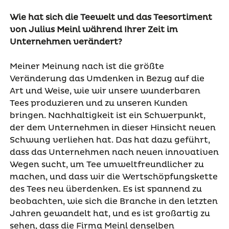
Wie hat sich die Teewelt und das Teesortiment
von Julius Meinl während Ihrer Zeit im
Unternehmen verändert?
Meiner Meinung nach ist die größte
Veränderung
das
Umdenken in Bezug auf die
Art und Weise, wie wir unsere wunderbaren
Tees produzieren und zu unseren Kunden
bringen.
Nachhaltigkeit ist ein Schwerpunkt,
der dem Unternehmen in dieser Hinsicht neuen
Schwung verliehen hat. Das hat dazu geführt,
dass das Unternehmen nach neuen innovativen
Wegen sucht, um Tee umweltfreundlicher zu
machen, und dass wir die Wertschöpfungskette
des Tees neu überdenken. Es ist spannend zu
beobachten, wie sich die Branche in den letzten
Jahren gewandelt hat, und es ist großartig zu
sehen, dass die Firma Meinl denselben