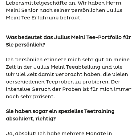
Lebensmittelgeschäfte an.
Wir haben Herrn
Meinl Senior nach seiner persönlichen Julius
Meinl Tee Erfahrung befragt.
Was bedeutet das Julius Meinl Tee-Portfolio für
Sie persönlich?
Ich persönlich erinnere mich sehr gut an meine
Zeit in der Julius Meinl Teeabteilung und wie
wir viel Zeit damit verbracht haben, die vielen
verschiedenen Teeproben zu probieren. Der
intensive Geruch der Proben ist für mich immer
noch sehr präsent.
Sie haben sogar ein spezielles Teetraining
absolviert, richtig?
Ja, absolut! Ich habe mehrere Monate in