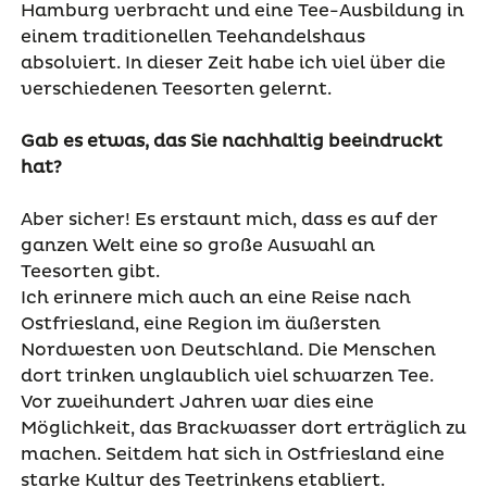
Hamburg verbracht und eine Tee-Ausbildung in
einem traditionellen Teehandelshaus
absolviert. In dieser Zeit habe ich viel über die
verschiedenen Teesorten gelernt.
Gab es etwas, das Sie nachhaltig beeindruckt
hat?
Aber sicher! Es erstaunt mich, dass es auf der
ganzen Welt eine so große Auswahl an
Teesorten gibt.
Ich erinnere mich auch an eine Reise nach
Ostfriesland, eine Region im äußersten
Nordwesten von Deutschland. Die Menschen
dort trinken unglaublich viel schwarzen Tee.
Vor zweihundert Jahren war dies eine
Möglichkeit, das Brackwasser dort erträglich zu
machen. Seitdem hat sich in Ostfriesland eine
starke Kultur des Teetrinkens etabliert.