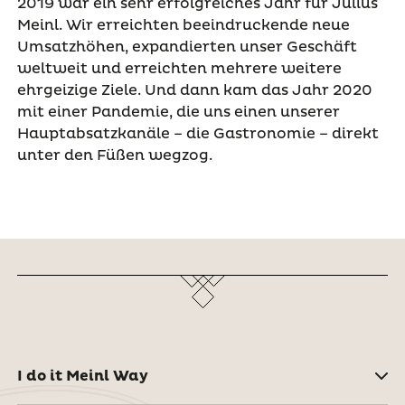
2019 war ein sehr erfolgreiches Jahr für Julius
Meinl. Wir erreichten beeindruckende neue
Umsatzhöhen, expandierten unser Geschäft
weltweit und erreichten mehrere weitere
ehrgeizige Ziele. Und dann kam das Jahr 2020
mit einer Pandemie, die uns einen unserer
Hauptabsatzkanäle – die Gastronomie – direkt
unter den Füßen wegzog.
I do it Meinl Way