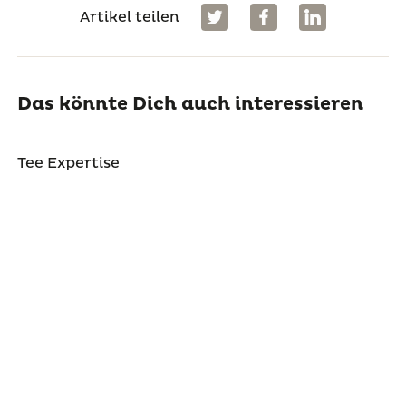
Artikel teilen
Das könnte Dich auch interessieren
Tee Expertise