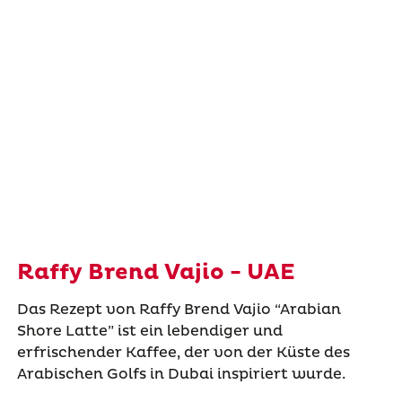
Raffy Brend Vajio - UAE
Das Rezept von Raffy Brend
Vajio
“Arabian
Shore Latte”
ist ein lebendiger und
erfrischender Kaffee, der von der Küste des
Arabischen Golfs in Dubai inspiriert wurde.