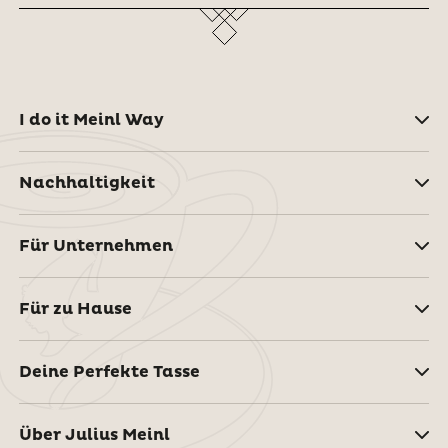
I do it Meinl Way
Nachhaltigkeit
Für Unternehmen
Für zu Hause
Deine Perfekte Tasse
Über Julius Meinl