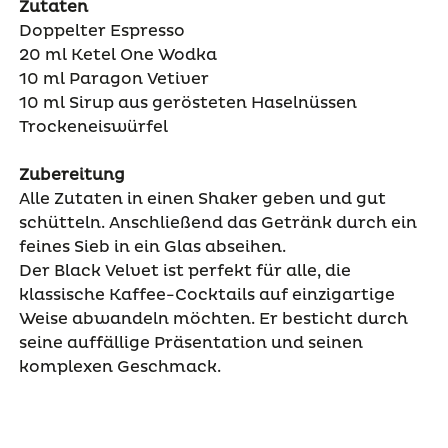
Zutaten
Doppelter E
spresso
20 ml Ketel One
Wodka
10 ml
Paragon Vetiver
10 ml Sirup aus gerösteten Haselnüssen
Trockeneiswürfel
Zubereitung
Alle Zutaten in einen Shaker geben und gut
schütteln. Anschließend das Getränk durch ein
feines Sieb in ein Glas abseihen.
Der Black Velvet ist perfekt für alle, die
klassische Kaffee-Cocktails auf einzigartige
Weise abwandeln möchten. Er besticht durch
seine auffällige Präsentation und seinen
komplexen Geschmack.