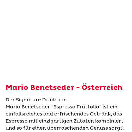
Mario Benetseder - Österreich
Der Signature Drink von
Mario
Benetseder
“Espresso
Fruttolio
” ist ein
einfallsreiches und erfrischendes Getränk, das
Espresso mit einzigartigen Zutaten kombiniert
und so für einen überraschenden Genuss sorgt.