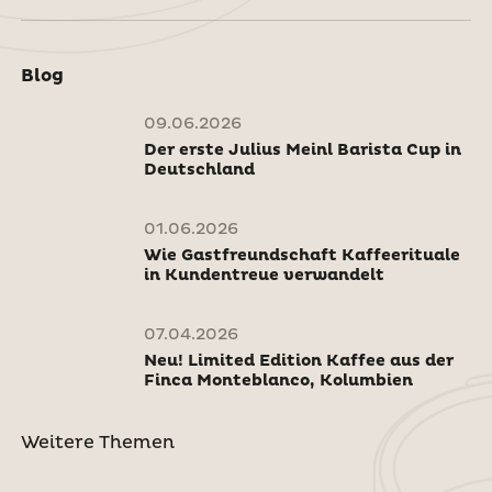
Blog
09.06.2026
Der erste Julius Meinl Barista Cup in
Deutschland
01.06.2026
Wie Gastfreundschaft Kaffeerituale
in Kundentreue verwandelt
07.04.2026
Neu! Limited Edition Kaffee aus der
Finca Monteblanco, Kolumbien
Weitere Themen