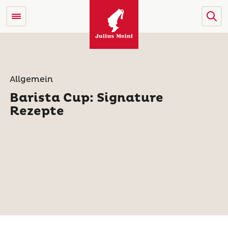
Allgemein
Barista Cup: Signature
Rezepte