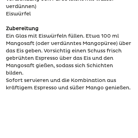
verdünnen)
Eiswürfel
Zubereitung
Ein Glas mit Eiswürfeln füllen. Etwa 100 ml
Mangosaft (oder verdünntes Mangopüree) über
das Eis geben. Vorsichtig einen Schuss frisch
gebrühten Espresso über das Eis und den
Mangosaft gießen, sodass sich Schichten
bilden.
Sofort servieren und die Kombination aus
kräftigem Espresso und süßer Mango genießen.