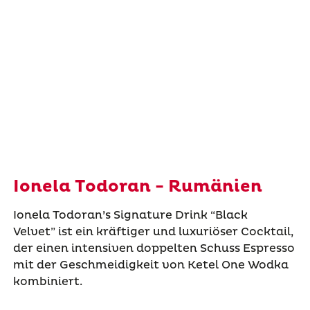
Ionela Todoran - Rumänien
Ionela Todoran
’s Signature Drink “Black
Velvet”
ist ein kräftiger und luxuriöser Cocktail,
der einen intensiven doppelten Schuss Espresso
mit der Geschmeidigkeit von Ketel One Wodka
kombiniert.