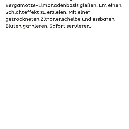
Bergamotte-Limonadenbasis gießen, um einen
Schichteffekt zu erzielen. Mit einer
getrockneten Zitronenscheibe und essbaren
Blüten garnieren. Sofort servieren.