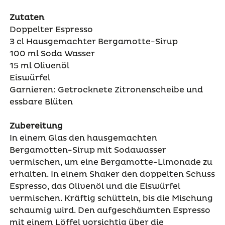
Zutaten
Doppelter Espresso
3 cl Hausgemachter Bergamotte-Sirup
100 ml Soda Wasser
15 ml Olivenöl
Eiswürfel
Garnieren: Getrocknete Zitronenscheibe und
essbare Blüten
Zubereitung
In einem Glas den hausgemachten
Bergamotten-Sirup mit Sodawasser
vermischen, um eine Bergamotte-Limonade zu
erhalten. In einem Shaker den doppelten Schuss
Espresso, das Olivenöl und die Eiswürfel
vermischen. Kräftig schütteln, bis die Mischung
schaumig wird. Den aufgeschäumten Espresso
mit einem Löffel vorsichtig über die