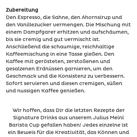
Zubereitung
Den Espresso, die Sahne, den Ahornsirup und
den Vanillezucker vermengen. Die Mischung mit
einem Dampfgarer erhitzen und aufschäumen,
bis sie cremig und gut vermischt ist.
Anschließend die schaumige, reichhaltige
Kaffeemischung in eine Tasse gießen. Den
Kaffee mit gerösteten, zerstoßenen und
gesalzenen Erdnüssen garnieren, um den
Geschmack und die Konsistenz zu verbessern.
Sofort servieren und diesen cremigen, süßen
und nussigen Kaffee genießen.
Wir hoffen, dass Dir die letzten Rezepte der
Signature Drinks aus unserem Julius Meinl
Barista Cup gefallen haben! Jedes einzelne ist
ein Beweis für die Kreativität, das Können und