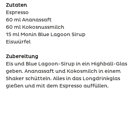
Zutaten
Espresso
60 ml Ananassaft
60 ml Kokosnussmilch
15 ml Monin Blue Lagoon Sirup
Eiswürfel
Zubereitung
Eis und Blue Lagoon-Sirup in ein Highball-Glas
geben. Ananassaft und Kokosmilch in einem
Shaker schütteln. Alles in das Longdrinkglas
gießen und mit dem Espresso auffüllen.