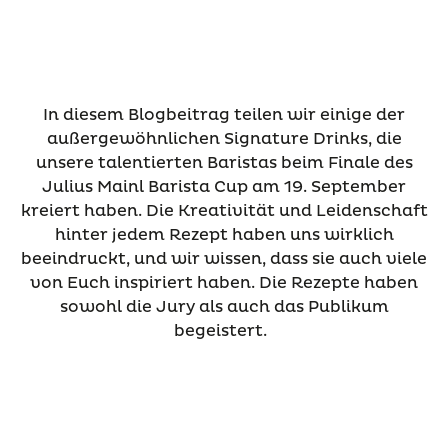
In diesem Blogbeitrag teilen wir einige der
außergewöhnlichen Signature Drinks, die
unsere talentierten Baristas beim Finale des
Julius Mainl Barista Cup am 19. September
kreiert haben. Die Kreativität und Leidenschaft
hinter jedem Rezept haben uns wirklich
beeindruckt, und wir wissen, dass sie auch viele
von Euch inspiriert haben. Die Rezepte haben
sowohl die Jury als auch das Publikum
begeistert.