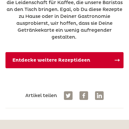
die Leidenschaft für Kaffee, die unsere Baristas
an den Tisch bringen. Egal, ob Du diese Rezepte
zu Hause oder in Deiner Gastronomie
ausprobierst, wir hoffen, dass sie Deine
Getränkekarte ein wenig aufregender
gestalten.
Entdecke weitere Rezeptideen
Artikel teilen