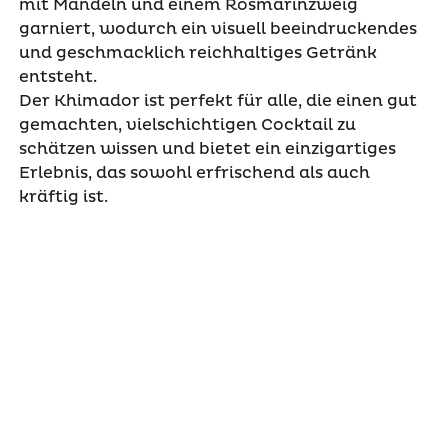
mit Mandeln und einem Rosmarinzweig
garniert, wodurch ein visuell beeindruckendes
und geschmacklich reichhaltiges Getränk
entsteht.
Der Khimador ist perfekt für alle, die einen gut
gemachten, vielschichtigen Cocktail zu
schätzen wissen und bietet ein einzigartiges
Erlebnis, das sowohl erfrischend als auch
kräftig ist.