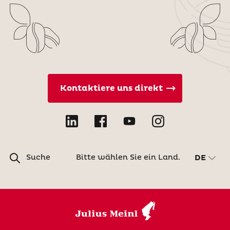
Kontaktiere uns direkt
Suche
Bitte wählen Sie ein Land.
DE