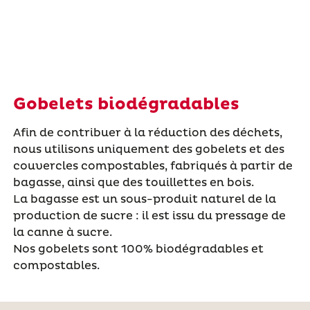
Gobelets biodégradables
Afin de contribuer à la réduction des déchets,
nous utilisons uniquement des gobelets et des
couvercles compostables, fabriqués à partir de
bagasse, ainsi que des touillettes en bois.
La bagasse est un sous-produit naturel de la
production de sucre : il est issu du pressage de
la canne à sucre.
Nos gobelets sont 100% biodégradables et
compostables.