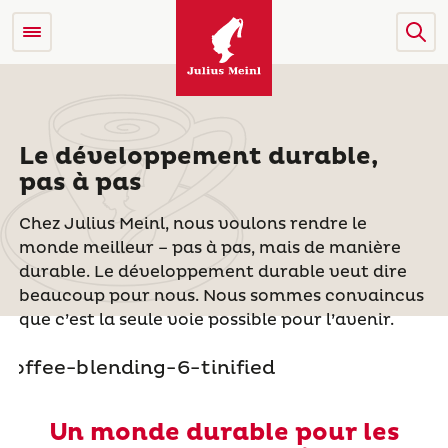
Le développement durable,
pas à pas
Chez Julius Meinl, nous voulons rendre le
monde meilleur – pas à pas, mais de manière
durable. Le développement durable veut dire
beaucoup pour nous. Nous sommes convaincus
que c’est la seule voie possible pour l’avenir.
Un monde durable pour les