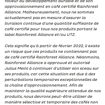
faveur du développement durable et de son
approvisionnement en café certifié Rainforest
Alliance. Malheureusement, nous ne sommes
actuellement pas en mesure d'assurer la
livraison continue d'une quantité suffisante de
café certifié pour tous nos produits portant le
label Rainforest Alliance et/ou UTZ.
Cela signifie qu'à partir de février 2022, il existe
un risque que ces produits ne contiennent pas
de café certifié Rainforest Alliance. Néanmoins,
Rainforest Alliance a approuvé et autorisé
Julius Meinl à continuer d'utiliser son sceau sur
ses produits, car cette situation est due à des
perturbations temporaires exceptionnelles de
la chaîne d'approvisionnement. Afin de
maintenir la qualité supérieure attendue de nos
produits, nous devrons peut-être utiliser de
manière sélective et temporaire des cafés non