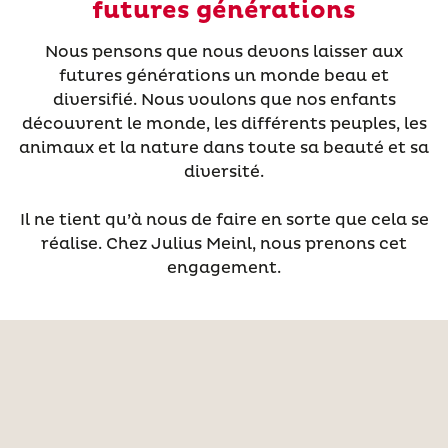
futures générations
Nous pensons que nous devons laisser aux
futures générations un monde beau et
diversifié. Nous voulons que nos enfants
découvrent le monde, les différents peuples, les
animaux et la nature dans toute sa beauté et sa
diversité.
Il ne tient qu’à nous de faire en sorte que cela se
réalise. Chez Julius Meinl, nous prenons cet
engagement.