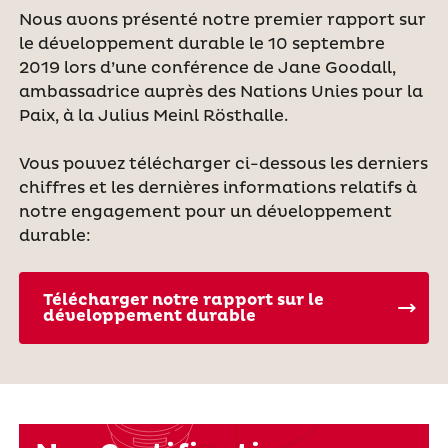
Nous avons présenté notre premier rapport sur
le développement durable le 10 septembre
2019 lors d’une conférence de Jane Goodall,
ambassadrice auprès des Nations Unies pour la
Paix, à la Julius Meinl Rösthalle.
Vous pouvez télécharger ci-dessous les derniers
chiffres et les dernières informations relatifs à
notre engagement pour un développement
durable:
Télécharger notre rapport sur le
développement durable