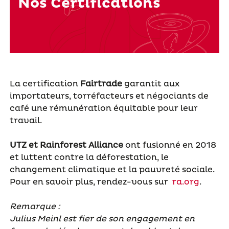
Nos Certifications
La certification
Fairtrade
garantit aux
importateurs, torréfacteurs et négociants de
café une rémunération équitable pour leur
travail.
UTZ et Rainforest Alliance
ont fusionné en 2018
et luttent contre la déforestation, le
changement climatique et la pauvreté sociale.
Pour en savoir plus, rendez-vous sur
ra.org
.
Remarque :
Julius Meinl est fier de son engagement en