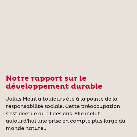
Notre rapport sur le
développement durable
Julius Meinl a toujours été à la pointe de la
responsabilité sociale. Cette préoccupation
s’est accrue au fil des ans. Elle inclut
aujourd’hui une prise en compte plus large du
monde naturel.