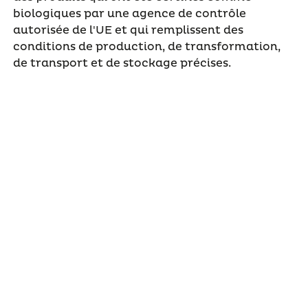
biologiques par une agence de contrôle
autorisée de l'UE et qui remplissent des
conditions de production, de transformation,
de transport et de stockage précises.