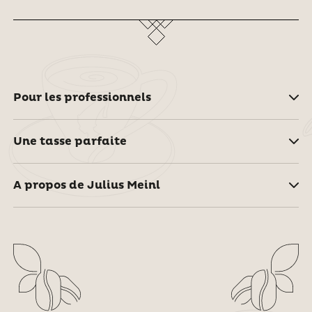
Pour les professionnels
Une tasse parfaite
A propos de Julius Meinl