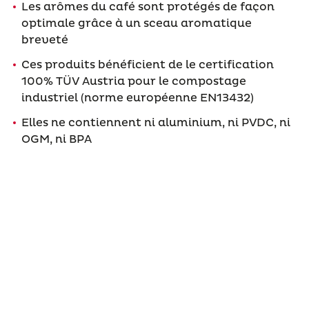
Les arômes du café sont protégés de façon
optimale grâce à un sceau aromatique
breveté
Ces produits bénéficient de le certification
100% TÜV Austria pour le compostage
industriel (norme européenne EN13432)
Elles ne contiennent ni aluminium, ni PVDC, ni
OGM, ni BPA