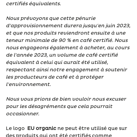
certifiés équivalents.
Nous prévoyons que cette pénurie
d'approvisionnement durera jusqu'en juin 2023,
et que nos produits reviendront ensuite à une
teneur minimale de 90 % en café certifié. Nous
nous engageons également à acheter, au cours
de l'année 2023, un volume de café certifié
équivalent à celui qui aurait été utilisé,
respectant ainsi notre engagement à soutenir
les producteurs de café et à protéger
l'environnement.
Nous vous prions de bien vouloir nous excuser
pour les désagréments que cela pourrait
occasionner.
Le logo
EU organic
ne peut être utilisé que sur
des produits qui ont été certifiés comme