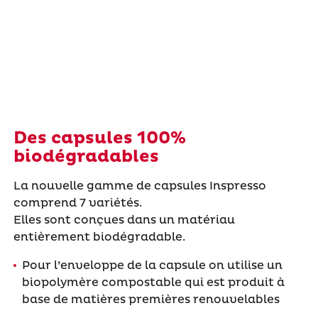
Des capsules 100%
biodégradables
La nouvelle gamme de capsules Inspresso
comprend 7 variétés.
Elles sont conçues dans un matériau
entièrement biodégradable.
Pour l’enveloppe de la capsule on utilise un
biopolymère compostable qui est produit à
base de matières premières renouvelables