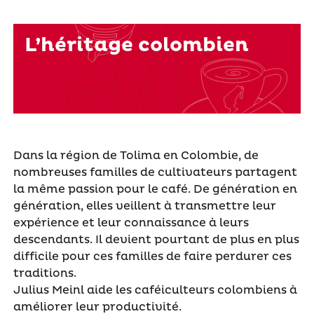
L’héritage colombien
Dans la région de Tolima en Colombie, de
nombreuses familles de cultivateurs partagent
la même passion pour le café. De génération en
génération, elles veillent à transmettre leur
expérience et leur connaissance à leurs
descendants. Il devient pourtant de plus en plus
difficile pour ces familles de faire perdurer ces
traditions.
Julius Meinl aide les caféiculteurs colombiens à
améliorer leur productivité.