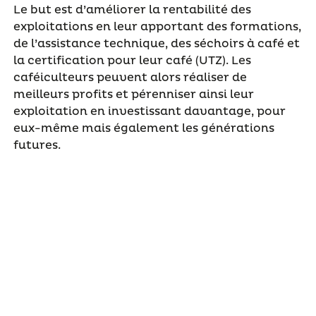
Le but est d’améliorer la rentabilité des
exploitations en leur apportant des formations,
de l’assistance technique, des séchoirs à café et
la certification pour leur café (UTZ). Les
caféiculteurs peuvent alors réaliser de
meilleurs profits et pérenniser ainsi leur
exploitation en investissant davantage, pour
eux-même mais également les générations
futures.