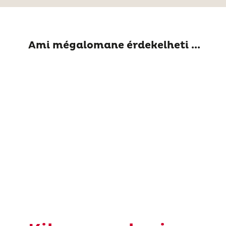
Ami mégalomane érdekelheti ...