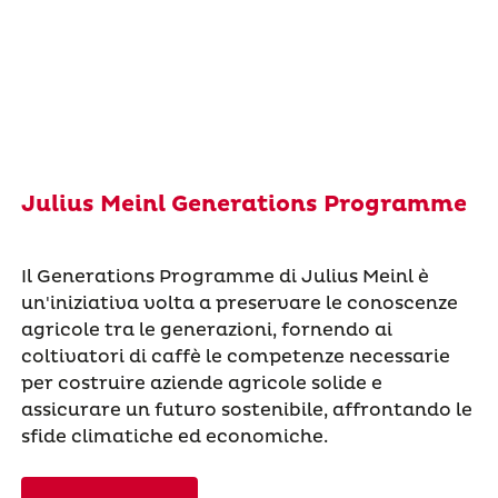
Julius Meinl Generations Programme
Il Generations Programme di Julius Meinl è
un'iniziativa volta a preservare le conoscenze
agricole tra le generazioni, fornendo ai
coltivatori di caffè le competenze necessarie
per costruire aziende agricole solide e
assicurare un futuro sostenibile, affrontando le
sfide climatiche ed economiche.