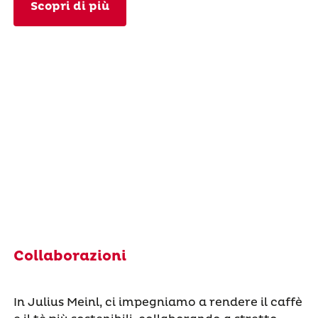
Scopri di più
Collaborazioni
In Julius Meinl, ci impegniamo a rendere il caffè