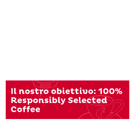
Il nostro obiettivo: 100%
Responsibly Selected
Coffee