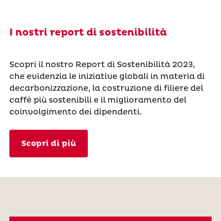
I nostri report di sostenibilità
Scopri il nostro Report di Sostenibilità 2023,
che evidenzia le iniziative globali in materia di
decarbonizzazione, la costruzione di filiere del
caffè più sostenibili e il miglioramento del
coinvolgimento dei dipendenti.
Scopri di più