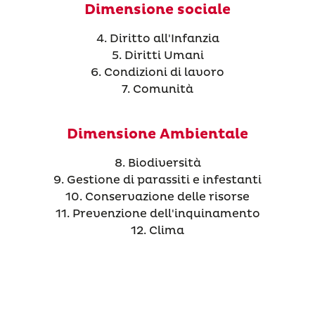
Dimensione sociale
4. Diritto all'Infanzia
5. Diritti Umani
6. Condizioni di lavoro
7. Comunità
Dimensione Ambientale
8. Biodiversità
9. Gestione di parassiti e infestanti
10. Conservazione delle risorse
11. Prevenzione dell'inquinamento
12. Clima