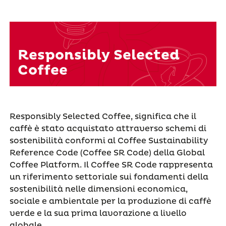
Responsibly Selected
Coffee
Responsibly Selected Coffee, significa che il
caffè è stato acquistato attraverso schemi di
sostenibilità conformi al Coffee Sustainability
Reference Code (Coffee SR Code) della Global
Coffee Platform. Il Coffee SR Code rappresenta
un riferimento settoriale sui fondamenti della
sostenibilità nelle dimensioni economica,
sociale e ambientale per la produzione di caffè
verde e la sua prima lavorazione a livello
globale.