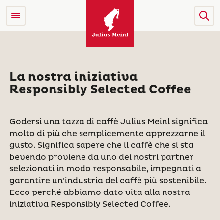
La nostra iniziativa
Responsibly Selected Coffee
Godersi una tazza di caffè Julius Meinl significa
molto di più che semplicemente apprezzarne il
gusto. Significa sapere che il caffè che si sta
bevendo proviene da uno dei nostri partner
selezionati in modo responsabile, impegnati a
garantire un'industria del caffè più sostenibile.
Ecco perché abbiamo dato vita alla nostra
iniziativa Responsibly Selected Coffee.