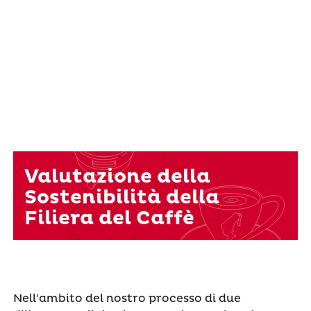
Valutazione della
Sostenibilità della
Filiera del Caffè
Nell'ambito del nostro processo di due