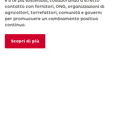
e il tè più sostenibili, collaborando a stretto
contatto con fornitori, ONG, organizzazioni di
agricoltori, torrefattori, comunità e governi
per promuovere un cambiamento positivo
continuo.
Scopri di più