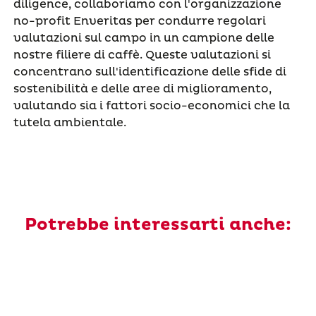
diligence, collaboriamo con l'organizzazione
no-profit Enveritas per condurre regolari
valutazioni sul campo in un campione delle
nostre filiere di caffè. Queste valutazioni si
concentrano sull'identificazione delle sfide di
sostenibilità e delle aree di miglioramento,
valutando sia i fattori socio-economici che la
tutela ambientale.
Potrebbe interessarti anche: