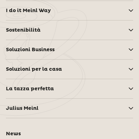
I do it Meinl Way
Sostenibilità
Soluzioni Business
Soluzioni per la casa
La tazza perfetta
Julius Meinl
News