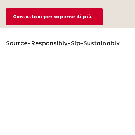
Contattaci per saperne di più