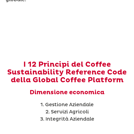
I 12 Principi del Coffee
Sustainability Reference Code
della Global Coffee Platform
Dimensione economica
1. Gestione Aziendale
2. Servizi Agricoli
3. Integrità Aziendale