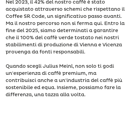
Nel 2023, il 42% del nostro caffè è stato
acquistato attraverso schemi che rispettano il
Coffee SR Code, un significativo passo avanti.
Ma il nostro percorso non si ferma qui. Entro la
fine del 2025, siamo determinati a garantire
che il 100% del caffè verde tostato nei nostri
stabilimenti di produzione di Vienna e Vicenza
provenga da fonti responsabili.
Quando scegli Julius Meinl, non solo ti godi
un'esperienza di caffè premium, ma
contribuisci anche a un'industria del caffè più
sostenibile ed equa. Insieme, possiamo fare la
differenza, una tazza alla volta.