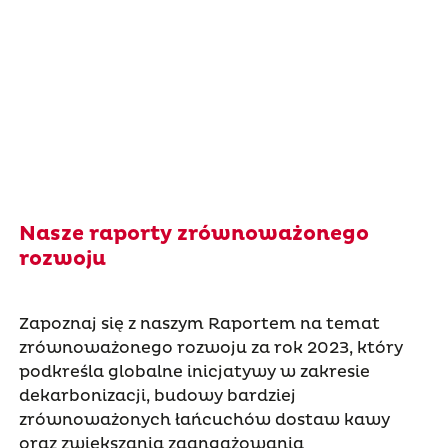
Nasze raporty zrównoważonego
rozwoju
Zapoznaj się z naszym Raportem na temat
zrównoważonego rozwoju za rok 2023, który
podkreśla globalne inicjatywy w zakresie
dekarbonizacji, budowy bardziej
zrównoważonych łańcuchów dostaw kawy
oraz zwiększania zaangażowania