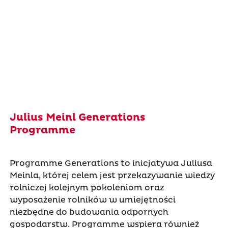
Julius Meinl Generations
Programme
Programme Generations to inicjatywa Juliusa
Meinla, której celem jest przekazywanie wiedzy
rolniczej kolejnym pokoleniom oraz
wyposażenie rolników w umiejętności
niezbędne do budowania odpornych
gospodarstw. Programme wspiera również