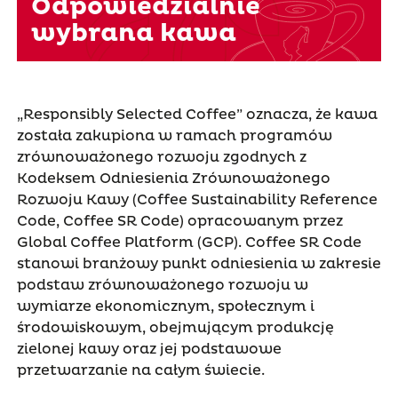
Odpowiedzialnie
wybrana kawa
„Responsibly Selected Coffee” oznacza, że kawa
została zakupiona w ramach programów
zrównoważonego rozwoju zgodnych z
Kodeksem Odniesienia Zrównoważonego
Rozwoju Kawy (Coffee Sustainability Reference
Code, Coffee SR Code) opracowanym przez
Global Coffee Platform (GCP). Coffee SR Code
stanowi branżowy punkt odniesienia w zakresie
podstaw zrównoważonego rozwoju w
wymiarze ekonomicznym, społecznym i
środowiskowym, obejmującym produkcję
zielonej kawy oraz jej podstawowe
przetwarzanie na całym świecie.