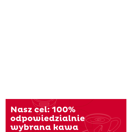
Nasz cel: 100%
odpowiedzialnie
wybrana kawa