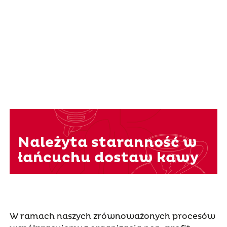
Należyta staranność w
łańcuchu dostaw kawy
W ramach naszych zrównoważonych procesów