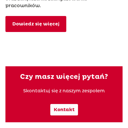
pracowników.
Dowiedz się więcej
Czy masz więcej pytań?
Skontaktuj się z naszym zespołem
Kontakt