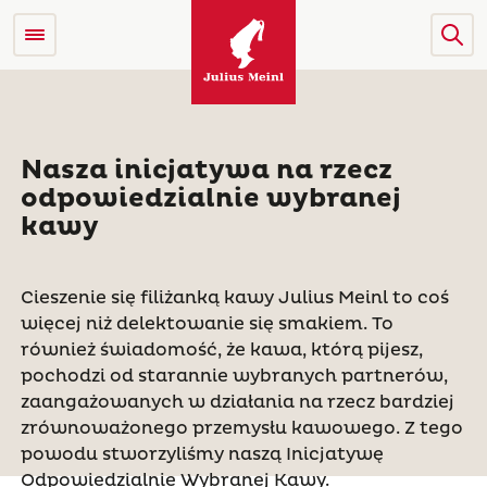
Nasza inicjatywa na rzecz
odpowiedzialnie wybranej
kawy
Cieszenie się filiżanką kawy Julius Meinl to coś
więcej niż delektowanie się smakiem. To
również świadomość, że kawa, którą pijesz,
pochodzi od starannie wybranych partnerów,
zaangażowanych w działania na rzecz bardziej
zrównoważonego przemysłu kawowego. Z tego
powodu stworzyliśmy naszą Inicjatywę
Odpowiedzialnie Wybranej Kawy.