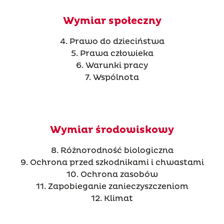
Wymiar społeczny
4. Prawo do dzieciństwa
5. Prawa człowieka
6. Warunki pracy
7. Wspólnota
Wymiar środowiskowy
8. Różnorodność biologiczna
9. Ochrona przed szkodnikami i chwastami
10. Ochrona zasobów
11. Zapobieganie zanieczyszczeniom
12. Klimat