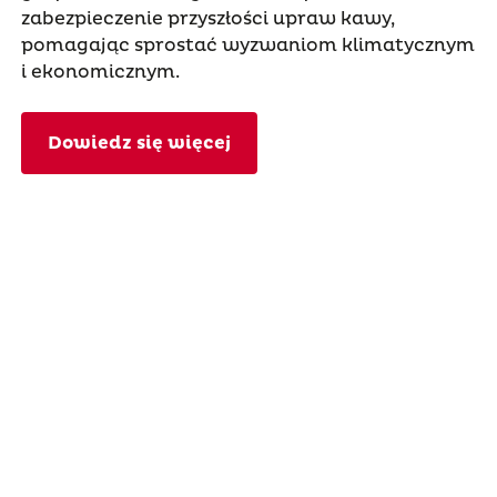
zabezpieczenie przyszłości upraw kawy,
pomagając sprostać wyzwaniom klimatycznym
i ekonomicznym.
Dowiedz się więcej