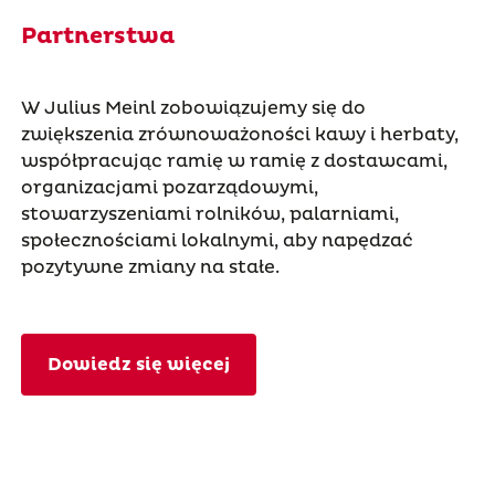
Partnerstwa
W Julius Meinl zobowiązujemy się do
zwiększenia zrównoważoności kawy i herbaty,
współpracując ramię w ramię z dostawcami,
organizacjami pozarządowymi,
stowarzyszeniami rolników, palarniami,
społecznościami lokalnymi, aby napędzać
pozytywne zmiany na stałe.
Dowiedz się więcej