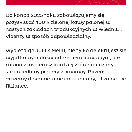
Do końca 2025 roku zobowiązujemy się
pozyskiwać 100% zielonej kawy palonej w
naszych zakładach produkcyjnych w Wiedniu i
Vicenzy w sposób odpowiedzialny.
Wybierając Julius Meinl, nie tylko delektujesz się
wyjątkowym doświadczeniem kawowym, ale
również wspierasz bardziej zrównoważony i
sprawiedliwy przemysł kawowy. Razem
możemy dokonać znaczącej zmiany, filiżanka po
filiżance.