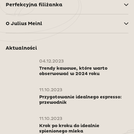
Perfekcyjna filiżanka
O Julius Meinl
Aktualności
04.12.2023
Trendy kawowe, które warto
obserwować w 2024 roku
11.10.2023
Przygotowanie idealnego espresso:
przewodnik
11.10.2023
Krok po kroku do idealnie
spienionego mleka