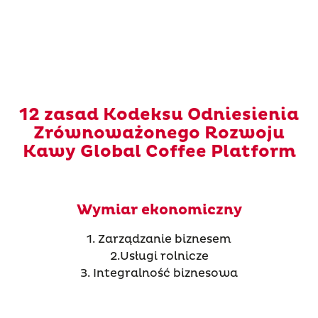
12 zasad Kodeksu Odniesienia
Zrównoważonego Rozwoju
Kawy Global Coffee Platform
Wymiar ekonomiczny
1. Zarządzanie biznesem
2.Usługi rolnicze
3. Integralność biznesowa