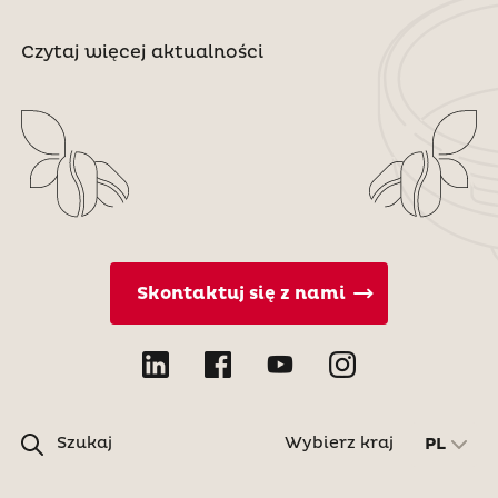
Czytaj więcej aktualności
Skontaktuj się z nami
Szukaj
Wybierz kraj
PL