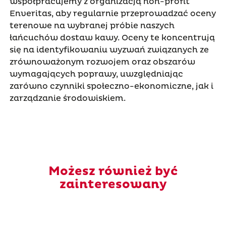
współpracujemy z organizacją non-profit
Enveritas, aby regularnie przeprowadzać oceny
terenowe na wybranej próbie naszych
łańcuchów dostaw kawy. Oceny te koncentrują
się na identyfikowaniu wyzwań związanych ze
zrównoważonym rozwojem oraz obszarów
wymagających poprawy, uwzględniając
zarówno czynniki społeczno-ekonomiczne, jak i
zarządzanie środowiskiem.
Możesz również być
zainteresowany