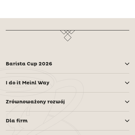
Barista Cup 2026
I do it Meinl Way
Zrównoważony rozwój
Dla firm