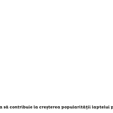
 să contribuie la creșterea popularității laptelui 