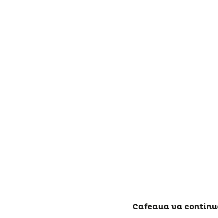
Cafeaua va continua