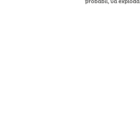
probabil, va exploda 