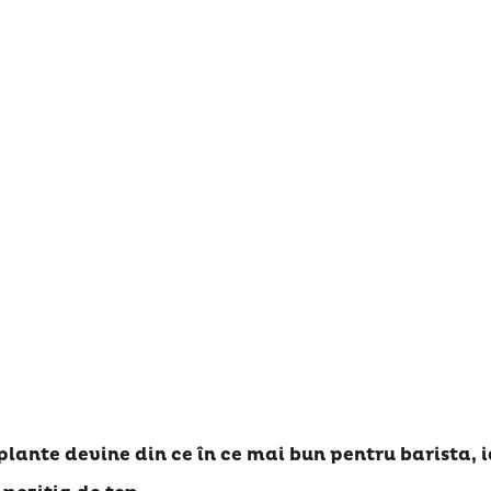
lante devine din ce în ce mai bun pentru barista, 