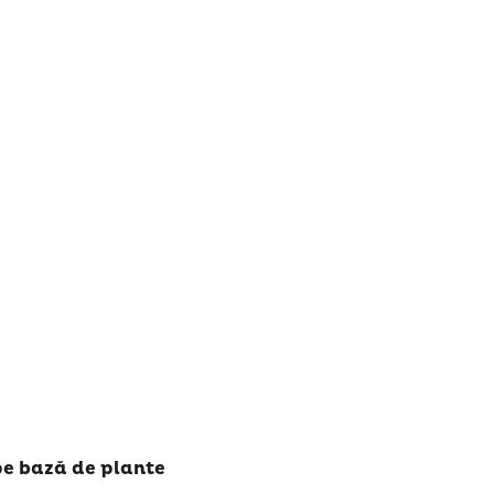
pe bază de plante