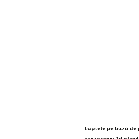
Laptele pe bază de p