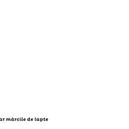
iar mărcile de lapte