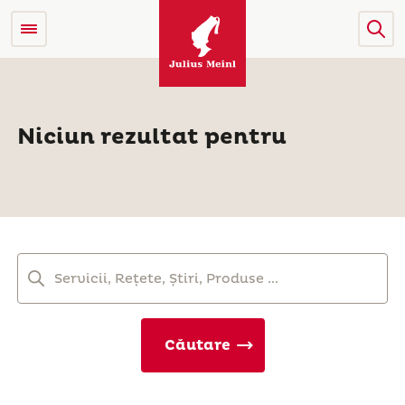
Niciun rezultat pentru
Căutare