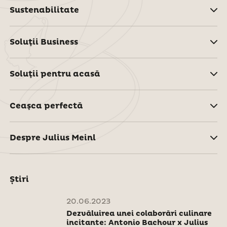
Sustenabilitate
Soluţii Business
Soluţii pentru acasă
Ceaşca perfectă
Despre Julius Meinl
Știri
20.06.2023
Dezvăluirea unei colaborări culinare
incitante: Antonio Bachour x Julius