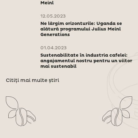
Meinl
12.05.2023
Ne lărgim orizonturile: Uganda se
alătură programului Julius Meinl
Generations
01.04.2023
Sustenabilitate în industria cafelei:
angajamentul nostru pentru un viitor
mai sustenabil
Citiți mai multe știri