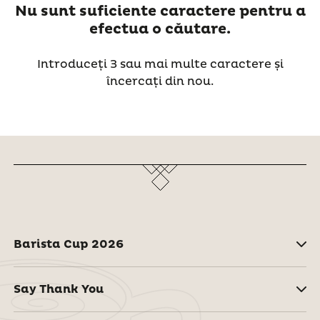
Nu sunt suficiente caractere pentru a
efectua o căutare.
Introduceți 3 sau mai multe caractere și
încercați din nou.
Barista Cup 2026
Say Thank You