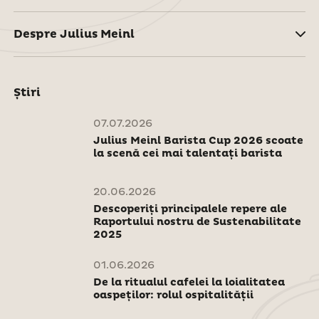
Despre Julius Meinl
Știri
07.07.2026
Julius Meinl Barista Cup 2026 scoate
la scenă cei mai talentați barista
20.06.2026
Descoperiți principalele repere ale
Raportului nostru de Sustenabilitate
2025
01.06.2026
De la ritualul cafelei la loialitatea
oaspeților: rolul ospitalității