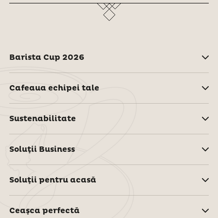
Barista Cup 2026
Cafeaua echipei tale
Sustenabilitate
Soluţii Business
Soluţii pentru acasă
Ceaşca perfectă