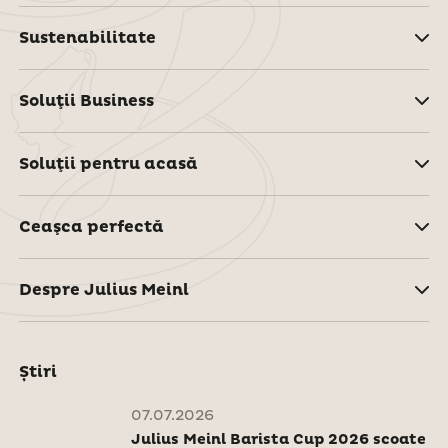
Sustenabilitate
Soluţii Business
Soluţii pentru acasă
Ceaşca perfectă
Despre Julius Meinl
Știri
07.07.2026
Julius Meinl Barista Cup 2026 scoate