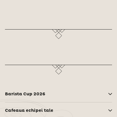
Barista Cup 2026
Cafeaua echipei tale