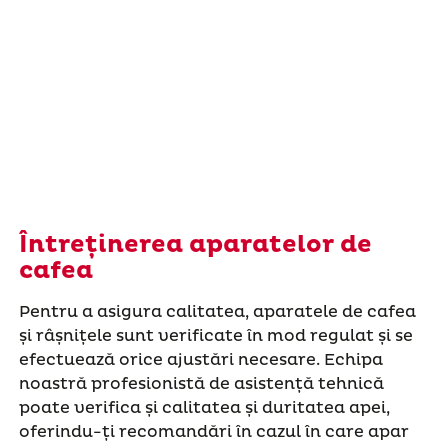
Întreținerea aparatelor de
cafea
Pentru a asigura calitatea, aparatele de cafea
și râșnițele sunt verificate în mod regulat și se
efectuează orice ajustări necesare. Echipa
noastră profesionistă de asistență tehnică
poate verifica și calitatea și duritatea apei,
oferindu-ți recomandări în cazul în care apar