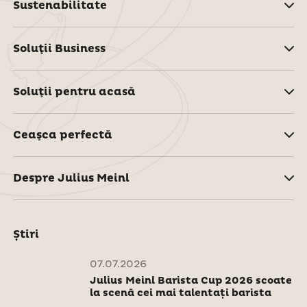
Sustenabilitate
Soluţii Business
Soluţii pentru acasă
Ceaşca perfectă
Despre Julius Meinl
Știri
07.07.2026
Julius Meinl Barista Cup 2026 scoate
la scenă cei mai talentați barista