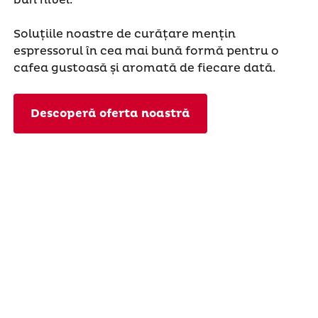
Soluțiile noastre de curățare mențin
espressorul în cea mai bună formă pentru o
cafea gustoasă și aromată de fiecare dată.
Descoperă oferta noastră