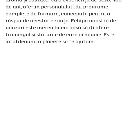
de ani, oferim personalului tău programe
complete de formare, concepute pentru a
răspunde acestor cerințe. Echipa noastră de
vânzări este mereu bucuroasă să îți ofere
trainingul și sfaturile de care ai nevoie. Este
întotdeauna o plăcere să te ajutăm.