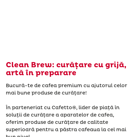
Clean Brew: curățare cu grijă,
artă în preparare
Bucură-te de cafea premium cu ajutorul celor
mai bune produse de curățare!
În parteneriat cu Cafetto®, lider de piață în
soluții de curățare a aparatelor de cafea,
oferim produse de curățare de calitate
superioară pentru a păstra cafeaua la cel mai
bun nivel.