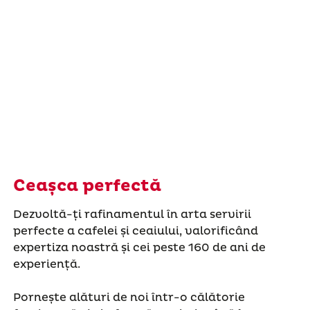
Ceașca perfectă
Dezvoltă-ți rafinamentul în arta servirii
perfecte a cafelei și ceaiului, valorificând
expertiza noastră și cei peste 160 de ani de
experiență.
Pornește alături de noi într-o călătorie