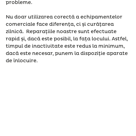
probleme.
Nu doar utilizarea corectă a echipamentelor
comerciale face diferența, ci și curățarea
zilnică. Reparațiile noastre sunt efectuate
rapid și, dacă este posibil, la fața locului. Astfel,
timpul de inactivitate este redus la minimum,
dacă este necesar, punem la dispoziție aparate
de înlocuire.