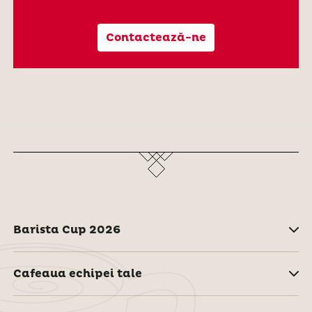
Contactează-ne
Barista Cup 2026
Cafeaua echipei tale