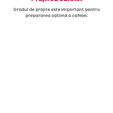
Gradul de prăjire este important pentru
prepararea optimă a cafelei.