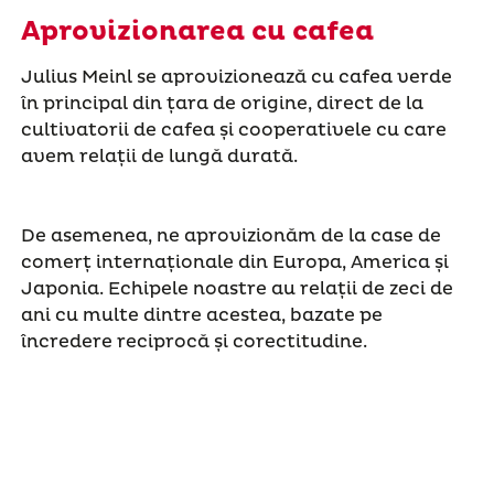
Aprovizionarea cu cafea
Julius Meinl se aprovizionează cu cafea verde
în principal din țara de origine, direct de la
cultivatorii de cafea și cooperativele cu care
avem relații de lungă durată.
De asemenea, ne aprovizionăm de la case de
comerț internaționale din Europa, America și
Japonia. Echipele noastre au relații de zeci de
ani cu multe dintre acestea, bazate pe
încredere reciprocă și corectitudine.