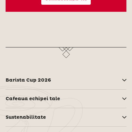
Barista Cup 2026
Cafeaua echipei tale
Sustenabilitate