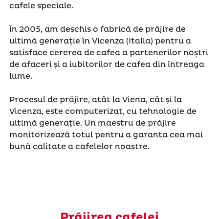
cafele speciale.
În 2005, am deschis o fabrică de prăjire de
ultimă generație în Vicenza (Italia) pentru a
satisface cererea de cafea a partenerilor noștri
de afaceri și a iubitorilor de cafea din întreaga
lume.
Procesul de prăjire, atât la Viena, cât și la
Vicenza, este computerizat, cu tehnologie de
ultimă generație. Un maestru de prăjire
monitorizează totul pentru a garanta cea mai
bună calitate a cafelelor noastre.
Prăjirea cafelei