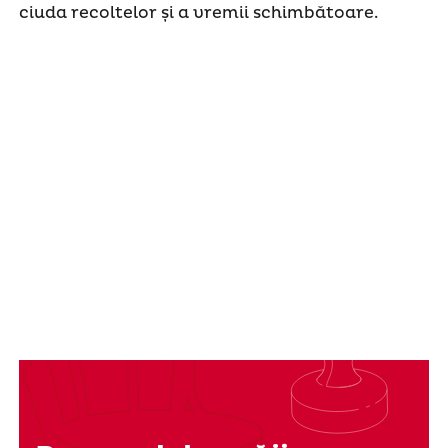
ciuda recoltelor și a vremii schimbătoare.