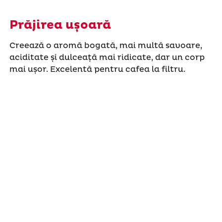
Prăjirea ușoară
Creează o aromă bogată, mai multă savoare,
aciditate și dulceață mai ridicate, dar un corp
mai ușor. Excelentă pentru cafea la filtru.