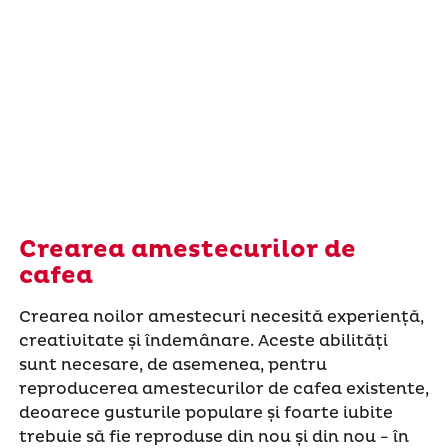
Crearea amestecurilor de
cafea
Crearea noilor amestecuri necesită experiență,
creativitate și îndemânare. Aceste abilități
sunt necesare, de asemenea, pentru
reproducerea amestecurilor de cafea existente,
deoarece gusturile populare și foarte iubite
trebuie să fie reproduse din nou și din nou - în