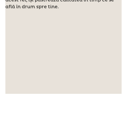
află în drum spre tine.