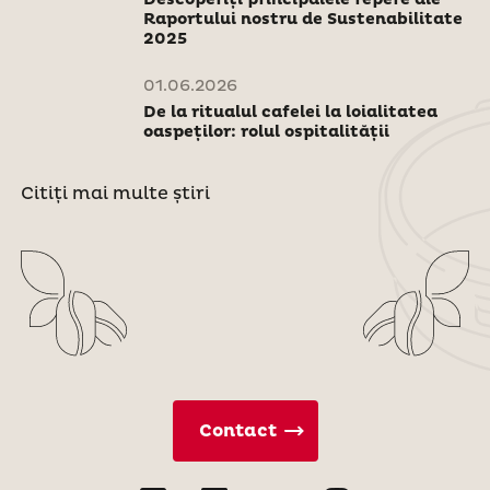
Raportului nostru de Sustenabilitate
2025
01.06.2026
De la ritualul cafelei la loialitatea
oaspeților: rolul ospitalității
Citiți mai multe știri
Contact