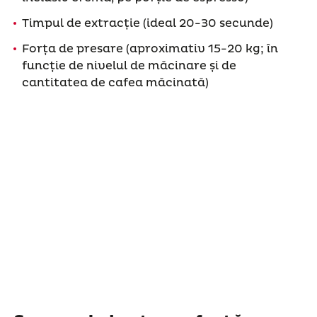
Timpul de extracție (ideal 20-30 secunde)
Forța de presare (aproximativ 15-20 kg; în
funcție de nivelul de măcinare și de
cantitatea de cafea măcinată)