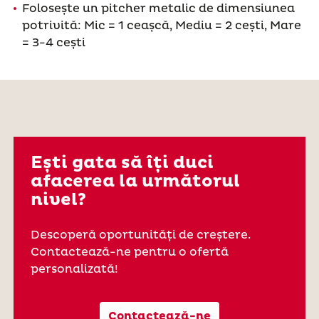
Folosește un pitcher metalic de dimensiunea
potrivită: Mic = 1 ceașcă, Mediu = 2 cești, Mare
= 3-4 cești
Ești gata să îți duci
afacerea la următorul
nivel?
Descoperă oportunități de creștere.
Contactează-ne pentru o ofertă
personalizată!
Contactează-ne