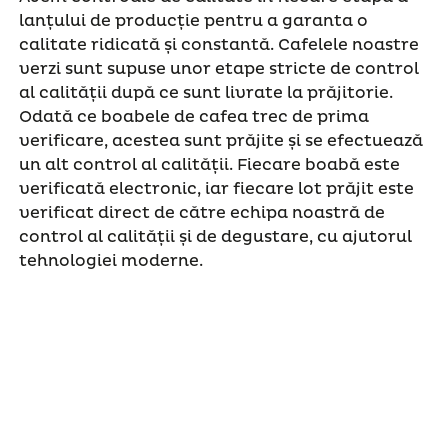
lanțului de producție pentru a garanta o
calitate ridicată și constantă. Cafelele noastre
verzi sunt supuse unor etape stricte de control
al calității după ce sunt livrate la prăjitorie.
Odată ce boabele de cafea trec de prima
verificare, acestea sunt prăjite și se efectuează
un alt control al calității. Fiecare boabă este
verificată electronic, iar fiecare lot prăjit este
verificat direct de către echipa noastră de
control al calității și de degustare, cu ajutorul
tehnologiei moderne.