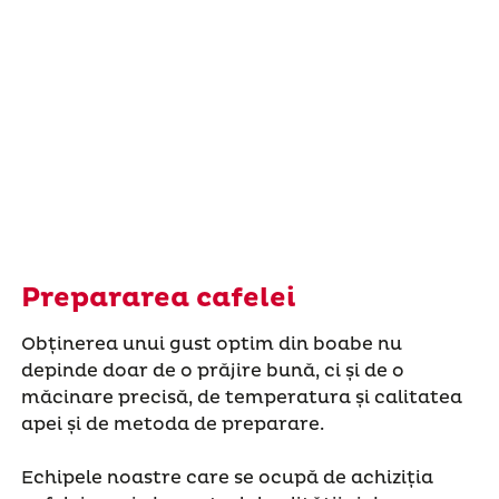
Prepararea cafelei
Obținerea unui gust optim din boabe nu
depinde doar de o prăjire bună, ci și de o
măcinare precisă, de temperatura și calitatea
apei și de metoda de preparare.
Echipele noastre care se ocupă de achiziția