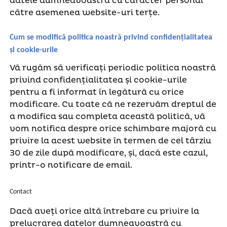
datele dumneavoastră cu caracter personal
către asemenea website-uri terțe.
Cum se modifică politica noastră privind confidențialitatea
și cookie-urile
Vă rugăm să verificați periodic politica noastră
privind confidențialitatea și cookie-urile
pentru a fi informat în legătură cu orice
modificare. Cu toate că ne rezervăm dreptul de
a modifica sau completa această politică, vă
vom notifica despre orice schimbare majoră cu
privire la acest website în termen de cel târziu
30 de zile după modificare, și, dacă este cazul,
printr-o notificare de email.
Contact
Dacă aveți orice altă întrebare cu privire la
prelucrarea datelor dumneavoastră cu