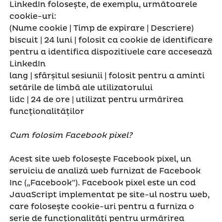
LinkedIn folosește, de exemplu, următoarele
cookie-uri:
(Nume cookie | Timp de expirare | Descriere)
biscuit | 24 luni | folosit ca cookie de identificare
pentru a identifica dispozitivele care accesează
LinkedIn
lang | sfârșitul sesiunii | folosit pentru a aminti
setările de limbă ale utilizatorului
lidc | 24 de ore | utilizat pentru urmărirea
funcționalităților
Cum folosim Facebook pixel?
Acest site web folosește Facebook pixel, un
serviciu de analiză web furnizat de Facebook
Inc („Facebook”). Facebook pixel este un cod
JavaScript implementat pe site-ul nostru web,
care folosește cookie-uri pentru a furniza o
serie de funcționalități pentru urmărirea