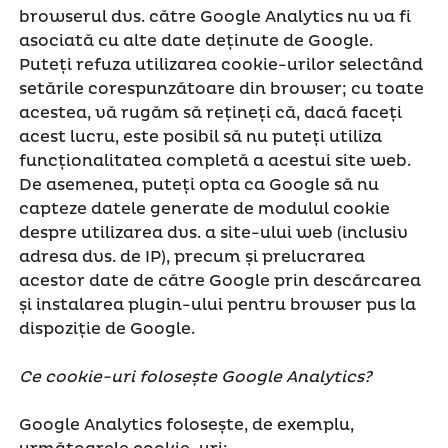
browserul dvs. către Google Analytics nu va fi
asociată cu alte date deținute de Google.
Puteți refuza utilizarea cookie-urilor selectând
setările corespunzătoare din browser; cu toate
acestea, vă rugăm să rețineți că, dacă faceți
acest lucru, este posibil să nu puteți utiliza
funcționalitatea completă a acestui site web.
De asemenea, puteți opta ca Google să nu
capteze datele generate de modulul cookie
despre utilizarea dvs. a site-ului web (inclusiv
adresa dvs. de IP), precum și prelucrarea
acestor date de către Google prin descărcarea
și instalarea plugin-ului pentru browser pus la
dispoziție de Google.
Ce cookie-uri folosește Google Analytics?
Google Analytics folosește, de exemplu,