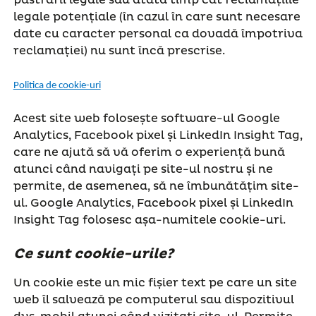
legale potențiale (în cazul în care sunt necesare
date cu caracter personal ca dovadă împotriva
reclamației) nu sunt încă prescrise.
Politica de cookie-uri
Acest site web folosește software-ul Google
Analytics, Facebook pixel și LinkedIn Insight Tag,
care ne ajută să vă oferim o experiență bună
atunci când navigați pe site-ul nostru și ne
permite, de asemenea, să ne îmbunătățim site-
ul. Google Analytics, Facebook pixel și LinkedIn
Insight Tag folosesc așa-numitele cookie-uri.
Ce sunt cookie-urile?
Un cookie este un mic fișier text pe care un site
web îl salvează pe computerul sau dispozitivul