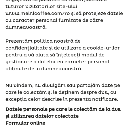
tuturor vizitatorilor site-ului
www.meinlcoffee.com/ro și să protejeze datele
cu caracter personal furnizate de către
dumneavoastră.
Prezentăm politica noastră de
confidențialitate și de utilizare a cookie-urilor
pentru a vă ajuta să înțelegeți modul de
gestionare a datelor cu caracter personal
obținute de la dumneavoastră.
Nu vindem, nu divulgăm sau partajăm date pe
care le colectăm și le deținem despre dvs., cu
excepția celor descrise în prezenta notificare.
Datele personale pe care le colectăm de la dvs.
și utilizarea datelor colectate
Formular online