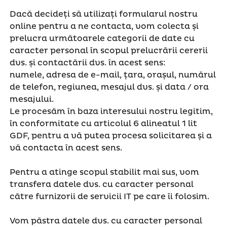
Dacă decideți să utilizați formularul nostru
online pentru a ne contacta, vom colecta și
prelucra următoarele categorii de date cu
caracter personal în scopul prelucrării cererii
dvs. și contactării dvs. în acest sens:
numele, adresa de e-mail, țara, orașul, numărul
de telefon, regiunea, mesajul dvs. și data / ora
mesajului.
Le procesăm în baza interesului nostru legitim,
în conformitate cu articolul 6 alineatul 1 lit
GDF, pentru a vă putea procesa solicitarea și a
vă contacta în acest sens.
Pentru a atinge scopul stabilit mai sus, vom
transfera datele dvs. cu caracter personal
către furnizorii de servicii IT pe care îi folosim.
Vom păstra datele dvs. cu caracter personal