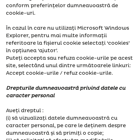
conform preferințelor dumneavoastră de
cookie-uri.
În cazul în care nu utilizați Microsoft Windows
Explorer, pentru mai multe informații
referitoare la fișierul cookie selectați ‘cookies’
în opțiunea ‘ajutor’.
Puteți accepta sau refuza cookie-urile pe acest
site, selectând unul dintre următoarele linkuri:
Accept cookie-urile / refuz cookie-urile.
Drepturile dumneavoastră privind datele cu
caracter personal
Aveți dreptul :
(i) să vizualizați datele dumneavoastră cu
caracter personal, pe care le deținem despre
dumneavoastră și să primiți o copie;