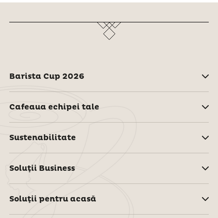
Barista Cup 2026
Cafeaua echipei tale
Sustenabilitate
Soluţii Business
Soluţii pentru acasă