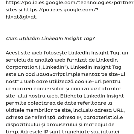
https://policies.google.com/technologies/partner
sites și https://policies.google.com/?
hl=at&gl=at.
Cum utilizăm LinkedIn Insight Tag?
Acest site web folosește LinkedIn Insight Tag, un
serviciu de analiză web furnizat de LinkedIn
Corporation („LinkedIn”). LinkedIn Insight Tag
este un cod JavaScript implementat pe site-ul
nostru web care utilizează cookie-uri pentru
urmărirea conversiilor și analiza vizitatorilor
site-ului nostru web. Eticheta LinkedIn Insight
permite colectarea de date referitoare la
vizitele membrilor pe site, inclusiv adresa URL,
adresa de referință, adresa IP, caracteristicile
dispozitivului și browserului și marcajul de
timp. Adresele IP sunt trunchiate sau (atunci