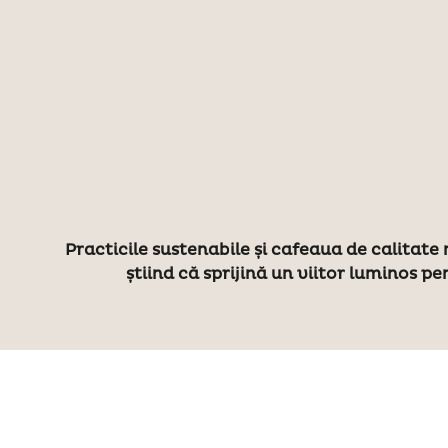
Practicile sustenabile și cafeaua de calitate
știind că sprijină un viitor luminos pe