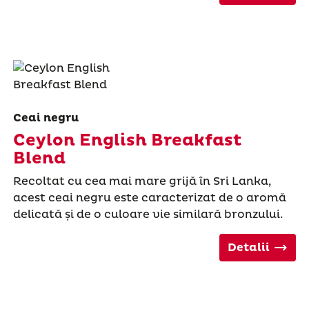
Ceai negru
Ceylon English Breakfast
Blend
Recoltat cu cea mai mare grijă în Sri Lanka,
acest ceai negru este caracterizat de o aromă
delicată și de o culoare vie similară bronzului.
Detalii