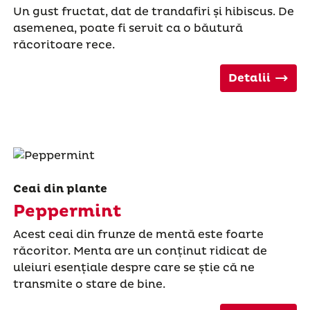
Un gust fructat, dat de trandafiri și hibiscus. De
asemenea, poate fi servit ca o băutură
răcoritoare rece.
Detalii
Ceai din plante
Peppermint
Acest ceai din frunze de mentă este foarte
răcoritor. Menta are un conținut ridicat de
uleiuri esențiale despre care se știe că ne
transmite o stare de bine.