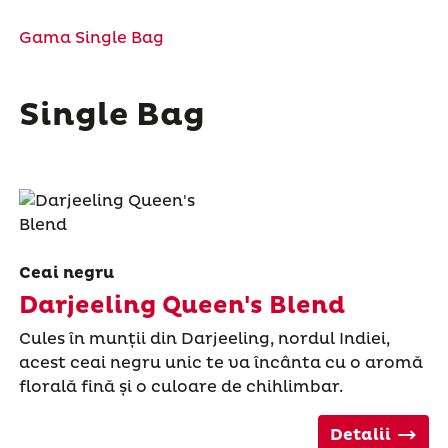
Gama Single Bag
Single Bag
Ceai negru
Darjeeling Queen's Blend
Cules în munții din Darjeeling, nordul Indiei,
acest ceai negru unic te va încânta cu o aromă
florală fină și o culoare de chihlimbar.
Detalii