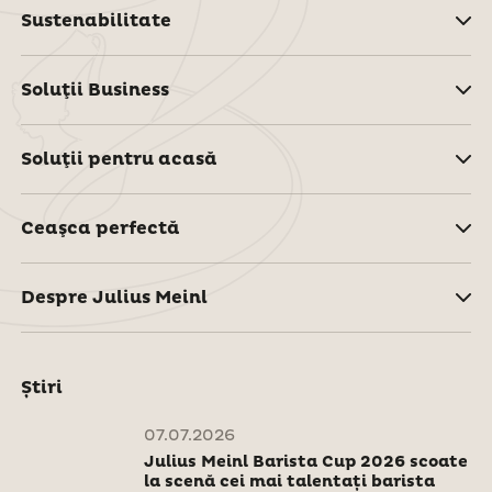
Sustenabilitate
Soluţii Business
Soluţii pentru acasă
Ceaşca perfectă
Despre Julius Meinl
Știri
07.07.2026
Julius Meinl Barista Cup 2026 scoate
la scenă cei mai talentați barista