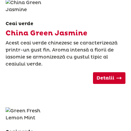
Ceai verde
China Green Jasmine
Acest ceai verde chinezesc se caracterizează
printr-un gust fin. Aroma intensă a florii de
iasomie se armonizează cu gustul tipic al
ceaiului verde.
Detalii