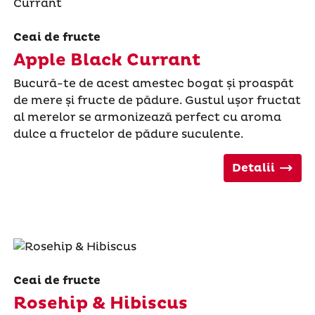
Ceai de fructe
Apple Black Currant
Bucură-te de acest amestec bogat și proaspăt
de mere și fructe de pădure. Gustul ușor fructat
al merelor se armonizează perfect cu aroma
dulce a fructelor de pădure suculente.
Detalii
Ceai de fructe
Rosehip & Hibiscus