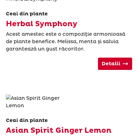
Ceai din plante
Herbal Symphony
Acest amestec este o compoziție armonioasă
de plante benefice. Melissa, menta și salvia
garantează un gust răcoritor.
Detalii
Ceai din plante
Asian Spirit Ginger Lemon