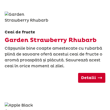
Ceai de fructe
Garden Strawberry Rhubarb
Căpșunile bine coapte amestecate cu rubarbă
plină de savoare oferă acestui ceai de fructe o
aromă proaspătă și plăcută. Savurează acest
ceai în orice moment al zilei.
Detalii