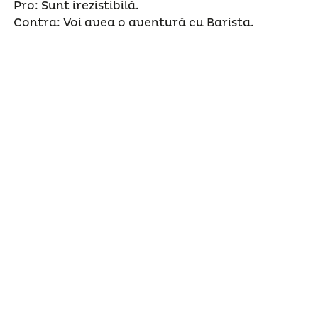
Pro: Sunt irezistibilă.
Contra: Voi avea o aventură cu Barista.