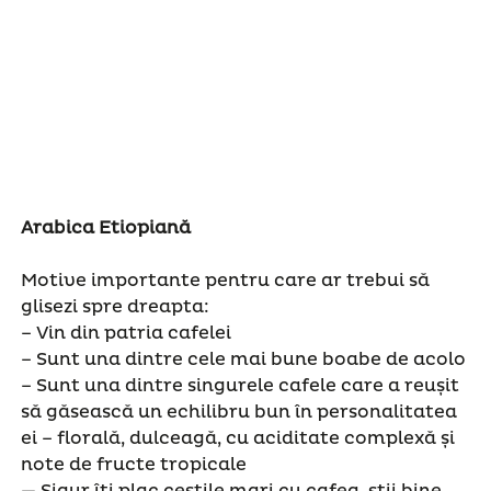
Arabica Etiopiană
Motive importante pentru care ar trebui să
glisezi spre dreapta:
– Vin din patria cafelei
– Sunt una dintre cele mai bune boabe de acolo
– Sunt una dintre singurele cafele care a reușit
să găsească un echilibru bun în personalitatea
ei – florală, dulceagă, cu aciditate complexă și
note de fructe tropicale