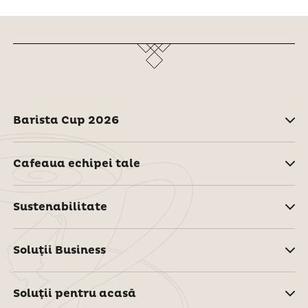
Barista Cup 2026
Cafeaua echipei tale
Sustenabilitate
Soluţii Business
Soluţii pentru acasă