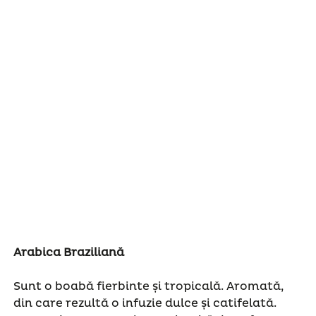
Arabica Braziliană
Sunt o boabă fierbinte și tropicală. Aromată,
din care rezultă o infuzie dulce și catifelată.