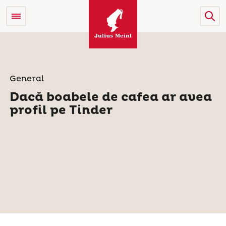
General
Dacă boabele de cafea ar avea
profil pe Tinder