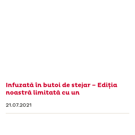
Infuzată în butoi de stejar – Ediția
noastră limitată cu un
21.07.2021