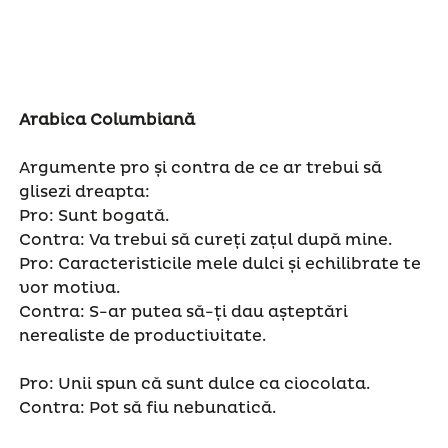
Arabica Columbiană
Argumente pro și contra de ce ar trebui să
glisezi dreapta:
Pro: Sunt bogată.
Contra: Va trebui să cureți zațul după mine.
Pro: Caracteristicile mele dulci și echilibrate te
vor motiva.
Contra: S-ar putea să-ți dau așteptări
nerealiste de productivitate.
Pro: Unii spun că sunt dulce ca ciocolata.
Contra: Pot să fiu nebunatică.