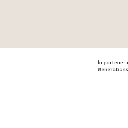
În parteneri
Generations,