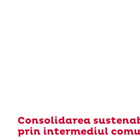
Consolidarea sustenab
prin intermediul comu