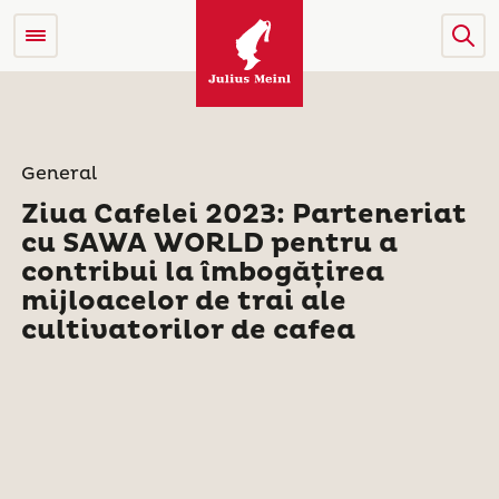
General
Ziua Cafelei 2023: Parteneriat
cu SAWA WORLD pentru a
contribui la îmbogățirea
mijloacelor de trai ale
cultivatorilor de cafea