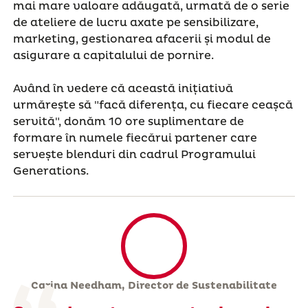
mai mare valoare adăugată, urmată de o serie
de ateliere de lucru axate pe sensibilizare,
marketing, gestionarea afacerii și modul de
asigurare a capitalului de pornire.
Având în vedere că această inițiativă
urmărește să "facă diferența, cu fiecare ceașcă
servită", donăm 10 ore suplimentare de
formare în numele fiecărui partener care
servește blenduri din cadrul Programului
Generations.
Carina Needham, Director de Sustenabilitate