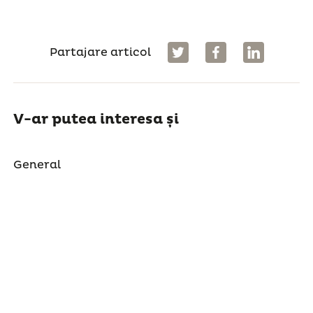
Partajare articol
V-ar putea interesa și
General