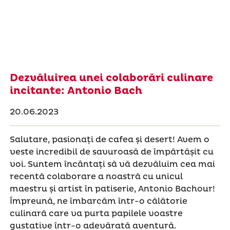
Dezvăluirea unei colaborări culinare
incitante: Antonio Bach
20.06.2023
Salutare, pasionați de cafea și desert! Avem o
veste incredibil de savuroasă de împărtășit cu
voi. Suntem încântați să vă dezvăluim cea mai
recentă colaborare a noastră cu unicul
maestru și artist în patiserie, Antonio Bachour!
Împreună, ne îmbarcăm într-o călătorie
culinară care va purta papilele voastre
gustative într-o adevărată aventură.