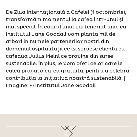
De Ziua Internațională a Cafelei (1 octombrie),
transformăm momentul la cafea într-unul și
mai special. În cadrul unui parteneriat unic cu
Institutul Jane Goodall vom planta mii de
arbori în numele partenerilor noștri din
domeniul ospitalității ce își servesc clienții cu
cafeaua Julius Meinl ce provine din surse
sustenabile. În plus, le vom oferi celor care le
calcă pragul o cafea gratuită, pentru a celebra
contribuția la inițiativa noastră sustenabilă. |
Imagine: © Institutul Jane Goodall