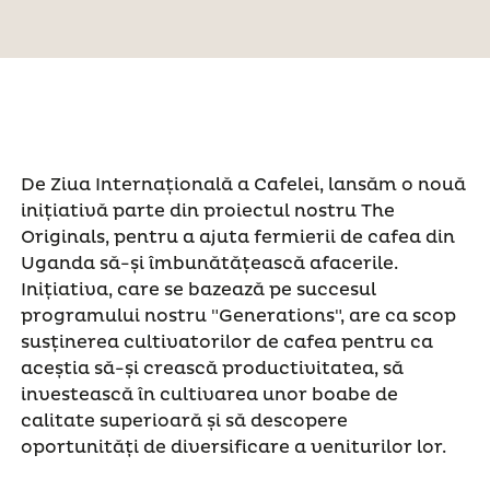
De Ziua Internațională a Cafelei, lansăm o nouă
inițiativă parte din proiectul nostru The
Originals, pentru a ajuta fermierii de cafea din
Uganda să-și îmbunătățească afacerile.
Inițiativa, care se bazează pe succesul
programului nostru "Generations", are ca scop
susținerea cultivatorilor de cafea pentru ca
aceștia să-și crească productivitatea, să
investească în cultivarea unor boabe de
calitate superioară și să descopere
oportunități de diversificare a veniturilor lor.