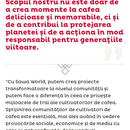
Scopul nostru nu este doar de
a crea momente la cafea
delicioase și memorabile, ci și
de a contribui la protejarea
planetei și de a acționa în mod
responsabil pentru generațiile
viitoare.
"Cu Sawa World, putem crea proiecte
transformatoare la nivelul comunității și
putem face o diferență în ceea ce privește
mijloacele de trai ale cultivatorilor de cafea.
Sprijinirea comunităților de cultivatori de
cafea este esențială, mai ales având în vedere
provocările sociale, economice și de mediu cu