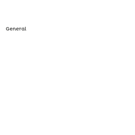
General