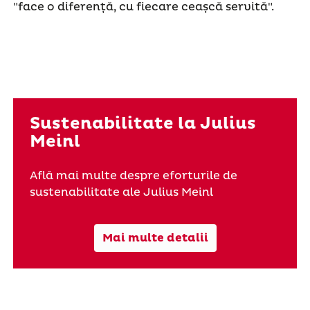
"face o diferență, cu fiecare ceașcă servită".
Sustenabilitate la Julius
Meinl
Află mai multe despre eforturile de
sustenabilitate ale Julius Meinl
Mai multe detalii