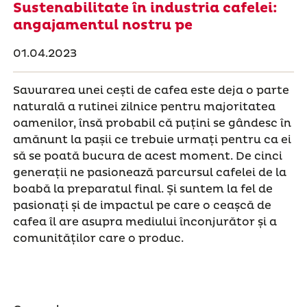
Sustenabilitate în industria cafelei:
angajamentul nostru pe
01.04.2023
Savurarea unei cești de cafea este deja o parte
naturală a rutinei zilnice pentru majoritatea
oamenilor, însă probabil că puțini se gândesc în
amănunt la pașii ce trebuie urmați pentru ca ei
să se poată bucura de acest moment. De cinci
generații ne pasionează parcursul cafelei de la
boabă la preparatul final. Și suntem la fel de
pasionați și de impactul pe care o ceașcă de
cafea îl are asupra mediului înconjurător și a
comunităților care o produc.