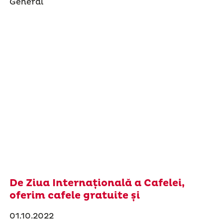
General
De Ziua Internațională a Cafelei,
oferim cafele gratuite și
01.10.2022