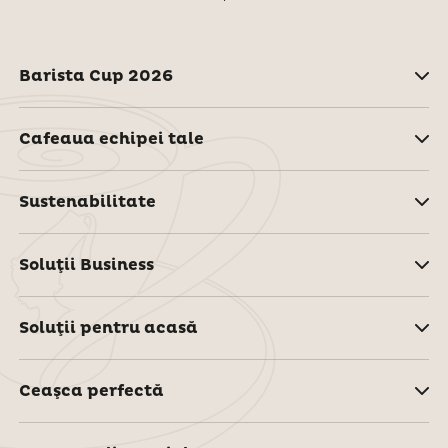
Barista Cup 2026
Cafeaua echipei tale
Sustenabilitate
Soluţii Business
Soluţii pentru acasă
Ceaşca perfectă