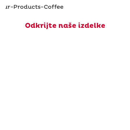
Odkrijte naše izdelke