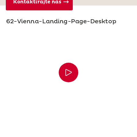
Kontaktirajte nas