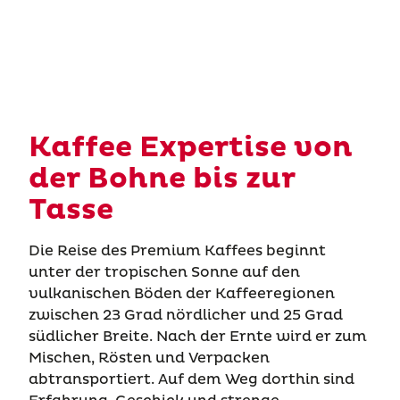
Kaffee Expertise von
der Bohne bis zur
Tasse
Die Reise des Premium Kaffees beginnt
unter der tropischen Sonne auf den
vulkanischen Böden der Kaffeeregionen
zwischen 23 Grad nördlicher und 25 Grad
südlicher Breite. Nach der Ernte wird er zum
Mischen, Rösten und Verpacken
abtransportiert. Auf dem Weg dorthin sind