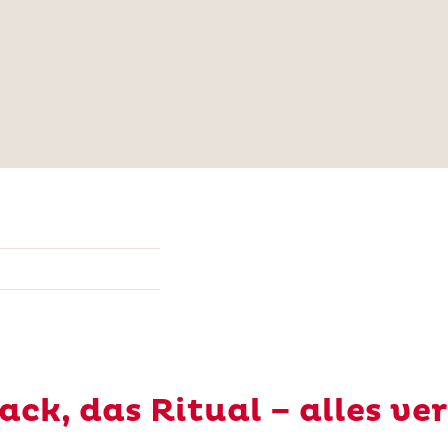
ack, das Ritual – alles ve