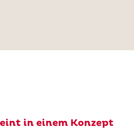
reint in einem Konzept