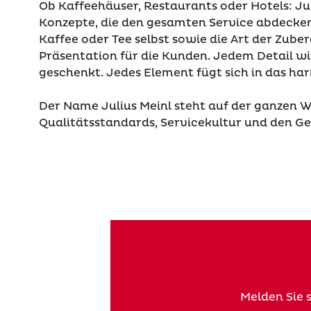
Ob Kaffeehäuser, Restaurants oder Hotels: Ju
Konzepte, die den gesamten Service abdecken
Kaffee oder Tee selbst sowie die Art der Zube
Präsentation für die Kunden. Jedem Detail w
geschenkt. Jedes Element fügt sich in das ha
Der Name Julius Meinl steht auf der ganzen 
Qualitätsstandards, Servicekultur und den Ge
Melden Sie 