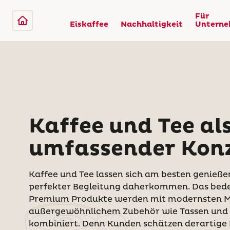
Für
Eiskaffee
Nachhaltigkeit
Untern
Kaffee und Tee als
umfassender Kon
Kaffee und Tee lassen sich am besten genießen
perfekter Begleitung daherkommen. Das bede
Premium Produkte werden mit modernsten M
außergewöhnlichem Zubehör wie Tassen und 
kombiniert. Denn Kunden schätzen derartige E