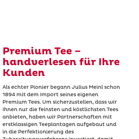
Premium Tee –
handverlesen für Ihre
Kunden
Als echter Pionier begann Julius Meinl schon
1894 mit dem Import seines eigenen
Premium Tees. Um sicherzustellen, dass wir
Ihnen nur die feinsten und köstlichsten Tees
anbieten, haben wir Partnerschaften mit
erstklassigen Teeplantagen aufgebaut und
in die Perfektionierung des