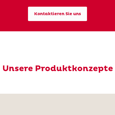
Kontaktieren Sie uns
Unsere Produktkonzepte