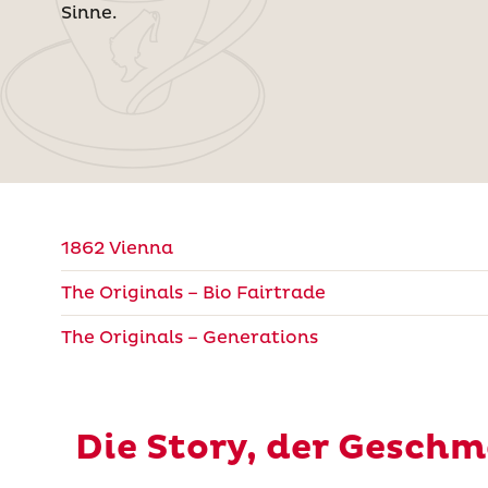
Sinne.
1862 Vienna
The Originals – Bio Fairtrade
The Originals – Generations
Die Story, der Geschm