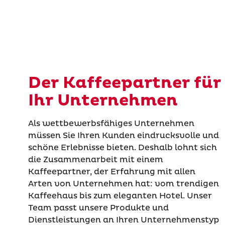
Der Kaffeepartner für
Ihr Unternehmen
Als wettbewerbsfähiges Unternehmen
müssen Sie Ihren Kunden eindrucksvolle und
schöne Erlebnisse bieten. Deshalb lohnt sich
die Zusammenarbeit mit einem
Kaffeepartner, der Erfahrung mit allen
Arten von Unternehmen hat: vom trendigen
Kaffeehaus bis zum eleganten Hotel. Unser
Team passt unsere Produkte und
Dienstleistungen an Ihren Unternehmenstyp