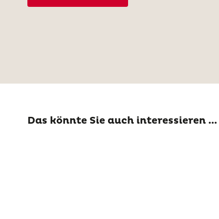
Das könnte Sie auch interessieren ...