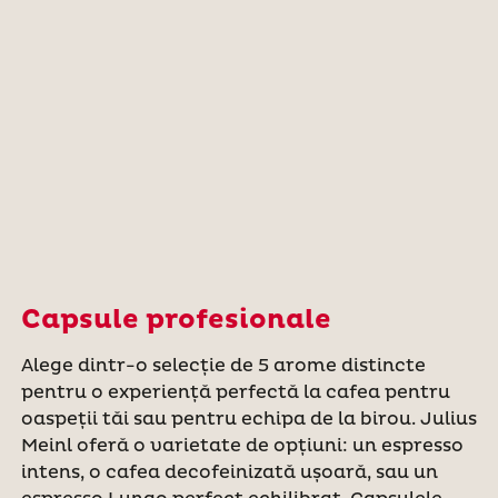
Capsule profesionale
Alege dintr-o selecție de 5 arome distincte
pentru o experiență perfectă la cafea pentru
oaspeții tăi sau pentru echipa de la birou. Julius
Meinl oferă o varietate de opțiuni: un espresso
intens, o cafea decofeinizată ușoară, sau un