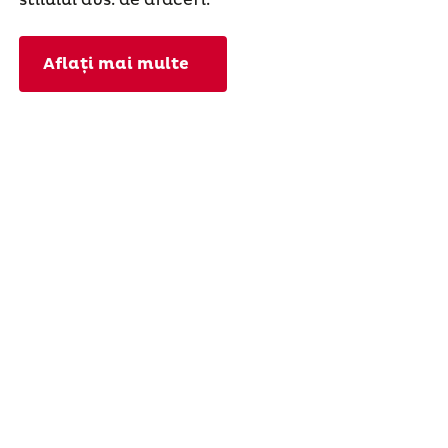
Aflați mai multe