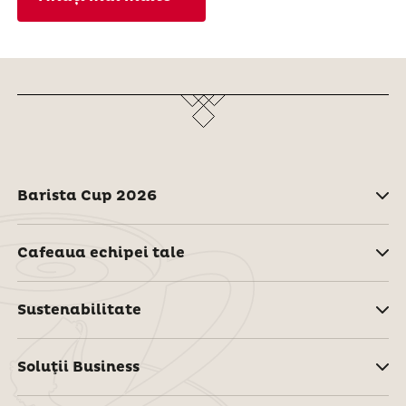
Barista Cup 2026
Cafeaua echipei tale
Sustenabilitate
Soluţii Business