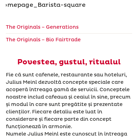
The Originals – Generations
The Originals – Bio Fairtrade
Povestea, gustul, ritualul
Fie că sunt cafenele, restaurante sau hoteluri,
Julius Meinl dezvoltă concepte speciale care
acoperă întreaga gamă de servicii. Conceptele
noastre includ cafeaua şi ceaiul în sine, precum
și modul în care sunt pregătite și prezentate
clienților. Fiecare detaliu este luat în
considerare și fiecare parte din concept
funcționează în armonie.
Numele Julius Meinl este cunoscut în întreaga