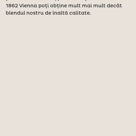
1862 Vienna poți obține mult mai mult decât
blendul nostru de înaltă calitate.