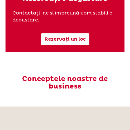
Contactați-ne și împreună vom stabili o
degustare.
Rezervați un loc
Conceptele noastre de
business