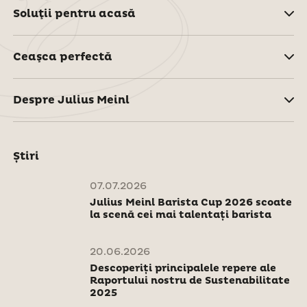
Soluţii pentru acasă
Ceaşca perfectă
Despre Julius Meinl
Știri
07.07.2026
Julius Meinl Barista Cup 2026 scoate
la scenă cei mai talentați barista
20.06.2026
Descoperiți principalele repere ale
Raportului nostru de Sustenabilitate
2025