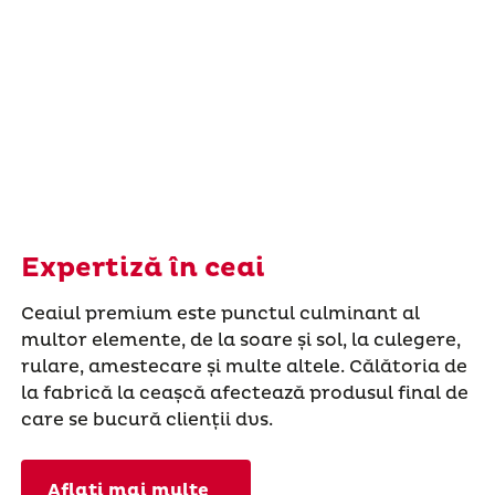
Expertiză în ceai
Ceaiul premium este punctul culminant al
multor elemente, de la soare și sol, la culegere,
rulare, amestecare și multe altele. Călătoria de
la fabrică la ceașcă afectează produsul final de
care se bucură clienții dvs.
Aflați mai multe