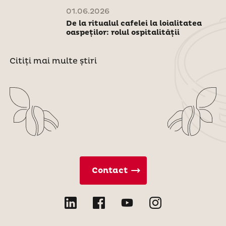
01.06.2026
De la ritualul cafelei la loialitatea
oaspeților: rolul ospitalității
Citiți mai multe știri
Contact