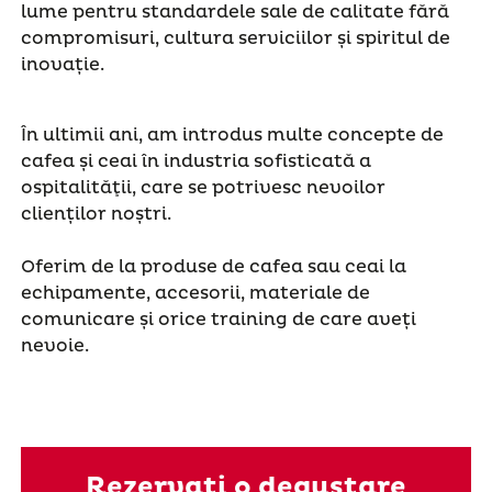
lume pentru standardele sale de calitate fără
compromisuri, cultura serviciilor și spiritul de
inovație.
În ultimii ani, am introdus multe concepte de
cafea și ceai în industria sofisticată a
ospitalităţii, care se potrivesc nevoilor
clienților noștri.
Oferim de la produse de cafea sau ceai la
echipamente, accesorii, materiale de
comunicare și orice training de care aveți
nevoie.
Rezervați o degustare