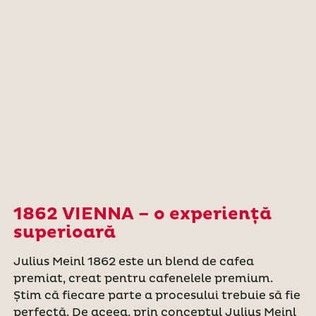
1862 VIENNA – o experiență
superioară
Julius Meinl 1862 este un blend de cafea
premiat, creat pentru cafenelele premium.
Știm că fiecare parte a procesului trebuie să fie
perfectă. De aceea, prin conceptul Julius Meinl