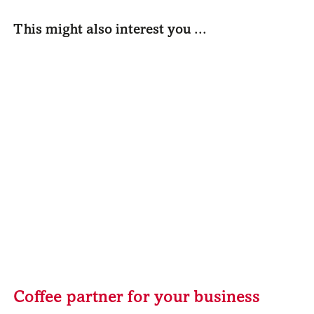
This might also interest you ...
Coffee partner for your business