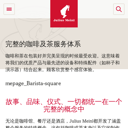
完整的咖啡及茶服务体系
咖啡和茶在包装好并完美呈现的时候最受欢迎。这意味着
将我们的优质产品与最先进的设备和特殊配件（如杯子和
演示器）结合起来。顾客欣赏整个感官体验。
故事、品味、仪式、一切都统一在一个
完整的概念中
无论是咖啡馆、餐厅还是酒店，Julius Meinl都开发了涵盖