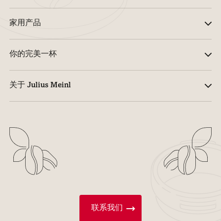
家用产品
你的完美一杯
关于 Julius Meinl
联系我们