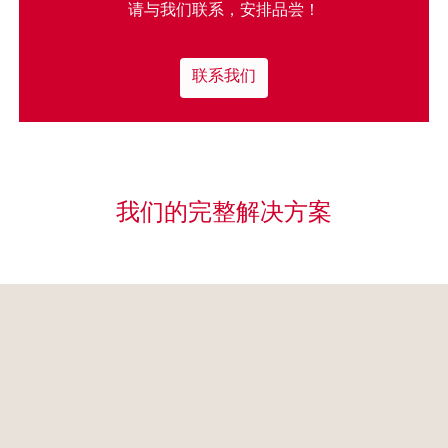
请与我们联系，安排品尝！
联系我们
我们的完整解决方案