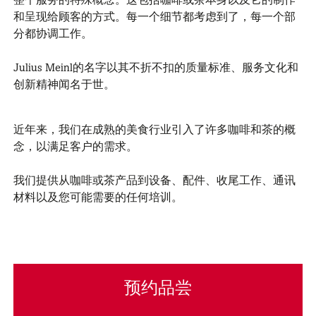
整个服务的特殊概念。这包括咖啡或茶本身以及它的制作
和呈现给顾客的方式。每一个细节都考虑到了，每一个部
分都协调工作。
Julius Meinl的名字以其不折不扣的质量标准、服务文化和
创新精神闻名于世。
近年来，我们在成熟的美食行业引入了许多咖啡和茶的概
念，以满足客户的需求。
我们提供从咖啡或茶产品到设备、配件、收尾工作、通讯
材料以及您可能需要的任何培训。
预约品尝