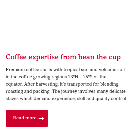
Coffee expertise from bean the cup
Premium coffee starts with tropical sun and volcanic soil
in the coffee growing regions 23°N – 25°S of the
equator. After harvesting, it’s transported for blending,
roasting and packing. The journey involves many delicate
stages which demand experience, skill and quality control.
Read more