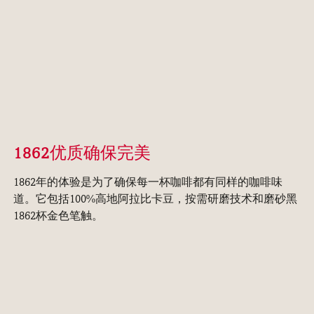
1862优质确保完美
1862年的体验是为了确保每一杯咖啡都有同样的咖啡味
道。它包括100%高地阿拉比卡豆，按需研磨技术和磨砂黑
1862杯金色笔触。