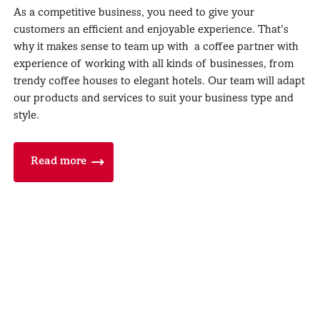
As a competitive business, you need to give your
customers an efficient and enjoyable experience. That’s
why it makes sense to team up with a coffee partner with
experience of working with all kinds of businesses, from
trendy coffee houses to elegant hotels. Our team will adapt
our products and services to suit your business type and
style.
Read more