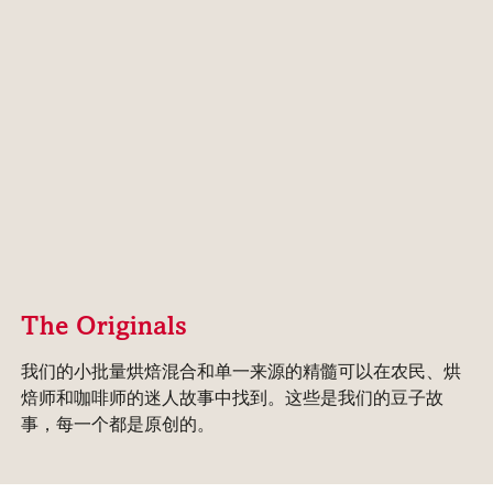
The Originals
我们的小批量烘焙混合和单一来源的精髓可以在农民、烘
焙师和咖啡师的迷人故事中找到。这些是我们的豆子故
事，每一个都是原创的。