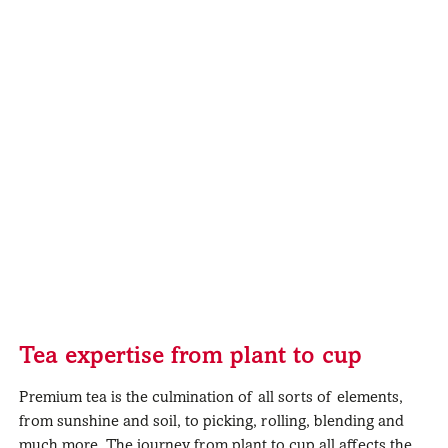
Tea expertise from plant to cup
Premium tea is the culmination of all sorts of elements,
from sunshine and soil, to picking, rolling, blending and
much more. The journey from plant to cup all affects the