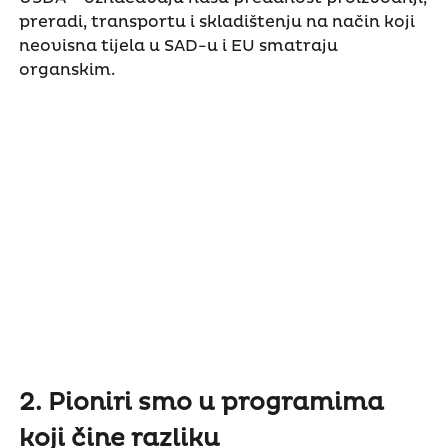
preradi, transportu i skladištenju na način koji
neovisna tijela u SAD-u i EU smatraju
organskim.
2. Pioniri smo u programima
koji čine razliku