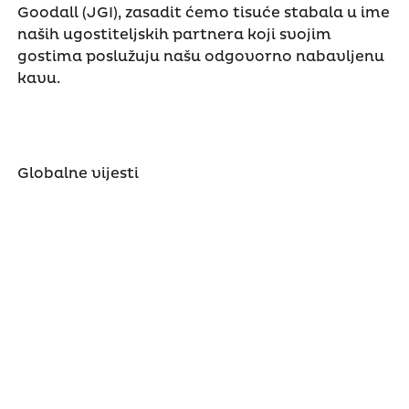
Goodall (JGI), zasadit ćemo tisuće stabala u ime
naših ugostiteljskih partnera koji svojim
gostima poslužuju našu odgovorno nabavljenu
kavu.
Globalne vijesti