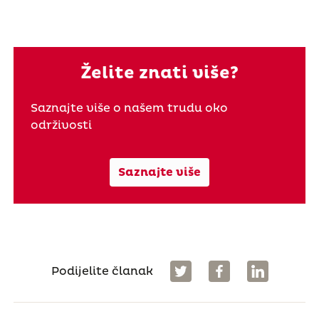
Želite znati više?
Saznajte više o našem trudu oko
održivosti
Saznajte više
Podijelite članak