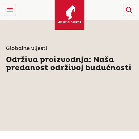
Globalne vijesti
Održiva proizvodnja: Naša
predanost održivoj budućnosti