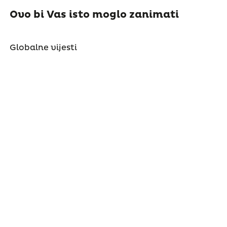
Ovo bi Vas isto moglo zanimati
Globalne vijesti