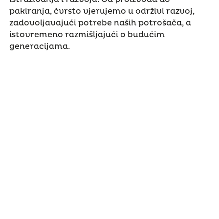
pakiranja, čvrsto vjerujemo u održivi razvoj,
zadovoljavajući potrebe naših potrošača, a
istovremeno razmišljajući o budućim
generacijama.