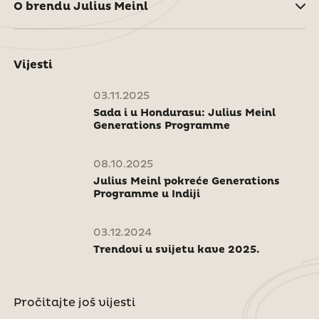
O brendu Julius Meinl
Vijesti
03.11.2025
Sada i u Hondurasu: Julius Meinl
Generations Programme
08.10.2025
Julius Meinl pokreće Generations
Programme u Indiji
03.12.2024
Trendovi u svijetu kave 2025.
Pročitajte još vijesti