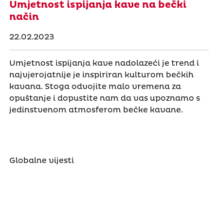
Umjetnost ispijanja kave na bečki
način
22.02.2023
Umjetnost ispijanja kave nadolazeći je trend i
najvjerojatnije je inspiriran kulturom bečkih
kavana. Stoga odvojite malo vremena za
opuštanje i dopustite nam da vas upoznamo s
jedinstvenom atmosferom bečke kavane.
Globalne vijesti