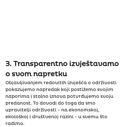
3. Transparentno izvještavamo
o svom napretku
Objavljivanjem redovitih izvješća o održivosti
pokazujemo napredak koji postižemo svojim
naporima i stalno iznova potvrđujemo svoju
predanost. To dovodi do toga da smo
upravitelji održivosti - na ekonomskoj,
ekološkoj i društvenoj razini - u svemu što
radimo.